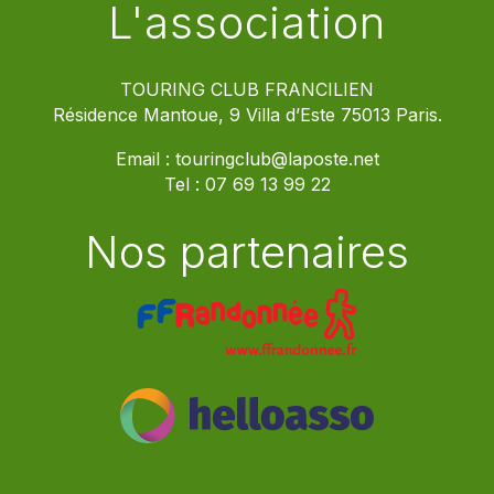
L'association
TOURING CLUB FRANCILIEN
Résidence Mantoue, 9 Villa d’Este 75013 Paris.
Email :
touringclub@laposte.net
Tel :
07 69 13 99 22
Nos partenaires