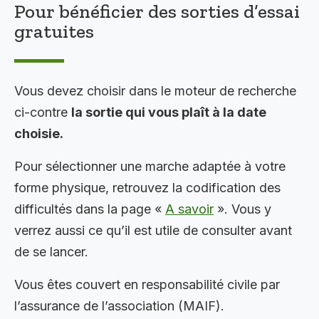
Pour bénéficier des sorties d’essai
gratuites
Vous devez choisir dans le moteur de recherche
ci-contre
la sortie qui vous plaît à la date
choisie.
Pour sélectionner une marche adaptée à votre
forme physique, retrouvez la codification des
difficultés dans la page «
A savoir
». Vous y
verrez aussi ce qu’il est utile de consulter avant
de se lancer.
Vous êtes couvert en responsabilité civile par
l’assurance de l’association (MAIF).