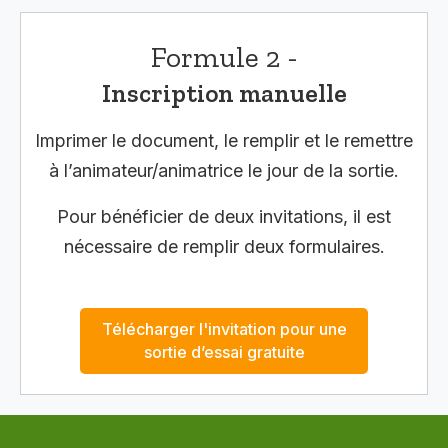
Formule 2 -
Inscription manuelle
Imprimer le document, le remplir et le remettre
à l’animateur/animatrice le jour de la sortie.
Pour bénéficier de deux invitations, il est
nécessaire de remplir deux formulaires.
Télécharger l'invitation pour une
sortie d’essai gratuite