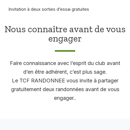
Invitation à deux sorties d’essai gratuites
Nous connaître avant de vous
engager
Faire connaissance avec l’esprit du club avant
d’en être adhérent, c’est plus sage.
Le TCF RANDONNEE vous invite à partager
gratuitement deux randonnées avant de vous
engager..