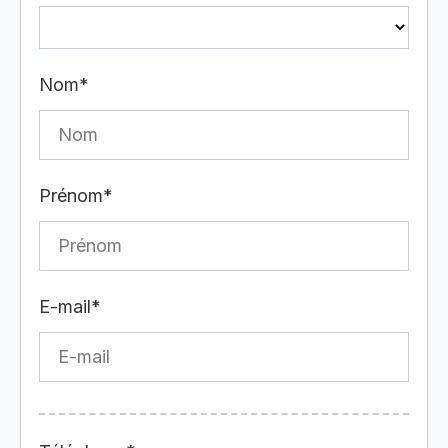
Nom*
Prénom*
E-mail*