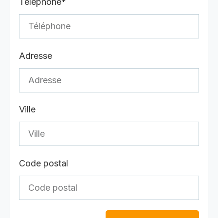
Téléphone*
Adresse
Ville
Code postal