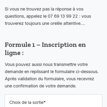
Si vous ne trouvez pas la réponse à vos
questions, appelez le 07 69 13 99 22 : vous
trouverez toujours une oreille attentive….
Formule 1 – Inscription en
ligne :
Vous pouvez aussi nous transmettre votre
demande en replissant le formulaire ci-dessous.
Après validation du formulaire, vous recevrez
une confirmation de votre demande.
Choix de la sortie*