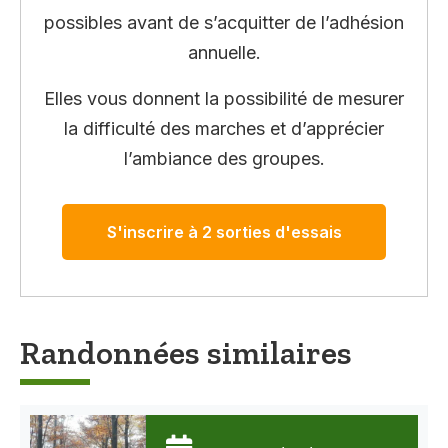
possibles avant de s’acquitter de l’adhésion
annuelle.
Elles vous donnent la possibilité de mesurer
la difficulté des marches et d’apprécier
l’ambiance des groupes.
S'inscrire à 2 sorties d'essais
Randonnées similaires