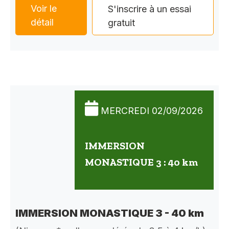
Voir le
S'inscrire à un essai
détail
gratuit
MERCREDI 02/09/2026
IMMERSION
MONASTIQUE 3 : 40 km
IMMERSION MONASTIQUE 3 - 40 km