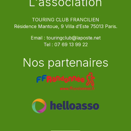
L'association
TOURING CLUB FRANCILIEN
Résidence Mantoue, 9 Villa d’Este 75013 Paris.
Email :
touringclub@laposte.net
Tel :
07 69 13 99 22
Nos partenaires