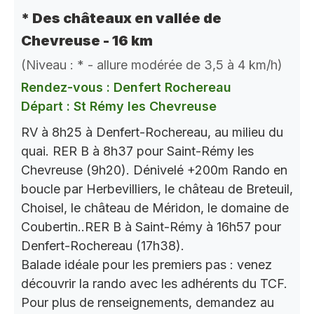
* Des châteaux en vallée de
Chevreuse - 16 km
(Niveau : * - allure modérée de 3,5 à 4 km/h)
Rendez-vous : Denfert Rochereau
Départ : St Rémy les Chevreuse
RV à 8h25 à Denfert-Rochereau, au milieu du
quai. RER B à 8h37 pour Saint-Rémy les
Chevreuse (9h20). Dénivelé +200m Rando en
boucle par Herbevilliers, le château de Breteuil,
Choisel, le château de Méridon, le domaine de
Coubertin..RER B à Saint-Rémy à 16h57 pour
Denfert-Rochereau (17h38).
Balade idéale pour les premiers pas : venez
découvrir la rando avec les adhérents du TCF.
Pour plus de renseignements, demandez au