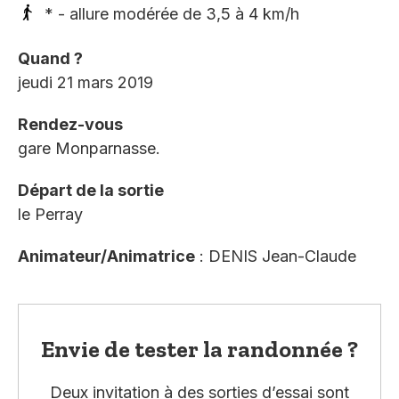
* - allure modérée de 3,5 à 4 km/h
Quand ?
jeudi 21 mars 2019
Rendez-vous
gare Monparnasse.
Départ de la sortie
le Perray
Animateur/Animatrice
: DENIS Jean-Claude
Envie de tester la randonnée ?
Deux invitation à des sorties d’essai sont