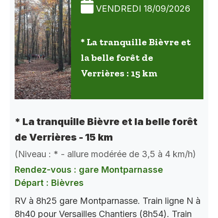
VENDREDI 18/09/2026
* La tranquille Bièvre et
la belle forêt de
Verrières : 15 km
* La tranquille Bièvre et la belle forêt
de Verrières - 15 km
(Niveau : * - allure modérée de 3,5 à 4 km/h)
Rendez-vous : gare Montparnasse
Départ : Bièvres
RV à 8h25 gare Montparnasse. Train ligne N à
8h40 pour Versailles Chantiers (8h54). Train