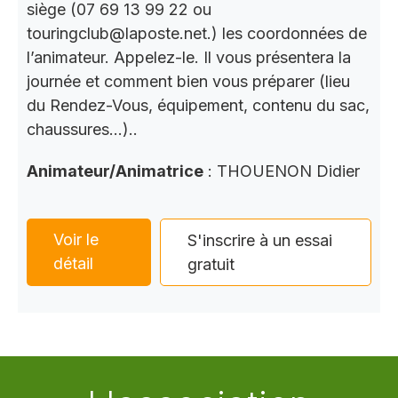
siège (07 69 13 99 22 ou
touringclub@laposte.net.) les coordonnées de
l’animateur. Appelez-le. Il vous présentera la
journée et comment bien vous préparer (lieu
du Rendez-Vous, équipement, contenu du sac,
chaussures…)..
Animateur/Animatrice
: THOUENON Didier
Voir le
S'inscrire à un essai
détail
gratuit