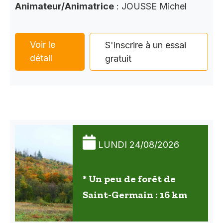
Animateur/Animatrice
: JOUSSE Michel
Voir le
S'inscrire à un essai
détail
gratuit
LUNDI 24/08/2026
* Un peu de forêt de
Saint-Germain : 16 km