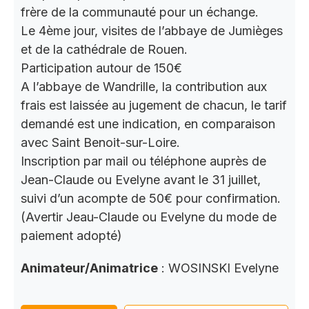
frère de la communauté pour un échange.
Le 4ème jour, visites de l’abbaye de Jumièges
et de la cathédrale de Rouen.
Participation autour de 150€
A l’abbaye de Wandrille, la contribution aux
frais est laissée au jugement de chacun, le tarif
demandé est une indication, en comparaison
avec Saint Benoit-sur-Loire.
Inscription par mail ou téléphone auprès de
Jean-Claude ou Evelyne avant le 31 juillet,
suivi d’un acompte de 50€ pour confirmation.
(Avertir Jeau-Claude ou Evelyne du mode de
paiement adopté)
Animateur/Animatrice
: WOSINSKI Evelyne