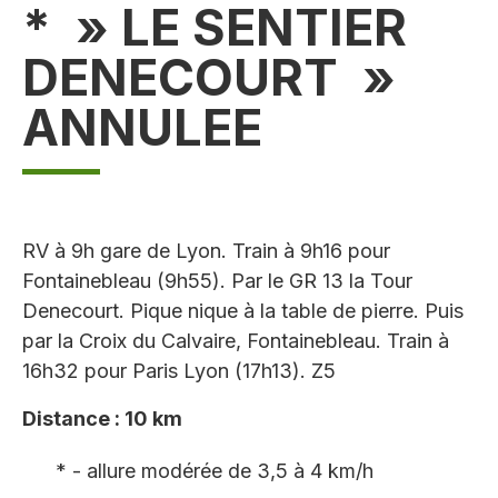
* » LE SENTIER
DENECOURT »
ANNULEE
RV à 9h gare de Lyon. Train à 9h16 pour
Fontainebleau (9h55). Par le GR 13 la Tour
Denecourt. Pique nique à la table de pierre. Puis
par la Croix du Calvaire, Fontainebleau. Train à
16h32 pour Paris Lyon (17h13). Z5
Distance : 10 km
* - allure modérée de 3,5 à 4 km/h