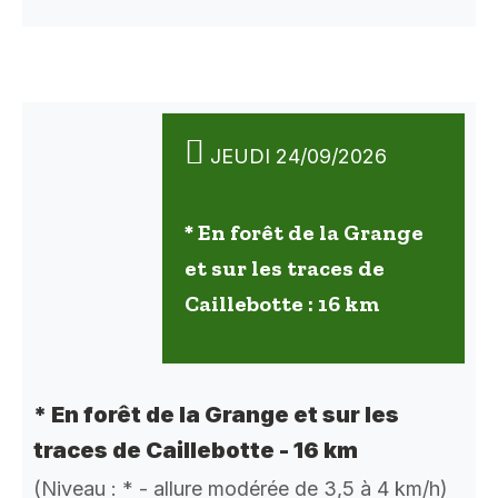
JEUDI 24/09/2026
* En forêt de la Grange
et sur les traces de
Caillebotte : 16 km
* En forêt de la Grange et sur les
traces de Caillebotte - 16 km
(Niveau : * - allure modérée de 3,5 à 4 km/h)