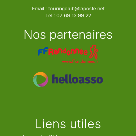
Email :
touringclub@laposte.net
Tel :
07 69 13 99 22
Nos partenaires
Liens utiles