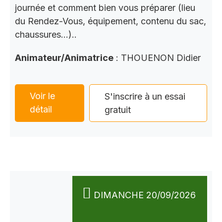
journée et comment bien vous préparer (lieu
du Rendez-Vous, équipement, contenu du sac,
chaussures…)..
Animateur/Animatrice
: THOUENON Didier
Voir le
S'inscrire à un essai
détail
gratuit
DIMANCHE 20/09/2026