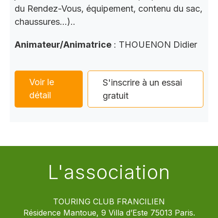
du Rendez-Vous, équipement, contenu du sac,
chaussures…)..
Animateur/Animatrice
: THOUENON Didier
Voir le
S'inscrire à un essai
détail
gratuit
L'association
TOURING CLUB FRANCILIEN
Résidence Mantoue, 9 Villa d’Este 75013 Paris.