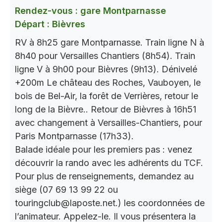
Rendez-vous : gare Montparnasse
Départ : Bièvres
RV à 8h25 gare Montparnasse. Train ligne N à
8h40 pour Versailles Chantiers (8h54). Train
ligne V à 9h00 pour Bièvres (9h13). Dénivelé
+200m Le château des Roches, Vauboyen, le
bois de Bel-Air, la forêt de Verrières, retour le
long de la Bièvre.. Retour de Bièvres à 16h51
avec changement à Versailles-Chantiers, pour
Paris Montparnasse (17h33).
Balade idéale pour les premiers pas : venez
découvrir la rando avec les adhérents du TCF.
Pour plus de renseignements, demandez au
siège (07 69 13 99 22 ou
touringclub@laposte.net.) les coordonnées de
l’animateur. Appelez-le. Il vous présentera la