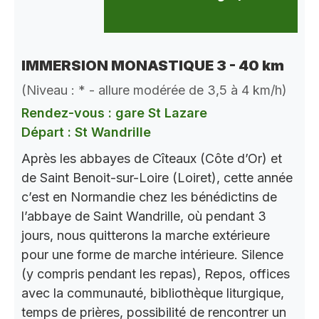
IMMERSION MONASTIQUE 3 - 40 km
(Niveau : * - allure modérée de 3,5 à 4 km/h)
Rendez-vous : gare St Lazare
Départ : St Wandrille
Après les abbayes de Cîteaux (Côte d’Or) et
de Saint Benoit-sur-Loire (Loiret), cette année
c’est en Normandie chez les bénédictins de
l’abbaye de Saint Wandrille, où pendant 3
jours, nous quitterons la marche extérieure
pour une forme de marche intérieure. Silence
(y compris pendant les repas), Repos, offices
avec la communauté, bibliothèque liturgique,
temps de prières, possibilité de rencontrer un