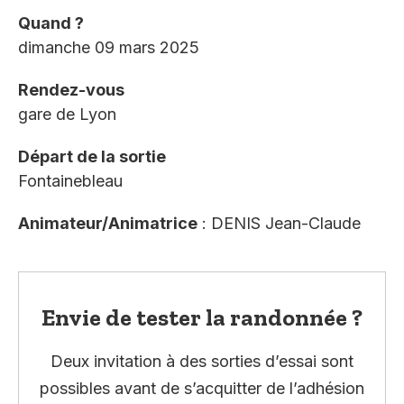
Quand ?
dimanche 09 mars 2025
Rendez-vous
gare de Lyon
Départ de la sortie
Fontainebleau
Animateur/Animatrice
: DENIS Jean-Claude
Envie de tester la randonnée ?
Deux invitation à des sorties d’essai sont
possibles avant de s’acquitter de l’adhésion