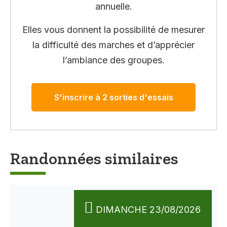
annuelle.
Elles vous donnent la possibilité de mesurer
la difficulté des marches et d’apprécier
l’ambiance des groupes.
S'inscrire à 2 sorties d'essais
Randonnées similaires
DIMANCHE 23/08/2026