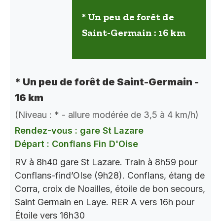
* Un peu de forêt de
Saint-Germain : 16 km
* Un peu de forêt de Saint-Germain -
16 km
(Niveau : * - allure modérée de 3,5 à 4 km/h)
Rendez-vous : gare St Lazare
Départ : Conflans Fin D'Oise
RV à 8h40 gare St Lazare. Train à 8h59 pour
Conflans-find’OIse (9h28). Conflans, étang de
Corra, croix de Noailles, étoile de bon secours,
Saint Germain en Laye. RER A vers 16h pour
Étoile vers 16h30