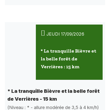
JEUDI 17/09/2026
* La tranquille Bièvre et
la belle forêt de
Verrières : 15 km
* La tranquille Bièvre et la belle forêt
de Verrières - 15 km
(Niveau : * - allure modérée de 3,5 à 4 km/h)