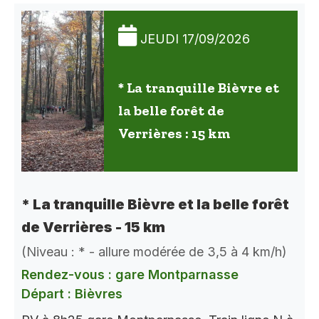
JEUDI 17/09/2026
* La tranquille Bièvre et
la belle forêt de
Verrières : 15 km
* La tranquille Bièvre et la belle forêt
de Verrières - 15 km
(Niveau : * - allure modérée de 3,5 à 4 km/h)
Rendez-vous : gare Montparnasse
Départ : Bièvres