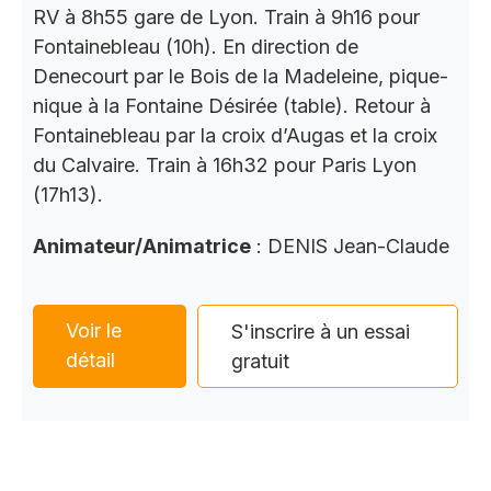
RV à 8h55 gare de Lyon. Train à 9h16 pour
Fontainebleau (10h). En direction de
Denecourt par le Bois de la Madeleine, pique-
nique à la Fontaine Désirée (table). Retour à
Fontainebleau par la croix d’Augas et la croix
du Calvaire. Train à 16h32 pour Paris Lyon
(17h13).
Animateur/Animatrice
: DENIS Jean-Claude
Voir le
S'inscrire à un essai
détail
gratuit