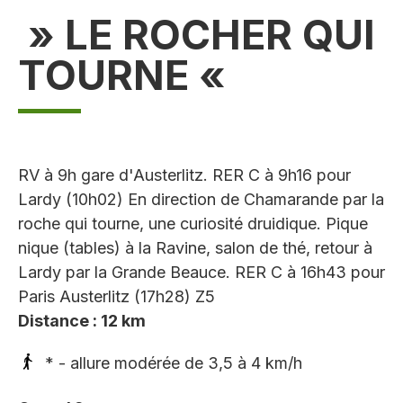
» LE ROCHER QUI
TOURNE «
RV à 9h gare d'Austerlitz. RER C à 9h16 pour
Lardy (10h02) En direction de Chamarande par la
roche qui tourne, une curiosité druidique. Pique
nique (tables) à la Ravine, salon de thé, retour à
Lardy par la Grande Beauce. RER C à 16h43 pour
Paris Austerlitz (17h28) Z5
Distance : 12 km
* - allure modérée de 3,5 à 4 km/h