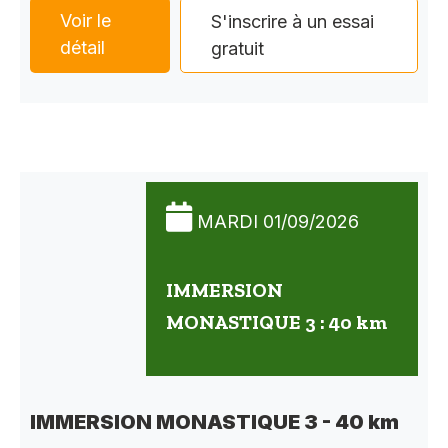
Voir le
S'inscrire à un essai
détail
gratuit
MARDI 01/09/2026
IMMERSION
MONASTIQUE 3 : 40 km
IMMERSION MONASTIQUE 3 - 40 km