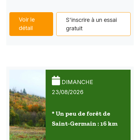
Voir le
S'inscrire à un essai
détail
gratuit
DIMANCHE
23/08/2026
* Un peu de forêt de
Saint-Germain : 16 km