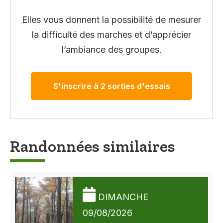
Elles vous donnent la possibilité de mesurer
la difficulté des marches et d’apprécier
l’ambiance des groupes.
S'inscrire à 2 sorties d'essais
Randonnées similaires
DIMANCHE
09/08/2026