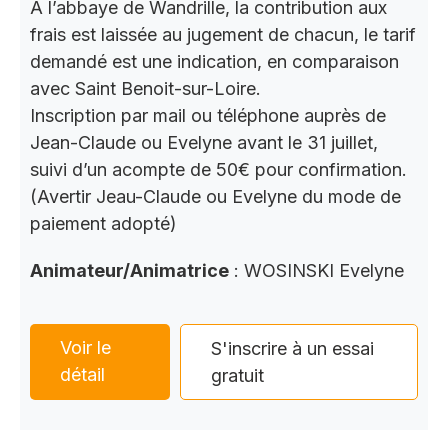
A l’abbaye de Wandrille, la contribution aux
frais est laissée au jugement de chacun, le tarif
demandé est une indication, en comparaison
avec Saint Benoit-sur-Loire.
Inscription par mail ou téléphone auprès de
Jean-Claude ou Evelyne avant le 31 juillet,
suivi d’un acompte de 50€ pour confirmation.
(Avertir Jeau-Claude ou Evelyne du mode de
paiement adopté)
Animateur/Animatrice
: WOSINSKI Evelyne
Voir le
S'inscrire à un essai
détail
gratuit