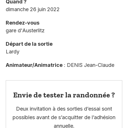
Quand ?
dimanche 26 juin 2022
Rendez-vous
gare d'Austerlitz
Départ de la sortie
Lardy
Animateur/Animatrice
: DENIS Jean-Claude
Envie de tester la randonnée ?
Deux invitation à des sorties d’essai sont
possibles avant de s’acquitter de l’adhésion
annuelle.