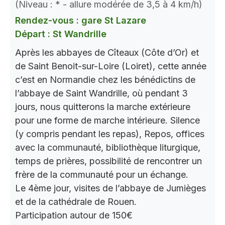
(Niveau : * - allure modérée de 3,5 à 4 km/h)
Rendez-vous : gare St Lazare
Départ : St Wandrille
Après les abbayes de Cîteaux (Côte d’Or) et
de Saint Benoit-sur-Loire (Loiret), cette année
c’est en Normandie chez les bénédictins de
l’abbaye de Saint Wandrille, où pendant 3
jours, nous quitterons la marche extérieure
pour une forme de marche intérieure. Silence
(y compris pendant les repas), Repos, offices
avec la communauté, bibliothèque liturgique,
temps de prières, possibilité de rencontrer un
frère de la communauté pour un échange.
Le 4ème jour, visites de l’abbaye de Jumièges
et de la cathédrale de Rouen.
Participation autour de 150€