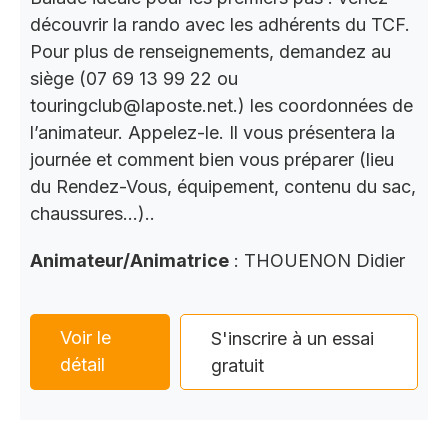
découvrir la rando avec les adhérents du TCF.
Pour plus de renseignements, demandez au
siège (07 69 13 99 22 ou
touringclub@laposte.net.) les coordonnées de
l’animateur. Appelez-le. Il vous présentera la
journée et comment bien vous préparer (lieu
du Rendez-Vous, équipement, contenu du sac,
chaussures…)..
Animateur/Animatrice
: THOUENON Didier
Voir le
S'inscrire à un essai
détail
gratuit