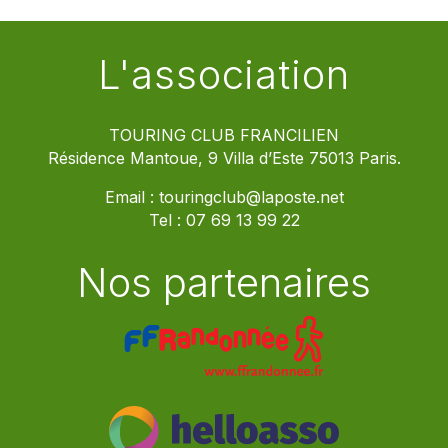
L'association
TOURING CLUB FRANCILIEN
Résidence Mantoue, 9 Villa d’Este 75013 Paris.
Email :
touringclub@laposte.net
Tel :
07 69 13 99 22
Nos partenaires