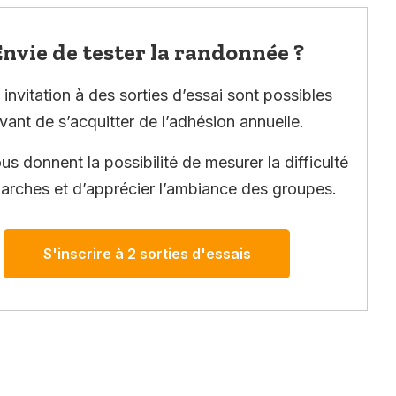
nvie de tester la randonnée ?
invitation à des sorties d’essai sont possibles
vant de s’acquitter de l’adhésion annuelle.
ous donnent la possibilité de mesurer la difficulté
arches et d’apprécier l’ambiance des groupes.
S'inscrire à 2 sorties d'essais