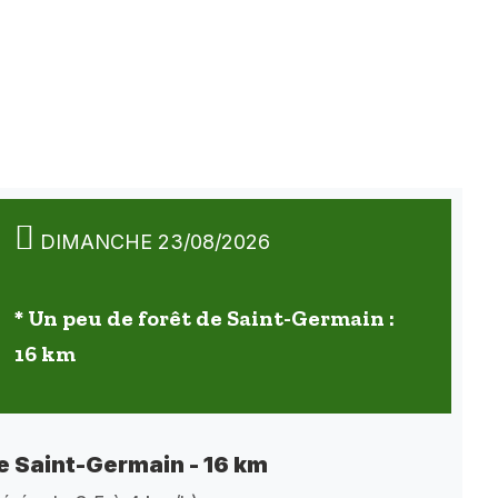
DIMANCHE 23/08/2026
* Un peu de forêt de Saint-Germain :
16 km
de Saint-Germain - 16 km