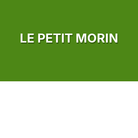
LE PETIT MORIN