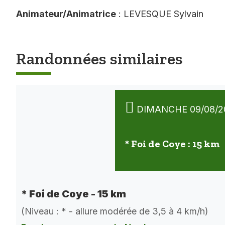
Animateur/Animatrice
: LEVESQUE Sylvain
Randonnées similaires
DIMANCHE 09/08/2
* Foi de Coye : 15 km
* Foi de Coye - 15 km
(Niveau : * - allure modérée de 3,5 à 4 km/h)