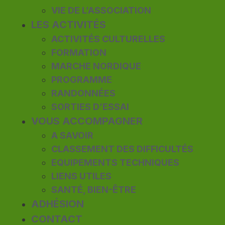
VIE DE L’ASSOCIATION
LES ACTIVITÉS
ACTIVITÉS CULTURELLES
FORMATION
MARCHE NORDIQUE
PROGRAMME
RANDONNÉES
SORTIES D’ESSAI
VOUS ACCOMPAGNER
A SAVOIR
CLASSEMENT DES DIFFICULTÉS
EQUIPEMENTS TECHNIQUES
LIENS UTILES
SANTÉ, BIEN-ÊTRE
ADHÉSION
CONTACT