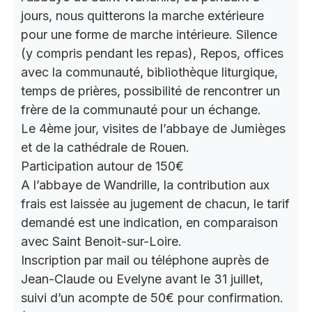
jours, nous quitterons la marche extérieure
pour une forme de marche intérieure. Silence
(y compris pendant les repas), Repos, offices
avec la communauté, bibliothèque liturgique,
temps de prières, possibilité de rencontrer un
frère de la communauté pour un échange.
Le 4ème jour, visites de l’abbaye de Jumièges
et de la cathédrale de Rouen.
Participation autour de 150€
A l’abbaye de Wandrille, la contribution aux
frais est laissée au jugement de chacun, le tarif
demandé est une indication, en comparaison
avec Saint Benoit-sur-Loire.
Inscription par mail ou téléphone auprès de
Jean-Claude ou Evelyne avant le 31 juillet,
suivi d’un acompte de 50€ pour confirmation.