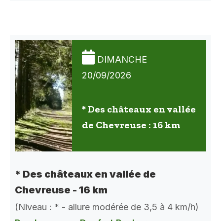
DIMANCHE
20/09/2026
* Des châteaux en vallée
de Chevreuse : 16 km
* Des châteaux en vallée de
Chevreuse - 16 km
(Niveau : * - allure modérée de 3,5 à 4 km/h)