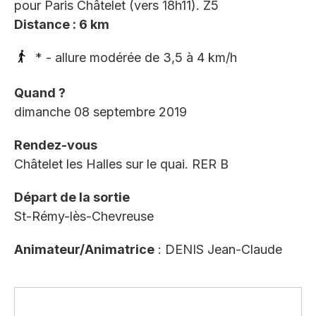
pour Paris Châtelet (vers 18h11). Z5
Distance : 6 km
* - allure modérée de 3,5 à 4 km/h
Quand ?
dimanche 08 septembre 2019
Rendez-vous
Châtelet les Halles sur le quai. RER B
Départ de la sortie
St-Rémy-lès-Chevreuse
Animateur/Animatrice
: DENIS Jean-Claude