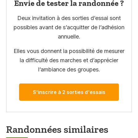
Envie de tester la randonnée ?
Deux invitation à des sorties d’essai sont
possibles avant de s’acquitter de l’adhésion
annuelle.
Elles vous donnent la possibilité de mesurer
la difficulté des marches et d’apprécier
l’ambiance des groupes.
S'inscrire à 2 sorties d'essais
Randonnées similaires