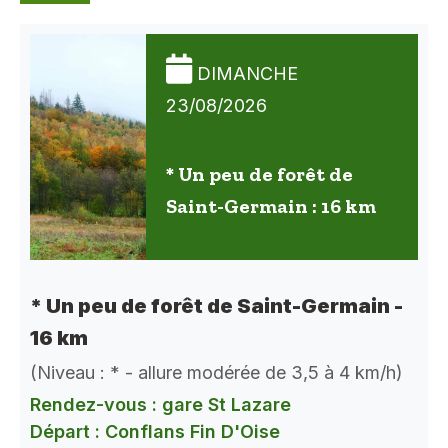
DIMANCHE
23/08/2026
* Un peu de forêt de
Saint-Germain : 16 km
* Un peu de forêt de Saint-Germain -
16 km
(Niveau : * - allure modérée de 3,5 à 4 km/h)
Rendez-vous : gare St Lazare
Départ : Conflans Fin D'Oise