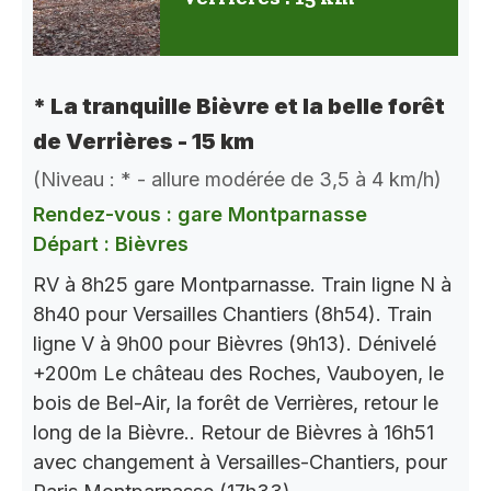
* La tranquille Bièvre et la belle forêt
de Verrières - 15 km
(Niveau : * - allure modérée de 3,5 à 4 km/h)
Rendez-vous : gare Montparnasse
Départ : Bièvres
RV à 8h25 gare Montparnasse. Train ligne N à
8h40 pour Versailles Chantiers (8h54). Train
ligne V à 9h00 pour Bièvres (9h13). Dénivelé
+200m Le château des Roches, Vauboyen, le
bois de Bel-Air, la forêt de Verrières, retour le
long de la Bièvre.. Retour de Bièvres à 16h51
avec changement à Versailles-Chantiers, pour