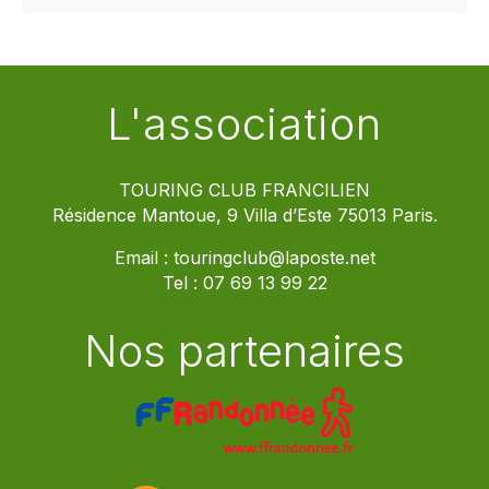
L'association
TOURING CLUB FRANCILIEN
Résidence Mantoue, 9 Villa d’Este 75013 Paris.
Email :
touringclub@laposte.net
Tel :
07 69 13 99 22
Nos partenaires