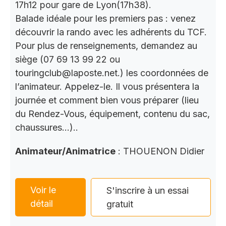
17h12 pour gare de Lyon(17h38).
Balade idéale pour les premiers pas : venez
découvrir la rando avec les adhérents du TCF.
Pour plus de renseignements, demandez au
siège (07 69 13 99 22 ou
touringclub@laposte.net.) les coordonnées de
l’animateur. Appelez-le. Il vous présentera la
journée et comment bien vous préparer (lieu
du Rendez-Vous, équipement, contenu du sac,
chaussures…)..
Animateur/Animatrice
: THOUENON Didier
Voir le
S'inscrire à un essai
détail
gratuit