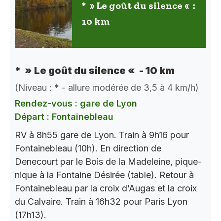
* » Le goût du silence « :
10 km
* » Le goût du silence « - 10 km
(Niveau : * - allure modérée de 3,5 à 4 km/h)
Rendez-vous : gare de Lyon
Départ : Fontainebleau
RV à 8h55 gare de Lyon. Train à 9h16 pour
Fontainebleau (10h). En direction de
Denecourt par le Bois de la Madeleine, pique-
nique à la Fontaine Désirée (table). Retour à
Fontainebleau par la croix d’Augas et la croix
du Calvaire. Train à 16h32 pour Paris Lyon
(17h13).