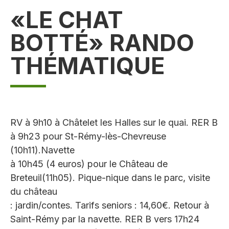
«LE CHAT
BOTTÉ» RANDO
THÉMATIQUE
RV à 9h10 à Châtelet les Halles sur le quai. RER B
à 9h23 pour St-Rémy-lès-Chevreuse
(10h11).Navette
à 10h45 (4 euros) pour le Château de
Breteuil(11h05). Pique-nique dans le parc, visite
du château
: jardin/contes. Tarifs seniors : 14,60€. Retour à
Saint-Rémy par la navette. RER B vers 17h24