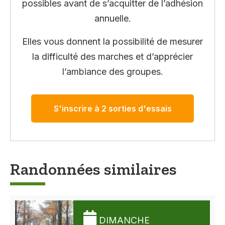
possibles avant de s’acquitter de l’adhésion
annuelle.
Elles vous donnent la possibilité de mesurer
la difficulté des marches et d’apprécier
l’ambiance des groupes.
S'inscrire à 2 sorties d'essais
Randonnées similaires
DIMANCHE