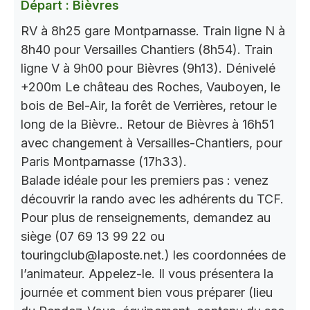
Départ : Bièvres
RV à 8h25 gare Montparnasse. Train ligne N à
8h40 pour Versailles Chantiers (8h54). Train
ligne V à 9h00 pour Bièvres (9h13). Dénivelé
+200m Le château des Roches, Vauboyen, le
bois de Bel-Air, la forêt de Verrières, retour le
long de la Bièvre.. Retour de Bièvres à 16h51
avec changement à Versailles-Chantiers, pour
Paris Montparnasse (17h33).
Balade idéale pour les premiers pas : venez
découvrir la rando avec les adhérents du TCF.
Pour plus de renseignements, demandez au
siège (07 69 13 99 22 ou
touringclub@laposte.net.) les coordonnées de
l’animateur. Appelez-le. Il vous présentera la
journée et comment bien vous préparer (lieu