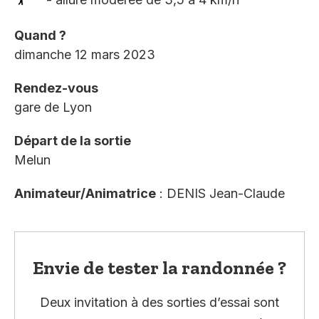
Quand ?
dimanche 12 mars 2023
Rendez-vous
gare de Lyon
Départ de la sortie
Melun
Animateur/Animatrice
: DENIS Jean-Claude
Envie de tester la randonnée ?
Deux invitation à des sorties d’essai sont