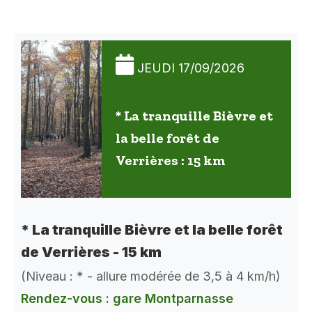
JEUDI 17/09/2026
* La tranquille Bièvre et
la belle forêt de
Verrières : 15 km
* La tranquille Bièvre et la belle forêt
de Verrières - 15 km
(Niveau : * - allure modérée de 3,5 à 4 km/h)
Rendez-vous : gare Montparnasse