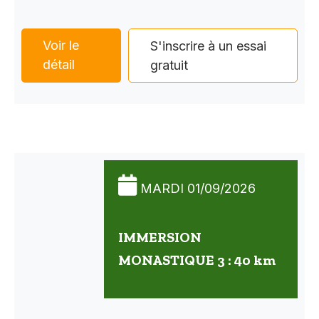
Voir le
S'inscrire à un essai
détail
gratuit
MARDI 01/09/2026
IMMERSION
MONASTIQUE 3 : 40 km