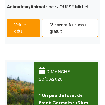
Animateur/Animatrice
: JOUSSE Michel
Voir le
S'inscrire à un essai
détail
gratuit
DIMANCHE
23/08/2026
* Un peu de forêt de
Saint-Germain : 16 km