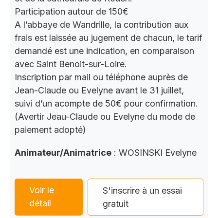
Participation autour de 150€
A l’abbaye de Wandrille, la contribution aux
frais est laissée au jugement de chacun, le tarif
demandé est une indication, en comparaison
avec Saint Benoit-sur-Loire.
Inscription par mail ou téléphone auprès de
Jean-Claude ou Evelyne avant le 31 juillet,
suivi d’un acompte de 50€ pour confirmation.
(Avertir Jeau-Claude ou Evelyne du mode de
paiement adopté)
Animateur/Animatrice
: WOSINSKI Evelyne
Voir le
S'inscrire à un essai
détail
gratuit