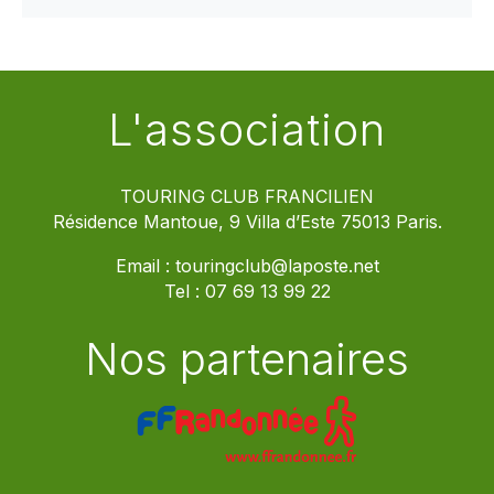
L'association
TOURING CLUB FRANCILIEN
Résidence Mantoue, 9 Villa d’Este 75013 Paris.
Email :
touringclub@laposte.net
Tel :
07 69 13 99 22
Nos partenaires