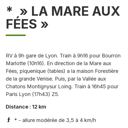
* » LA MARE AUX
FÉES »
RV à 9h gare de Lyon. Train à 9h16 pour Bourron
Marlotte (10h16). En direction de la Mare aux
Fées, piquenique (tables) a la maison Forestière
de la grande Venise. Puis, par la Vallée aux
Chatons Montignysur Loing. Train à 16h45 pour
Paris Lyon (17h43) Z5.
Distance : 12 km
* - allure modérée de 3,5 à 4 km/h