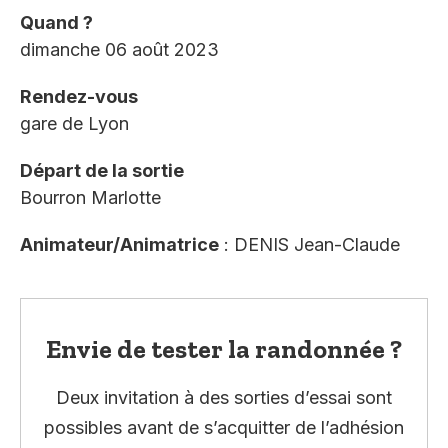
Quand ?
dimanche 06 août 2023
Rendez-vous
gare de Lyon
Départ de la sortie
Bourron Marlotte
Animateur/Animatrice
: DENIS Jean-Claude
Envie de tester la randonnée ?
Deux invitation à des sorties d’essai sont
possibles avant de s’acquitter de l’adhésion