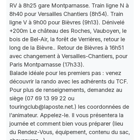
RV à 8h25 gare Montparnasse. Train ligne N à
8h40 pour Versailles Chantiers (8h54). Train
ligne V à 9h00 pour Bièvres (9h13). Dénivelé
+200m Le château des Roches, Vauboyen, le
bois de Bel-Air, la forêt de Verrières, retour le
long de la Bièvre.. Retour de Bièvres à 16h51
avec changement à Versailles-Chantiers, pour
Paris Montparnasse (17h33).
Balade idéale pour les premiers pas : venez
découvrir la rando avec les adhérents du TCF.
Pour plus de renseignements, demandez au
siège (07 69 13 99 22 ou
touringclub@laposte.net.) les coordonnées de
l’animateur. Appelez-le. Il vous présentera la
journée et comment bien vous préparer (lieu
du Rendez-Vous, équipement, contenu du sac,