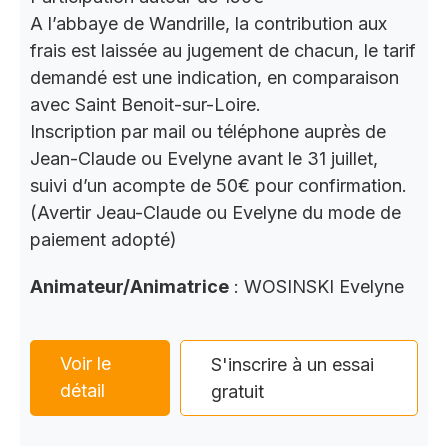
A l’abbaye de Wandrille, la contribution aux
frais est laissée au jugement de chacun, le tarif
demandé est une indication, en comparaison
avec Saint Benoit-sur-Loire.
Inscription par mail ou téléphone auprès de
Jean-Claude ou Evelyne avant le 31 juillet,
suivi d’un acompte de 50€ pour confirmation.
(Avertir Jeau-Claude ou Evelyne du mode de
paiement adopté)
Animateur/Animatrice
: WOSINSKI Evelyne
Voir le
S'inscrire à un essai
détail
gratuit