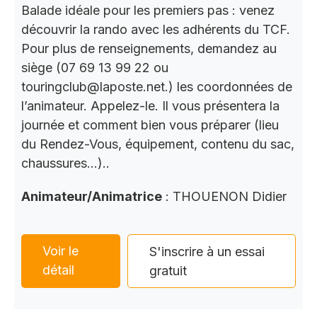
Balade idéale pour les premiers pas : venez
découvrir la rando avec les adhérents du TCF.
Pour plus de renseignements, demandez au
siège (07 69 13 99 22 ou
touringclub@laposte.net.) les coordonnées de
l’animateur. Appelez-le. Il vous présentera la
journée et comment bien vous préparer (lieu
du Rendez-Vous, équipement, contenu du sac,
chaussures…)..
Animateur/Animatrice
: THOUENON Didier
Voir le
S'inscrire à un essai
détail
gratuit