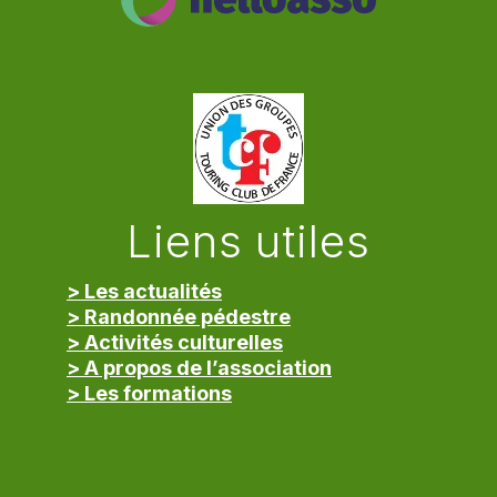
Liens utiles
> Les actualités
> Randonnée pédestre
> Activités culturelles
> A propos de l’association
> Les formations
> Mentions légales