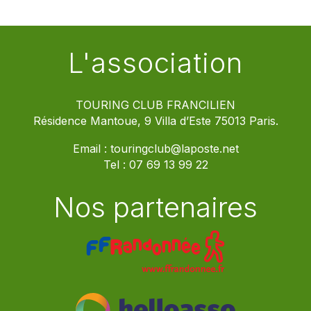
L'association
TOURING CLUB FRANCILIEN
Résidence Mantoue, 9 Villa d’Este 75013 Paris.
Email :
touringclub@laposte.net
Tel :
07 69 13 99 22
Nos partenaires