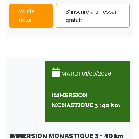
Voir le
S'inscrire à un essai
détail
gratuit
MARDI 01/09/2026
IMMERSION
MONASTIQUE 3 : 40 km
IMMERSION MONASTIQUE 3 - 40 km