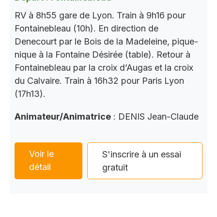
RV à 8h55 gare de Lyon. Train à 9h16 pour
Fontainebleau (10h). En direction de
Denecourt par le Bois de la Madeleine, pique-
nique à la Fontaine Désirée (table). Retour à
Fontainebleau par la croix d’Augas et la croix
du Calvaire. Train à 16h32 pour Paris Lyon
(17h13).
Animateur/Animatrice
: DENIS Jean-Claude
Voir le
S'inscrire à un essai
détail
gratuit