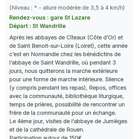
(Niveau : * - allure modérée de 3,5 à 4 km/h)
Rendez-vous : gare St Lazare
Départ : St Wandrille
Après les abbayes de Cîteaux (Côte d’Or) et
de Saint Benoit-sur-Loire (Loiret), cette année
c’est en Normandie chez les bénédictins de
l’abbaye de Saint Wandrille, où pendant 3
jours, nous quitterons la marche extérieure
pour une forme de marche intérieure. Silence
(y compris pendant les repas), Repos, offices
avec la communauté, bibliothèque liturgique,
temps de prières, possibilité de rencontrer un
frère de la communauté pour un échange.
Le 4ème jour, visites de l’abbaye de Jumièges
et de la cathédrale de Rouen.
Participation autour de 150€