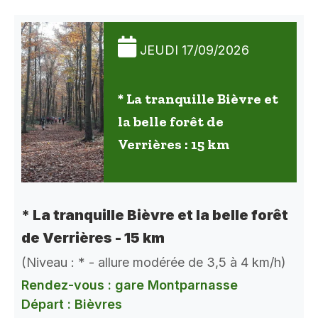
JEUDI 17/09/2026
* La tranquille Bièvre et
la belle forêt de
Verrières : 15 km
* La tranquille Bièvre et la belle forêt
de Verrières - 15 km
(Niveau : * - allure modérée de 3,5 à 4 km/h)
Rendez-vous : gare Montparnasse
Départ : Bièvres