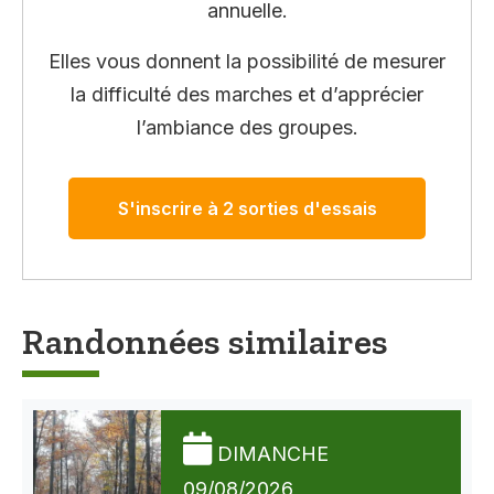
annuelle.
Elles vous donnent la possibilité de mesurer
la difficulté des marches et d’apprécier
l’ambiance des groupes.
S'inscrire à 2 sorties d'essais
Randonnées similaires
DIMANCHE
09/08/2026