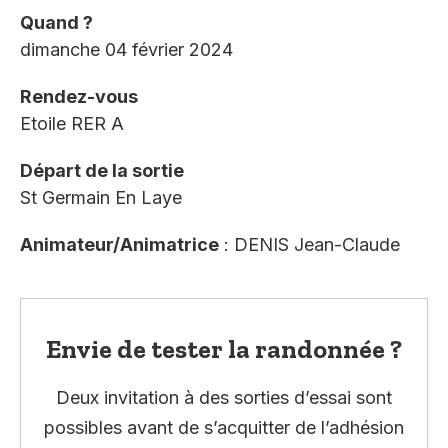
Quand ?
dimanche 04 février 2024
Rendez-vous
Etoile RER A
Départ de la sortie
St Germain En Laye
Animateur/Animatrice
: DENIS Jean-Claude
Envie de tester la randonnée ?
Deux invitation à des sorties d’essai sont
possibles avant de s’acquitter de l’adhésion