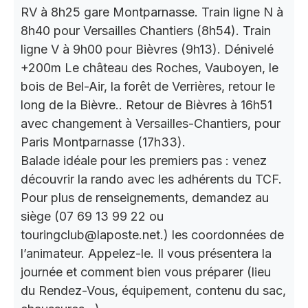
RV à 8h25 gare Montparnasse. Train ligne N à
8h40 pour Versailles Chantiers (8h54). Train
ligne V à 9h00 pour Bièvres (9h13). Dénivelé
+200m Le château des Roches, Vauboyen, le
bois de Bel-Air, la forêt de Verrières, retour le
long de la Bièvre.. Retour de Bièvres à 16h51
avec changement à Versailles-Chantiers, pour
Paris Montparnasse (17h33).
Balade idéale pour les premiers pas : venez
découvrir la rando avec les adhérents du TCF.
Pour plus de renseignements, demandez au
siège (07 69 13 99 22 ou
touringclub@laposte.net.) les coordonnées de
l’animateur. Appelez-le. Il vous présentera la
journée et comment bien vous préparer (lieu
du Rendez-Vous, équipement, contenu du sac,