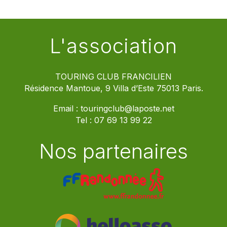
L'association
TOURING CLUB FRANCILIEN
Résidence Mantoue, 9 Villa d’Este 75013 Paris.
Email :
touringclub@laposte.net
Tel :
07 69 13 99 22
Nos partenaires