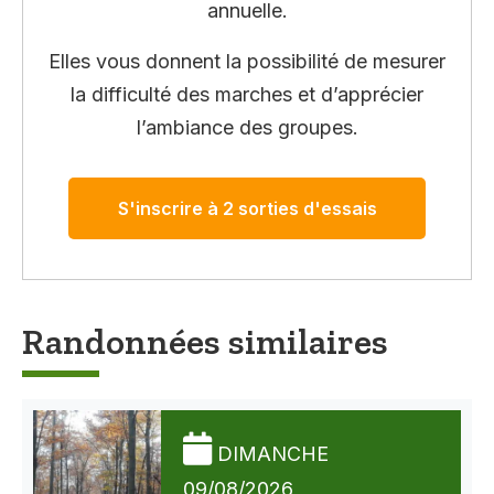
annuelle.
Elles vous donnent la possibilité de mesurer
la difficulté des marches et d’apprécier
l’ambiance des groupes.
S'inscrire à 2 sorties d'essais
Randonnées similaires
DIMANCHE
09/08/2026