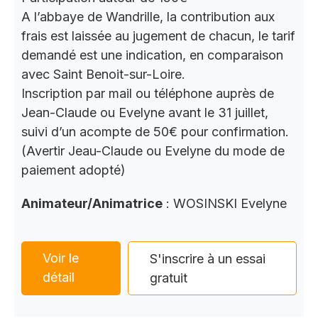
A l’abbaye de Wandrille, la contribution aux
frais est laissée au jugement de chacun, le tarif
demandé est une indication, en comparaison
avec Saint Benoit-sur-Loire.
Inscription par mail ou téléphone auprès de
Jean-Claude ou Evelyne avant le 31 juillet,
suivi d’un acompte de 50€ pour confirmation.
(Avertir Jeau-Claude ou Evelyne du mode de
paiement adopté)
Animateur/Animatrice
: WOSINSKI Evelyne
Voir le
S'inscrire à un essai
détail
gratuit