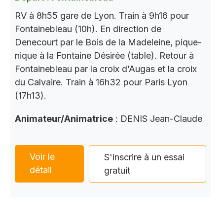
RV à 8h55 gare de Lyon. Train à 9h16 pour
Fontainebleau (10h). En direction de
Denecourt par le Bois de la Madeleine, pique-
nique à la Fontaine Désirée (table). Retour à
Fontainebleau par la croix d’Augas et la croix
du Calvaire. Train à 16h32 pour Paris Lyon
(17h13).
Animateur/Animatrice
: DENIS Jean-Claude
Voir le
S'inscrire à un essai
détail
gratuit