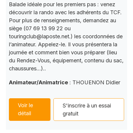
Balade idéale pour les premiers pas : venez
découvrir la rando avec les adhérents du TCF.
Pour plus de renseignements, demandez au
siège (07 69 13 99 22 ou
touringclub@laposte.net.) les coordonnées de
l’animateur. Appelez-le. Il vous présentera la
journée et comment bien vous préparer (lieu
du Rendez-Vous, équipement, contenu du sac,
chaussures…)..
Animateur/Animatrice
: THOUENON Didier
Voir le
S'inscrire à un essai
détail
gratuit