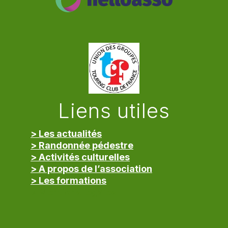
Liens utiles
> Les actualités
> Randonnée pédestre
> Activités culturelles
> A propos de l’association
> Les formations
> Mentions légales