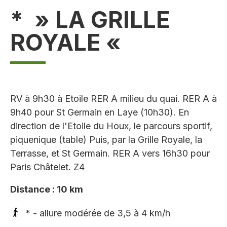
* » LA GRILLE
ROYALE «
RV à 9h30 à Etoile RER A milieu du quai. RER A à
9h40 pour St Germain en Laye (10h30). En
direction de l'Etoile du Houx, le parcours sportif,
piquenique (table) Puis, par la Grille Royale, la
Terrasse, et St Germain. RER A vers 16h30 pour
Paris Châtelet. Z4
Distance : 10 km
* - allure modérée de 3,5 à 4 km/h