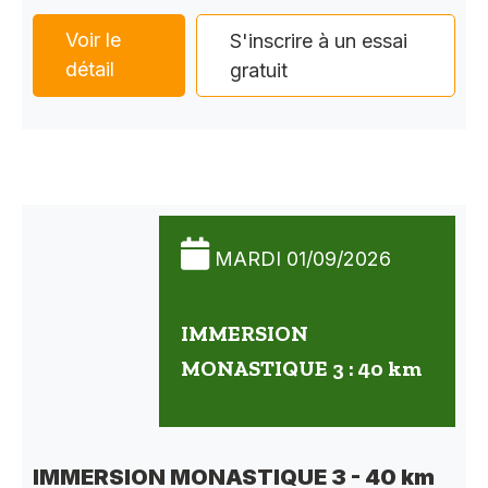
Voir le
S'inscrire à un essai
détail
gratuit
MARDI 01/09/2026
IMMERSION
MONASTIQUE 3 : 40 km
IMMERSION MONASTIQUE 3 - 40 km