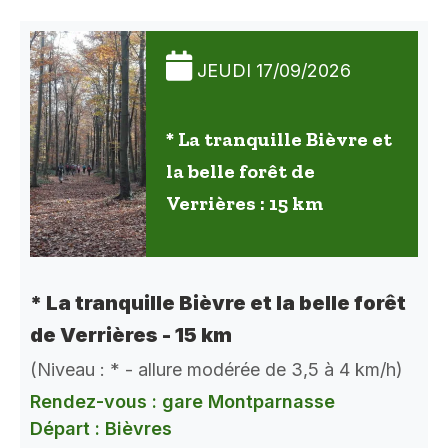
JEUDI 17/09/2026
* La tranquille Bièvre et
la belle forêt de
Verrières : 15 km
* La tranquille Bièvre et la belle forêt
de Verrières - 15 km
(Niveau : * - allure modérée de 3,5 à 4 km/h)
Rendez-vous : gare Montparnasse
Départ : Bièvres