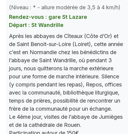
(Niveau : * - allure modérée de 3,5 à 4 km/h)
Rendez-vous : gare St Lazare
Départ : St Wandrille
Après les abbayes de Cîteaux (Côte d’Or) et
de Saint Benoit-sur-Loire (Loiret), cette année
c’est en Normandie chez les bénédictins de
l’abbaye de Saint Wandrille, où pendant 3
jours, nous quitterons la marche extérieure
pour une forme de marche intérieure. Silence
(y compris pendant les repas), Repos, offices
avec la communauté, bibliothèque liturgique,
temps de prières, possibilité de rencontrer un
frère de la communauté pour un échange.
Le 4ème jour, visites de l’abbaye de Jumièges
et de la cathédrale de Rouen.
Participation autour de 150€