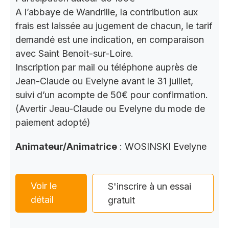
A l’abbaye de Wandrille, la contribution aux
frais est laissée au jugement de chacun, le tarif
demandé est une indication, en comparaison
avec Saint Benoit-sur-Loire.
Inscription par mail ou téléphone auprès de
Jean-Claude ou Evelyne avant le 31 juillet,
suivi d’un acompte de 50€ pour confirmation.
(Avertir Jeau-Claude ou Evelyne du mode de
paiement adopté)
Animateur/Animatrice
: WOSINSKI Evelyne
Voir le
S'inscrire à un essai
détail
gratuit