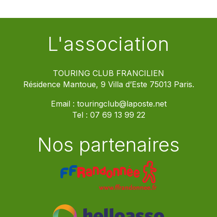
L'association
TOURING CLUB FRANCILIEN
Résidence Mantoue, 9 Villa d’Este 75013 Paris.
Email :
touringclub@laposte.net
Tel :
07 69 13 99 22
Nos partenaires