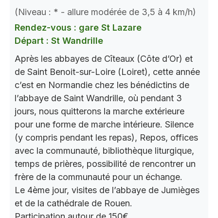
(Niveau : * - allure modérée de 3,5 à 4 km/h)
Rendez-vous : gare St Lazare
Départ : St Wandrille
Après les abbayes de Cîteaux (Côte d’Or) et
de Saint Benoit-sur-Loire (Loiret), cette année
c’est en Normandie chez les bénédictins de
l’abbaye de Saint Wandrille, où pendant 3
jours, nous quitterons la marche extérieure
pour une forme de marche intérieure. Silence
(y compris pendant les repas), Repos, offices
avec la communauté, bibliothèque liturgique,
temps de prières, possibilité de rencontrer un
frère de la communauté pour un échange.
Le 4ème jour, visites de l’abbaye de Jumièges
et de la cathédrale de Rouen.
Participation autour de 150€