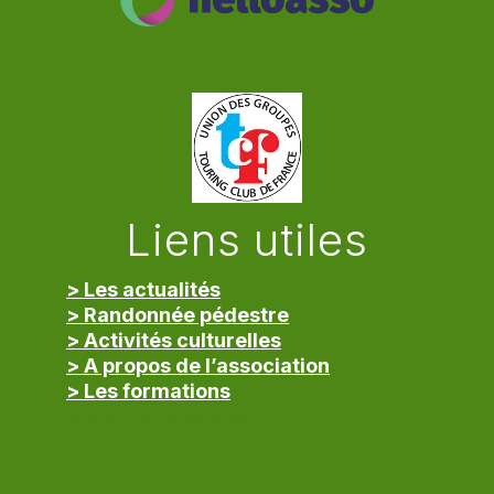
Liens utiles
> Les actualités
> Randonnée pédestre
> Activités culturelles
> A propos de l’association
> Les formations
> Mentions légales