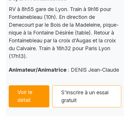
RV à 8h55 gare de Lyon. Train à 9h16 pour
Fontainebleau (10h). En direction de
Denecourt par le Bois de la Madeleine, pique-
nique à la Fontaine Désirée (table). Retour à
Fontainebleau par la croix d’Augas et la croix
du Calvaire. Train à 16h32 pour Paris Lyon
(17h13).
Animateur/Animatrice
: DENIS Jean-Claude
Voir le
S'inscrire à un essai
détail
gratuit