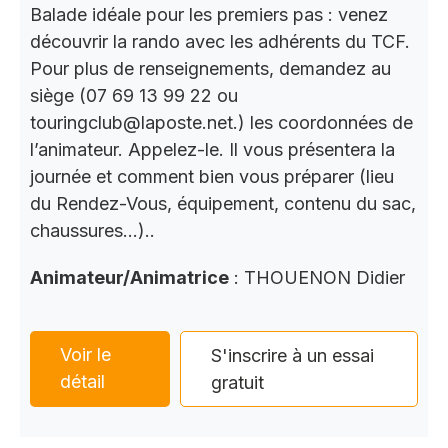
Balade idéale pour les premiers pas : venez
découvrir la rando avec les adhérents du TCF.
Pour plus de renseignements, demandez au
siège (07 69 13 99 22 ou
touringclub@laposte.net.) les coordonnées de
l’animateur. Appelez-le. Il vous présentera la
journée et comment bien vous préparer (lieu
du Rendez-Vous, équipement, contenu du sac,
chaussures…)..
Animateur/Animatrice
: THOUENON Didier
Voir le
S'inscrire à un essai
détail
gratuit