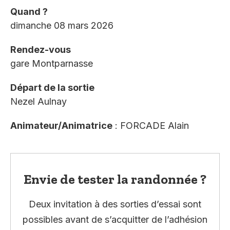
Quand ?
dimanche 08 mars 2026
Rendez-vous
gare Montparnasse
Départ de la sortie
Nezel Aulnay
Animateur/Animatrice
: FORCADE Alain
Envie de tester la randonnée ?
Deux invitation à des sorties d’essai sont
possibles avant de s’acquitter de l’adhésion