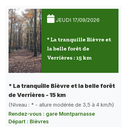
JEUDI 17/09/2026
* La tranquille Bièvre et
la belle forêt de
Verrières : 15 km
* La tranquille Bièvre et la belle forêt
de Verrières - 15 km
(Niveau : * - allure modérée de 3,5 à 4 km/h)
Rendez-vous : gare Montparnasse
Départ : Bièvres