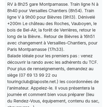
RV à 8h25 gare Montparnasse. Train ligne N à
8h40 pour Versailles Chantiers (8h54). Train
ligne V à 9h00 pour Bièvres (9h13). Dénivelé
+200m Le château des Roches, Vauboyen, le
bois de Bel-Air, la forêt de Verrières, retour le
long de la Bièvre.. Retour de Bièvres à 16h51
avec changement à Versailles-Chantiers, pour
Paris Montparnasse (17h33).
Balade idéale pour les premiers pas : venez
découvrir la rando avec les adhérents du TCF.
Pour plus de renseignements, demandez au
siège (07 69 13 99 22 ou
touringclub@laposte.net.) les coordonnées de
l’animateur. Appelez-le. Il vous présentera la
journée et comment bien vous préparer (lieu
du Rendez-Vous, équipement, contenu du sac,