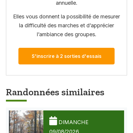
annuelle.
Elles vous donnent la possibilité de mesurer
la difficulté des marches et d’apprécier
l’ambiance des groupes.
S'inscrire à 2 sorties d'essais
Randonnées similaires
DIMANCHE
09/08/2026