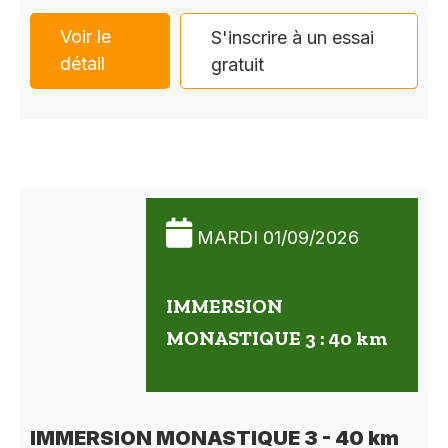
Voir le
S'inscrire à un essai
détail
gratuit
MARDI 01/09/2026
IMMERSION
MONASTIQUE 3 : 40 km
IMMERSION MONASTIQUE 3 - 40 km