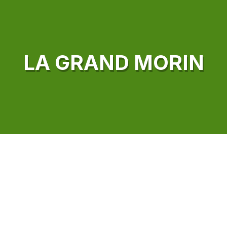
LA GRAND MORIN