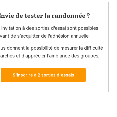
nvie de tester la randonnée ?
invitation à des sorties d’essai sont possibles
vant de s’acquitter de l’adhésion annuelle.
ous donnent la possibilité de mesurer la difficulté
arches et d’apprécier l’ambiance des groupes.
S'inscrire à 2 sorties d'essais