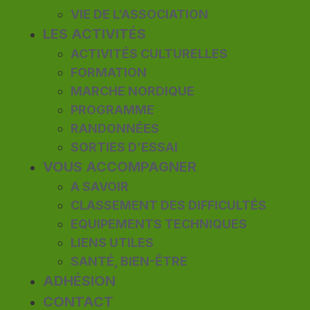
VIE DE L’ASSOCIATION
LES ACTIVITÉS
ACTIVITÉS CULTURELLES
FORMATION
MARCHE NORDIQUE
PROGRAMME
RANDONNÉES
SORTIES D’ESSAI
VOUS ACCOMPAGNER
A SAVOIR
CLASSEMENT DES DIFFICULTÉS
EQUIPEMENTS TECHNIQUES
LIENS UTILES
SANTÉ, BIEN-ÊTRE
ADHÉSION
CONTACT