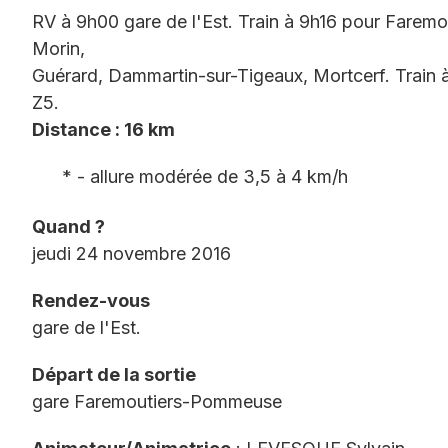
RV à 9h00 gare de l'Est. Train à 9h16 pour Farem
Morin,
Guérard, Dammartin-sur-Tigeaux, Mortcerf. Train 
Z5.
Distance : 16 km
* - allure modérée de 3,5 à 4 km/h
Quand ?
jeudi 24 novembre 2016
Rendez-vous
gare de l'Est.
Départ de la sortie
gare Faremoutiers-Pommeuse