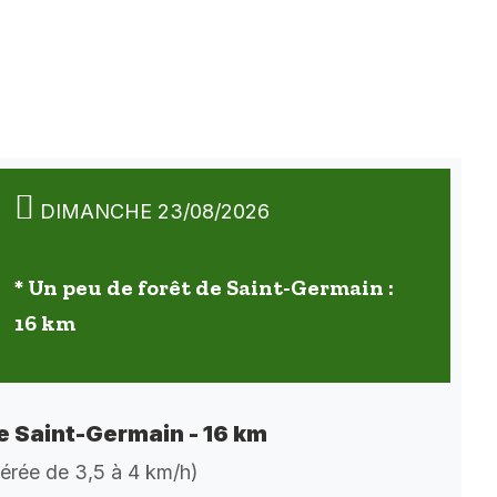
DIMANCHE 23/08/2026
* Un peu de forêt de Saint-Germain :
16 km
de Saint-Germain - 16 km
dérée de 3,5 à 4 km/h)