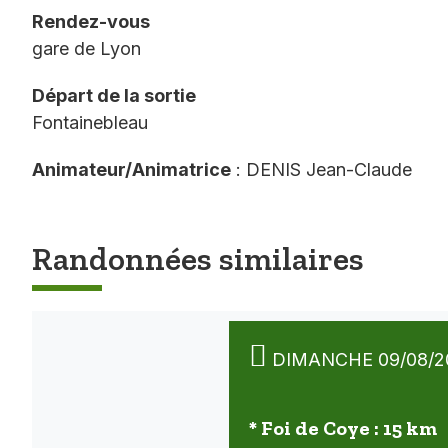
Rendez-vous
gare de Lyon
Départ de la sortie
Fontainebleau
Animateur/Animatrice
: DENIS Jean-Claude
Randonnées similaires
DIMANCHE 09/08/2
* Foi de Coye : 15 km