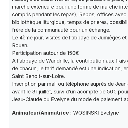
marche extérieure pour une forme de marche intér
compris pendant les repas), Repos, offices ave
bibliothèque liturgique, temps de prières, possibil
frère de la communauté pour un échange.
Le 4ème jour, visites de l’abbaye de Jumièges et
Rouen.
Participation autour de 150€
A l’abbaye de Wandrille, la contribution aux frais
de chacun, le tarif demandé est une indication,
Saint Benoit-sur-Loire.
Inscription par mail ou téléphone auprès de Jea
avant le 31 juillet, suivi d’un acompte de 50€ pour
Jeau-Claude ou Evelyne du mode de paiement a
Animateur/Animatrice
: WOSINSKI Evelyne