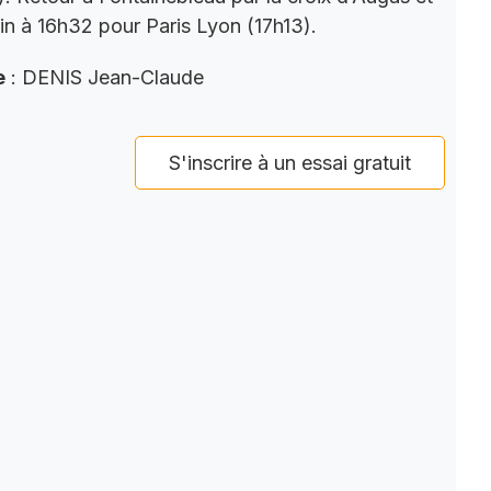
ain à 16h32 pour Paris Lyon (17h13).
e
: DENIS Jean-Claude
S'inscrire à un essai gratuit