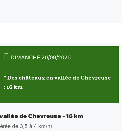
DIMANCHE 20/09/2026
* Des châteaux en vallée de Chevreuse
: 16 km
vallée de Chevreuse - 16 km
dérée de 3,5 à 4 km/h)