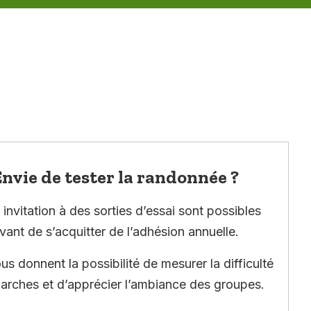
nvie de tester la randonnée ?
invitation à des sorties d’essai sont possibles
vant de s’acquitter de l’adhésion annuelle.
ous donnent la possibilité de mesurer la difficulté
arches et d’apprécier l’ambiance des groupes.