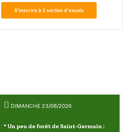
S'inscrire à 2 sorties d'essais
DIMANCHE 23/08/2026
* Un peu de forêt de Saint-Germain :