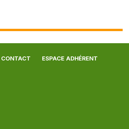
CONTACT
ESPACE ADHÉRENT