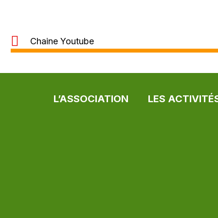
Chaine Youtube
L’ASSOCIATION
LES ACTIVITÉ