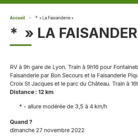
Accueil
>
* » La Faisanderie «
* » LA FAISANDER
RV à 9h gare de Lyon. Train à 9h16 pour Fontaineb
Faisanderie par Bon Secours et la Faisanderie Pique
Croix St Jacques et le parc du Château. Train à 1
Distance : 12 km
* - allure modérée de 3,5 à 4 km/h
Quand ?
dimanche 27 novembre 2022