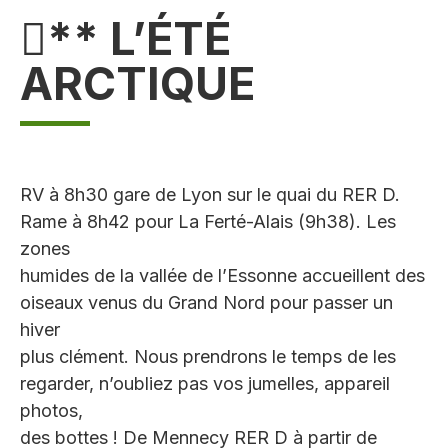
** L’ÉTÉ
ARCTIQUE
RV à 8h30 gare de Lyon sur le quai du RER D.
Rame à 8h42 pour La Ferté-Alais (9h38). Les
zones
humides de la vallée de l’Essonne accueillent des
oiseaux venus du Grand Nord pour passer un
hiver
plus clément. Nous prendrons le temps de les
regarder, n’oubliez pas vos jumelles, appareil
photos,
des bottes ! De Mennecy RER D à partir de