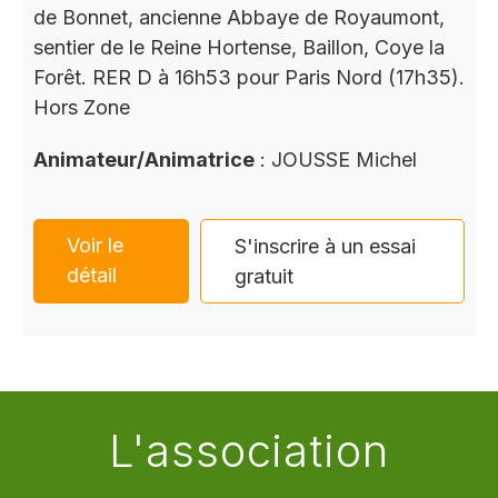
de Bonnet, ancienne Abbaye de Royaumont,
sentier de le Reine Hortense, Baillon, Coye la
Forêt. RER D à 16h53 pour Paris Nord (17h35).
Hors Zone
Animateur/Animatrice
: JOUSSE Michel
Voir le
S'inscrire à un essai
détail
gratuit
L'association