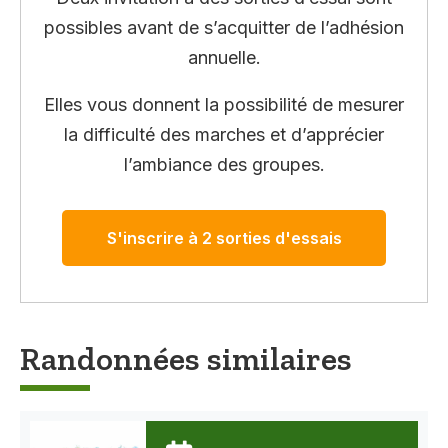
possibles avant de s’acquitter de l’adhésion
annuelle.
Elles vous donnent la possibilité de mesurer
la difficulté des marches et d’apprécier
l’ambiance des groupes.
S'inscrire à 2 sorties d'essais
Randonnées similaires