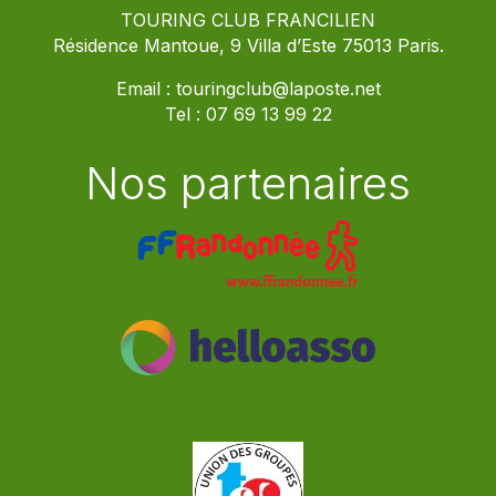
TOURING CLUB FRANCILIEN
Résidence Mantoue, 9 Villa d’Este 75013 Paris.
Email :
touringclub@laposte.net
Tel :
07 69 13 99 22
Nos partenaires