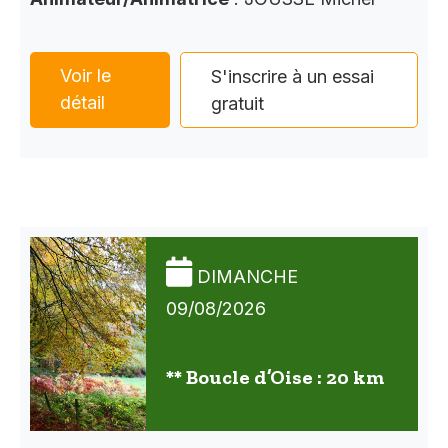
Voir le
S'inscrire à un essai
détail
gratuit
DIMANCHE
09/08/2026
** Boucle d’Oise : 20 km