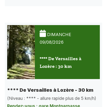
DIMANCHE
09/08/2026
**** De Versailles à
Lozère : 30 km
**** De Versailles à Lozère - 30 km
(Niveau : **** - allure rapide plus de 5 km/h)
Rendez-vous : gare Montparnasse