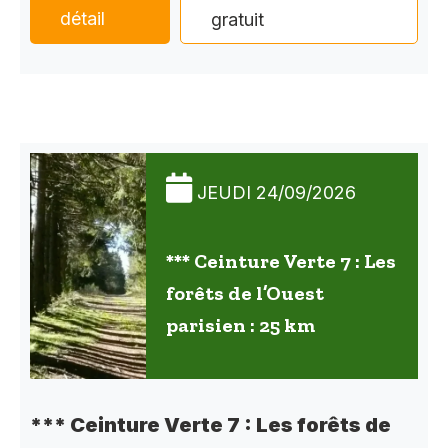
détail
gratuit
JEUDI 24/09/2026
*** Ceinture Verte 7 : Les
forêts de l’Ouest
parisien : 25 km
*** Ceinture Verte 7 : Les forêts de