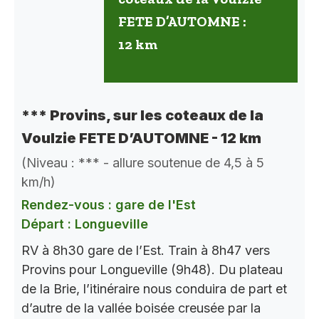
FETE D’AUTOMNE :
12 km
*** Provins, sur les coteaux de la
Voulzie FETE D’AUTOMNE - 12 km
(Niveau : *** - allure soutenue de 4,5 à 5
km/h)
Rendez-vous : gare de l'Est
Départ : Longueville
RV à 8h30 gare de l’Est. Train à 8h47 vers
Provins pour Longueville (9h48). Du plateau
de la Brie, l’itinéraire nous conduira de part et
d’autre de la vallée boisée creusée par la