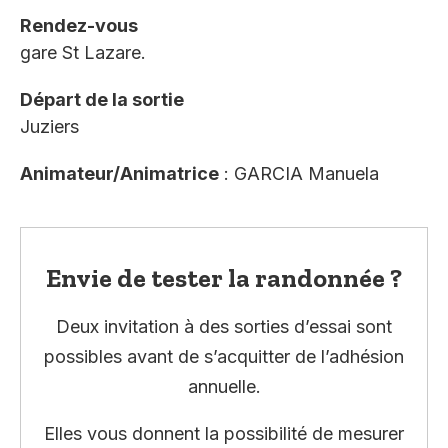
Rendez-vous
gare St Lazare.
Départ de la sortie
Juziers
Animateur/Animatrice
: GARCIA Manuela
Envie de tester la randonnée ?
Deux invitation à des sorties d’essai sont
possibles avant de s’acquitter de l’adhésion
annuelle.
Elles vous donnent la possibilité de mesurer