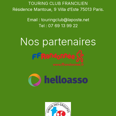
TOURING CLUB FRANCILIEN
Résidence Mantoue, 9 Villa d’Este 75013 Paris.
Email :
touringclub@laposte.net
Tel :
07 69 13 99 22
Nos partenaires