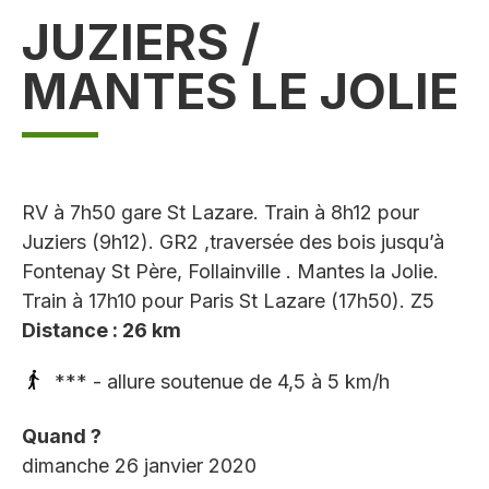
JUZIERS /
MANTES LE JOLIE
RV à 7h50 gare St Lazare. Train à 8h12 pour
Juziers (9h12). GR2 ,traversée des bois jusqu’à
Fontenay St Père, Follainville . Mantes la Jolie.
Train à 17h10 pour Paris St Lazare (17h50). Z5
Distance : 26 km
*** - allure soutenue de 4,5 à 5 km/h
Quand ?
dimanche 26 janvier 2020