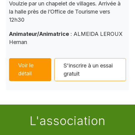
Voulzie par un chapelet de villages. Arrivée à
la halle près de l’Office de Tourisme vers
12h30
Animateur/Animatrice
: ALMEIDA LEROUX
Hernan
Voir le
S'inscrire à un essai
détail
gratuit
L'association