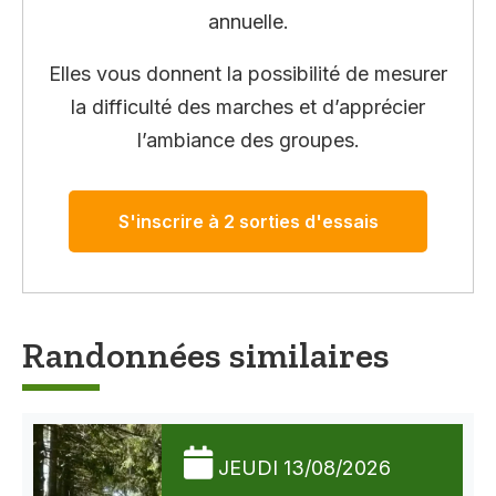
annuelle.
Elles vous donnent la possibilité de mesurer
la difficulté des marches et d’apprécier
l’ambiance des groupes.
S'inscrire à 2 sorties d'essais
Randonnées similaires
JEUDI 13/08/2026