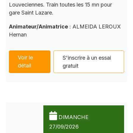
Louveciennes. Train toutes les 15 mn pour
gare Saint Lazare.
Animateur/Animatrice
: ALMEIDA LEROUX
Hernan
Voir le
S'inscrire à un essai
détail
gratuit
DIMANCHE
27/09/2026