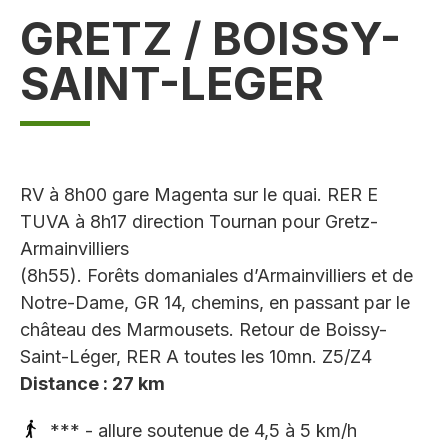
GRETZ / BOISSY-
SAINT-LEGER
RV à 8h00 gare Magenta sur le quai. RER E
TUVA à 8h17 direction Tournan pour Gretz-
Armainvilliers
(8h55). Forêts domaniales d’Armainvilliers et de
Notre-Dame, GR 14, chemins, en passant par le
château des Marmousets. Retour de Boissy-
Saint-Léger, RER A toutes les 10mn. Z5/Z4
Distance : 27 km
*** - allure soutenue de 4,5 à 5 km/h