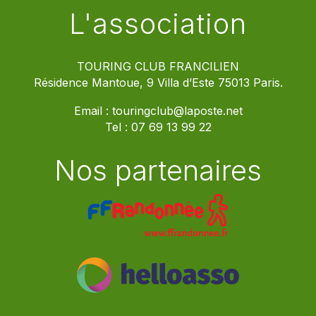
L'association
TOURING CLUB FRANCILIEN
Résidence Mantoue, 9 Villa d’Este 75013 Paris.
Email :
touringclub@laposte.net
Tel :
07 69 13 99 22
Nos partenaires