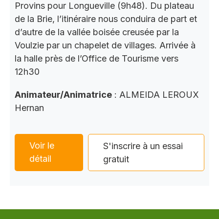
Provins pour Longueville (9h48). Du plateau
de la Brie, l’itinéraire nous conduira de part et
d’autre de la vallée boisée creusée par la
Voulzie par un chapelet de villages. Arrivée à
la halle près de l’Office de Tourisme vers
12h30
Animateur/Animatrice
: ALMEIDA LEROUX
Hernan
Voir le
S'inscrire à un essai
détail
gratuit