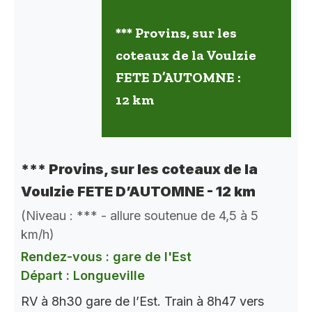
*** Provins, sur les
coteaux de la Voulzie
FETE D’AUTOMNE :
12 km
*** Provins, sur les coteaux de la
Voulzie FETE D’AUTOMNE - 12 km
(Niveau : *** - allure soutenue de 4,5 à 5
km/h)
Rendez-vous : gare de l'Est
Départ : Longueville
RV à 8h30 gare de l’Est. Train à 8h47 vers