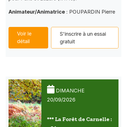
Animateur/Animatrice
: POUPARDIN Pierre
Voir le
S'inscrire à un essai
détail
gratuit
DIMANCHE
20/09/2026
*** La Forêt de Carnelle :