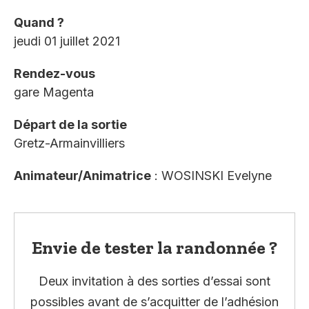
Quand ?
jeudi 01 juillet 2021
Rendez-vous
gare Magenta
Départ de la sortie
Gretz-Armainvilliers
Animateur/Animatrice
: WOSINSKI Evelyne
Envie de tester la randonnée ?
Deux invitation à des sorties d’essai sont
possibles avant de s’acquitter de l’adhésion