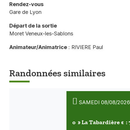
Rendez-vous
Gare de Lyon
Départ de la sortie
Moret Veneux-les-Sablons
Animateur/Animatrice
: RIVIERE Paul
Randonnées similaires
SAMEDI 08/08/2026
o » La Tabardière « :