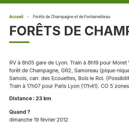
Accueil
>
Forêts de Champagne et de Fontainebleau
FORÊTS DE CHAM
RV à 8h05 gare de Lyon. Train à 8h19 pour Moret
forêt de Champagne, GR2, Samoreau (pique-nique, 
Samois, carr. des Ecouettes, Bois le Roi. (Possibili
Train à 17h07 pour Paris Lyon (17h41). CO 5 zones
Distance : 23 km
Quand ?
dimanche 19 février 2012