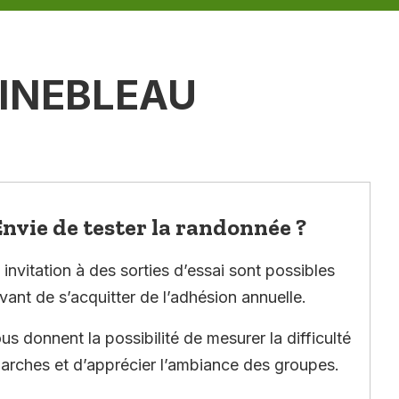
INEBLEAU
nvie de tester la randonnée ?
invitation à des sorties d’essai sont possibles
vant de s’acquitter de l’adhésion annuelle.
ous donnent la possibilité de mesurer la difficulté
arches et d’apprécier l’ambiance des groupes.