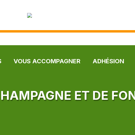
S
VOUS ACCOMPAGNER
ADHÉSION
CHAMPAGNE ET DE FO