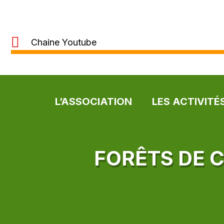
Chaine Youtube
L’ASSOCIATION
LES ACTIVITÉ
FORÊTS DE 