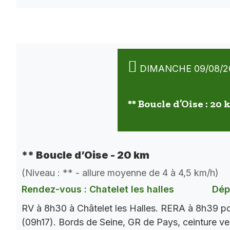
DIMANCHE 09/08/2
** Boucle d’Oise : 20
** Boucle d’Oise - 20 km
(Niveau : ** - allure moyenne de 4 à 4,5 km/h)
Rendez-vous : Chatelet les halles
Dép
RV à 8h30 à Châtelet les Halles. RERA à 8h39 p
(09h17). Bords de Seine, GR de Pays, ceinture ver