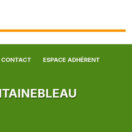
CONTACT
ESPACE ADHÉRENT
NTAINEBLEAU