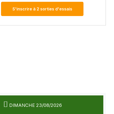
S'inscrire à 2 sorties d'essais
DIMANCHE 23/08/2026