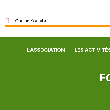
Chaine Youtube
L’ASSOCIATION
LES ACTIVITÉ
F