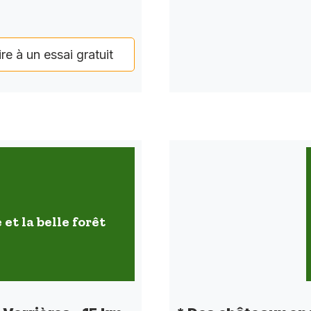
ire à un essai gratuit
 et la belle forêt