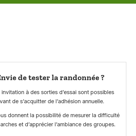
nvie de tester la randonnée ?
invitation à des sorties d’essai sont possibles
vant de s’acquitter de l’adhésion annuelle.
ous donnent la possibilité de mesurer la difficulté
arches et d’apprécier l’ambiance des groupes.