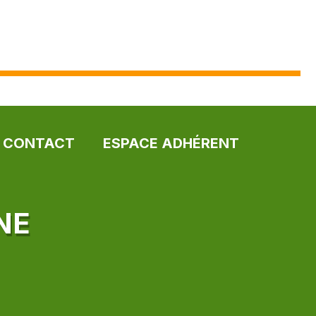
CONTACT
ESPACE ADHÉRENT
NE