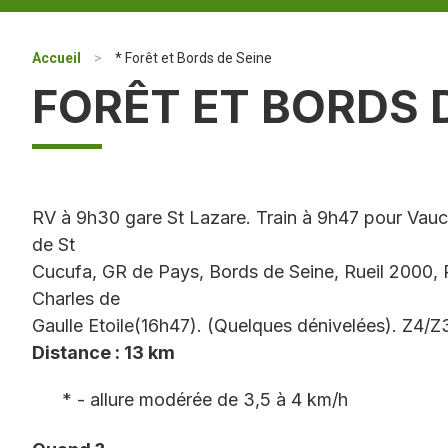
Accueil
>
* Forêt et Bords de Seine
FORÊT ET BORDS 
RV à 9h30 gare St Lazare. Train à 9h47 pour Vauc
de St
Cucufa, GR de Pays, Bords de Seine, Rueil 2000,
Charles de
Gaulle Etoile(16h47). (Quelques dénivelées). Z4/Z
Distance : 13 km
* - allure modérée de 3,5 à 4 km/h