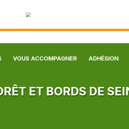
S
VOUS ACCOMPAGNER
ADHÉSION
ORÊT ET BORDS DE SEI