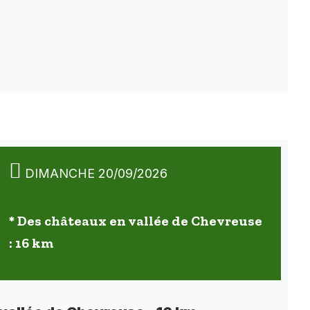
DIMANCHE 20/09/2026
* Des châteaux en vallée de Chevreuse
: 16 km