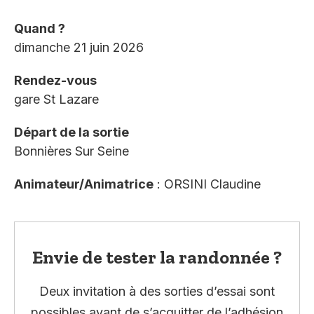
Quand ?
dimanche 21 juin 2026
Rendez-vous
gare St Lazare
Départ de la sortie
Bonnières Sur Seine
Animateur/Animatrice
: ORSINI Claudine
Envie de tester la randonnée ?
Deux invitation à des sorties d’essai sont
possibles avant de s’acquitter de l’adhésion