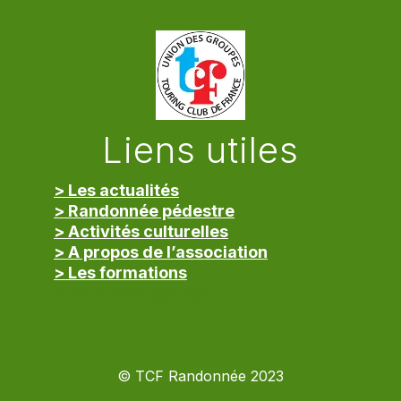
Liens utiles
> Les actualités
> Randonnée pédestre
> Activités culturelles
> A propos de l’association
> Les formations
> Mentions légales
© TCF Randonnée 2023