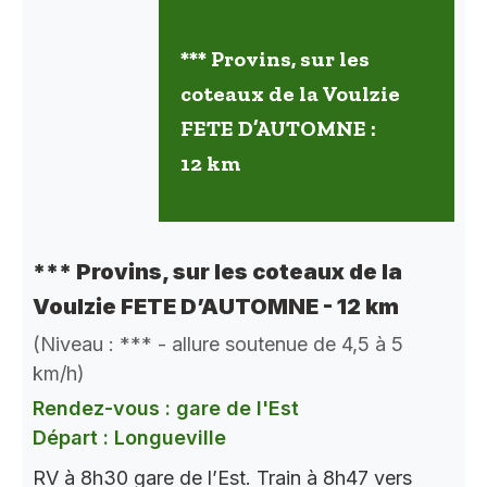
*** Provins, sur les
coteaux de la Voulzie
FETE D’AUTOMNE :
12 km
*** Provins, sur les coteaux de la
Voulzie FETE D’AUTOMNE - 12 km
(Niveau : *** - allure soutenue de 4,5 à 5
km/h)
Rendez-vous : gare de l'Est
Départ : Longueville
RV à 8h30 gare de l’Est. Train à 8h47 vers