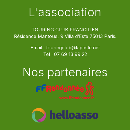
L'association
TOURING CLUB FRANCILIEN
Résidence Mantoue, 9 Villa d’Este 75013 Paris.
Email :
touringclub@laposte.net
Tel :
07 69 13 99 22
Nos partenaires