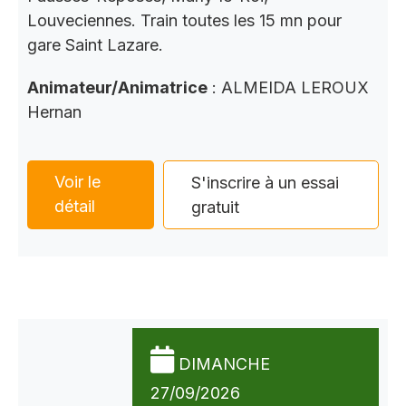
Louveciennes. Train toutes les 15 mn pour
gare Saint Lazare.
Animateur/Animatrice
: ALMEIDA LEROUX
Hernan
Voir le
S'inscrire à un essai
détail
gratuit
DIMANCHE
27/09/2026