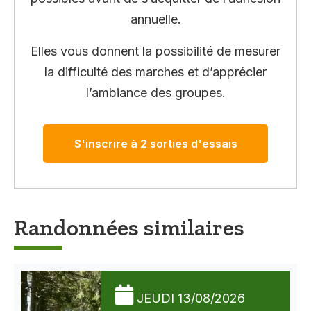
annuelle.
Elles vous donnent la possibilité de mesurer
la difficulté des marches et d’apprécier
l’ambiance des groupes.
S'inscrire à 2 sorties d'essais
Randonnées similaires
JEUDI 13/08/2026