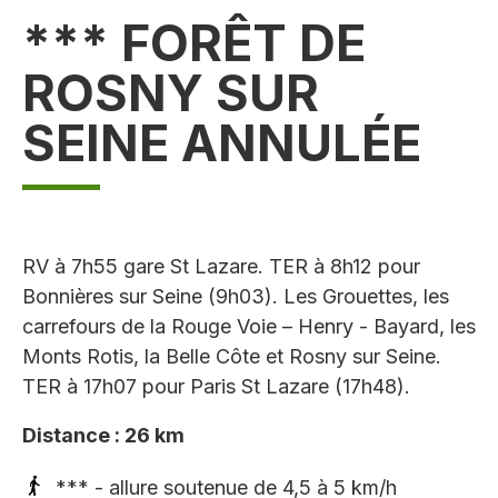
*** FORÊT DE
ROSNY SUR
SEINE ANNULÉE
RV à 7h55 gare St Lazare. TER à 8h12 pour
Bonnières sur Seine (9h03). Les Grouettes, les
carrefours de la Rouge Voie – Henry - Bayard, les
Monts Rotis, la Belle Côte et Rosny sur Seine.
TER à 17h07 pour Paris St Lazare (17h48).
Distance : 26 km
*** - allure soutenue de 4,5 à 5 km/h