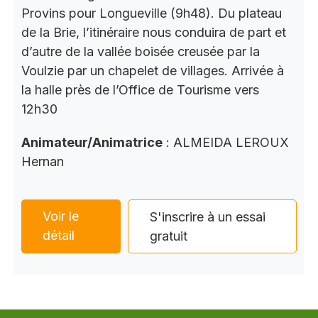
Provins pour Longueville (9h48). Du plateau
de la Brie, l’itinéraire nous conduira de part et
d’autre de la vallée boisée creusée par la
Voulzie par un chapelet de villages. Arrivée à
la halle près de l’Office de Tourisme vers
12h30
Animateur/Animatrice
: ALMEIDA LEROUX
Hernan
Voir le
S'inscrire à un essai
détail
gratuit