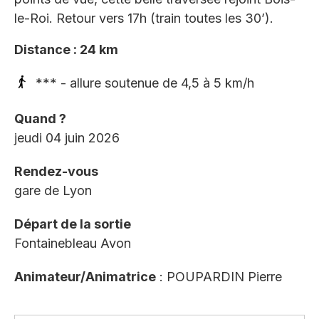
le-Roi. Retour vers 17h (train toutes les 30’).
Distance : 24 km
*** - allure soutenue de 4,5 à 5 km/h
Quand ?
jeudi 04 juin 2026
Rendez-vous
gare de Lyon
Départ de la sortie
Fontainebleau Avon
Animateur/Animatrice
: POUPARDIN Pierre