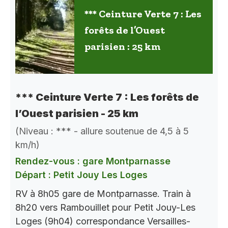
*** Ceinture Verte 7 : Les
forêts de l’Ouest
parisien : 25 km
*** Ceinture Verte 7 : Les forêts de
l’Ouest parisien - 25 km
(Niveau : *** - allure soutenue de 4,5 à 5
km/h)
Rendez-vous : gare Montparnasse
Départ : Petit Jouy Les Loges
RV à 8h05 gare de Montparnasse. Train à
8h20 vers Rambouillet pour Petit Jouy-Les
Loges (9h04) correspondance Versailles-