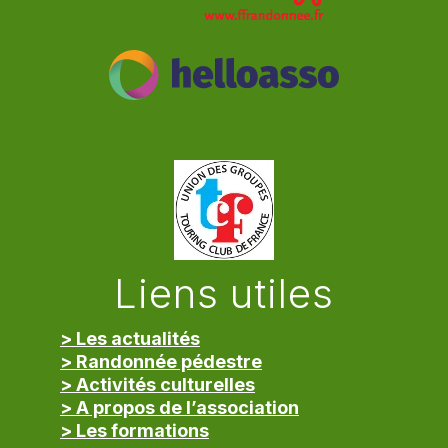
Liens utiles
> Les actualités
> Randonnée pédestre
> Activités culturelles
> A propos de l’association
> Les formations