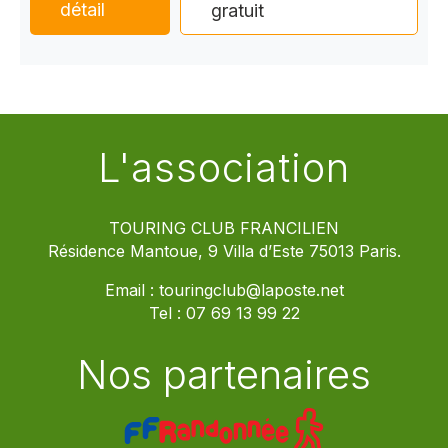
détail
gratuit
L'association
TOURING CLUB FRANCILIEN
Résidence Mantoue, 9 Villa d’Este 75013 Paris.
Email :
touringclub@laposte.net
Tel :
07 69 13 99 22
Nos partenaires