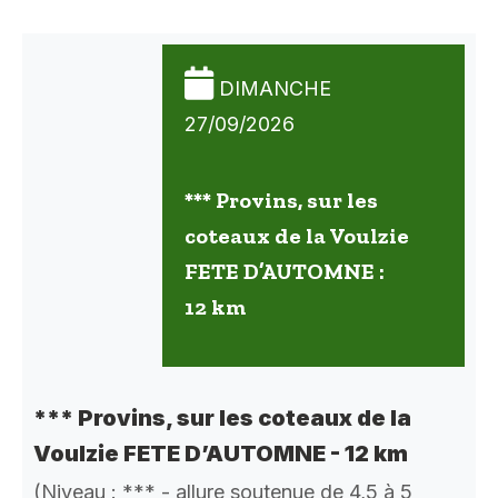
DIMANCHE
27/09/2026
*** Provins, sur les
coteaux de la Voulzie
FETE D’AUTOMNE :
12 km
*** Provins, sur les coteaux de la
Voulzie FETE D’AUTOMNE - 12 km
(Niveau : *** - allure soutenue de 4,5 à 5