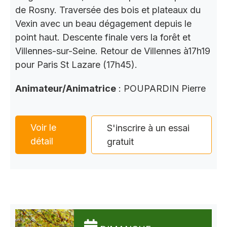
de Rosny. Traversée des bois et plateaux du
Vexin avec un beau dégagement depuis le
point haut. Descente finale vers la forêt et
Villennes-sur-Seine. Retour de Villennes à17h19
pour Paris St Lazare (17h45).
Animateur/Animatrice
: POUPARDIN Pierre
Voir le
S'inscrire à un essai
détail
gratuit