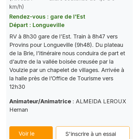
km/h)
Rendez-vous : gare de l'Est
Départ : Longueville
RV à 8h30 gare de l’Est. Train à 8h47 vers
Provins pour Longueville (9h48). Du plateau
de la Brie, l’itinéraire nous conduira de part et
d’autre de la vallée boisée creusée par la
Voulzie par un chapelet de villages. Arrivée à
la halle près de l’Office de Tourisme vers
12h30
Animateur/Animatrice
: ALMEIDA LEROUX
Hernan
Voir le
S'inscrire à un essai