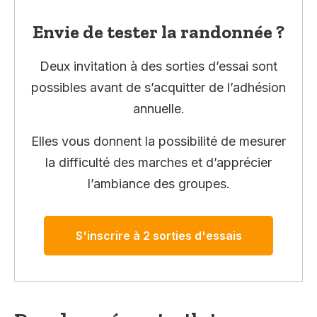
Envie de tester la randonnée ?
Deux invitation à des sorties d’essai sont
possibles avant de s’acquitter de l’adhésion
annuelle.
Elles vous donnent la possibilité de mesurer
la difficulté des marches et d’apprécier
l’ambiance des groupes.
S'inscrire à 2 sorties d'essais