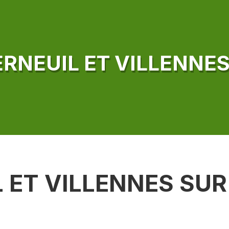
ERNEUIL ET VILLENNES
 ET VILLENNES SUR