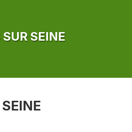
 SUR SEINE
 SEINE