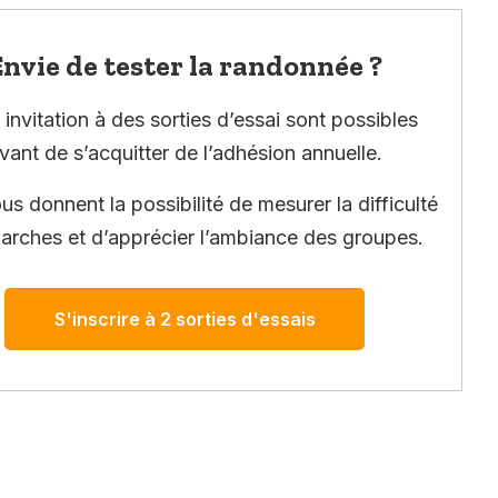
nvie de tester la randonnée ?
invitation à des sorties d’essai sont possibles
vant de s’acquitter de l’adhésion annuelle.
ous donnent la possibilité de mesurer la difficulté
arches et d’apprécier l’ambiance des groupes.
S'inscrire à 2 sorties d'essais