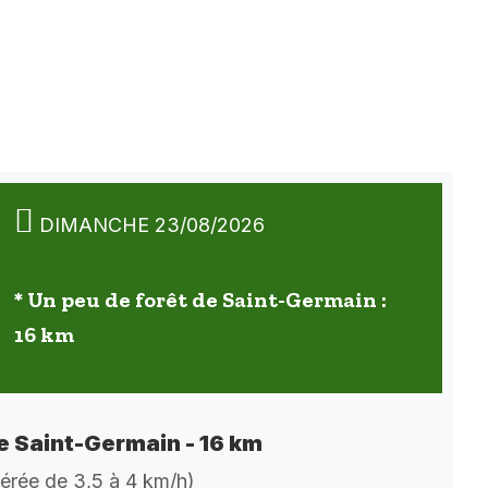
DIMANCHE 23/08/2026
* Un peu de forêt de Saint-Germain :
16 km
de Saint-Germain - 16 km
dérée de 3,5 à 4 km/h)