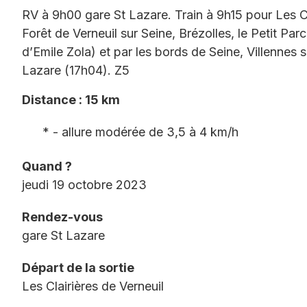
RV à 9h00 gare St Lazare. Train à 9h15 pour Les C
Forêt de Verneuil sur Seine, Brézolles, le Petit P
d’Emile Zola) et par les bords de Seine, Villennes 
Lazare (17h04). Z5
Distance : 15 km
* - allure modérée de 3,5 à 4 km/h
Quand ?
jeudi 19 octobre 2023
Rendez-vous
gare St Lazare
Départ de la sortie
Les Clairières de Verneuil