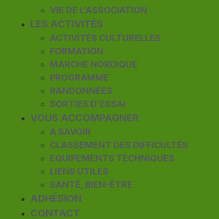
VIE DE L’ASSOCIATION
LES ACTIVITÉS
ACTIVITÉS CULTURELLES
FORMATION
MARCHE NORDIQUE
PROGRAMME
RANDONNÉES
SORTIES D’ESSAI
VOUS ACCOMPAGNER
A SAVOIR
CLASSEMENT DES DIFFICULTÉS
EQUIPEMENTS TECHNIQUES
LIENS UTILES
SANTÉ, BIEN-ÊTRE
ADHÉSION
CONTACT