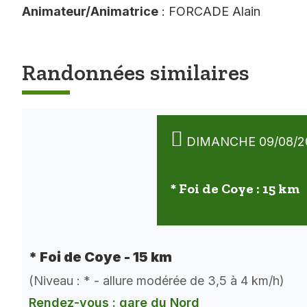
Animateur/Animatrice
: FORCADE Alain
Randonnées similaires
DIMANCHE 09/08/2
* Foi de Coye : 15 km
* Foi de Coye - 15 km
(Niveau : * - allure modérée de 3,5 à 4 km/h)
Rendez-vous : gare du Nord