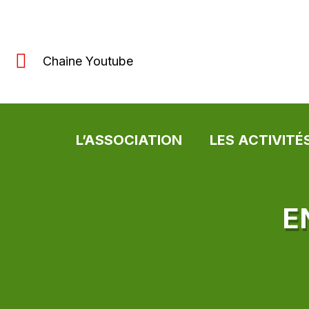
Chaine Youtube
L’ASSOCIATION
LES ACTIVITÉ
E