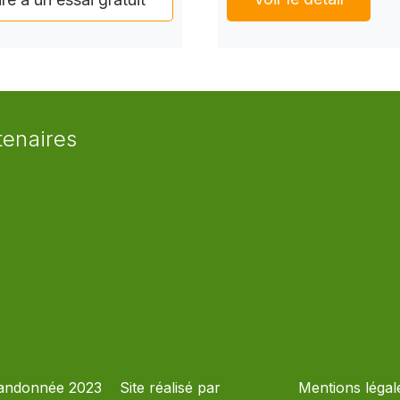
tenaires
andonnée 2023
Site réalisé par
Mentions légal