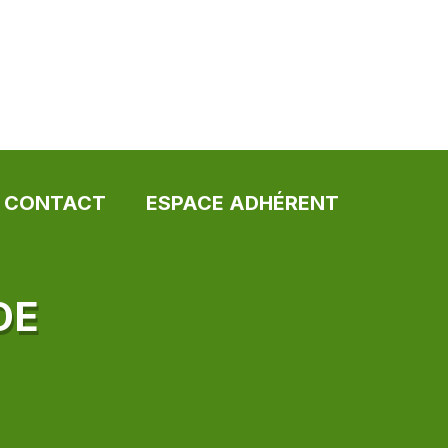
CONTACT
ESPACE ADHÉRENT
DE