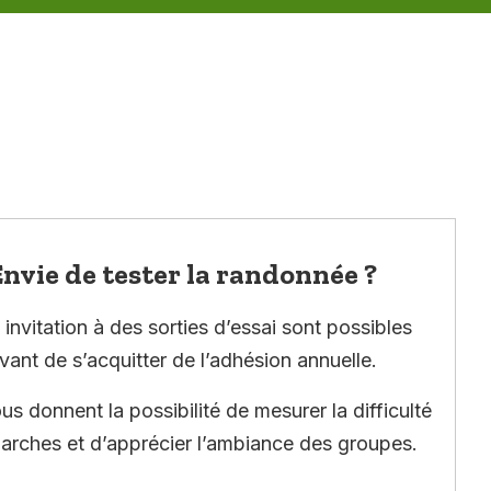
nvie de tester la randonnée ?
invitation à des sorties d’essai sont possibles
vant de s’acquitter de l’adhésion annuelle.
ous donnent la possibilité de mesurer la difficulté
arches et d’apprécier l’ambiance des groupes.