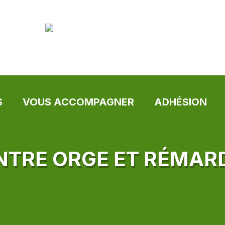
S
VOUS ACCOMPAGNER
ADHÉSION
NTRE ORGE ET RÉMAR