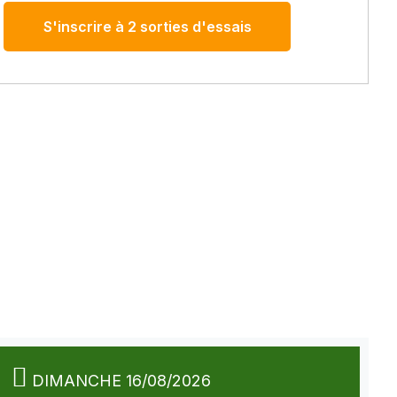
S'inscrire à 2 sorties d'essais
DIMANCHE 16/08/2026