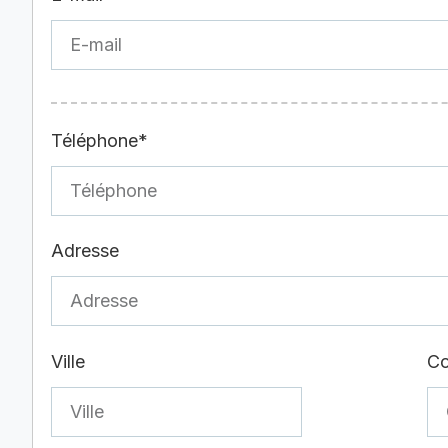
Téléphone*
Adresse
Ville
Co