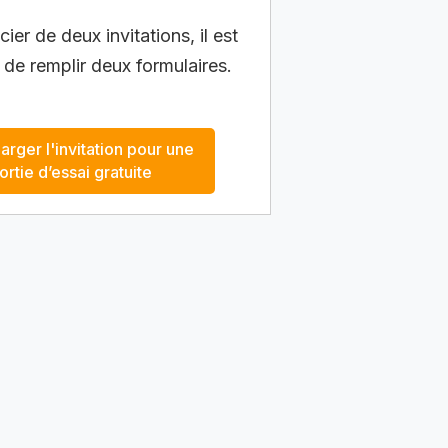
ier de deux invitations, il est
 de remplir deux formulaires.
arger l'invitation pour une
ortie d’essai gratuite