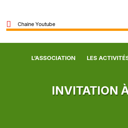
Chaine Youtube
L’ASSOCIATION
LES ACTIVITÉ
INVITATION 