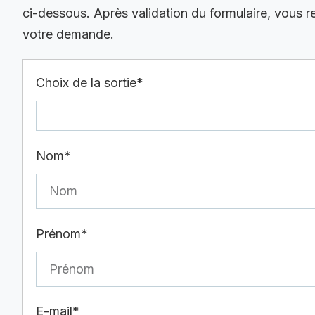
ci-dessous. Après validation du formulaire, vous 
votre demande.
Choix de la sortie*
Nom*
Prénom*
E-mail*