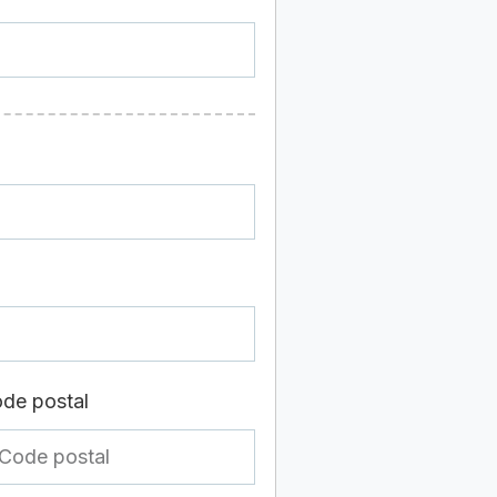
de postal