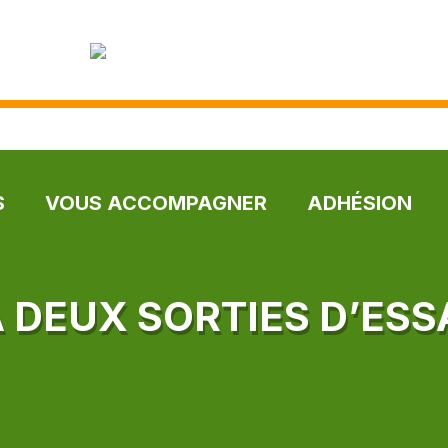
S
VOUS ACCOMPAGNER
ADHÉSION
À DEUX SORTIES D’ESS