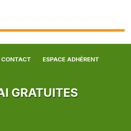
CONTACT
ESPACE ADHÉRENT
AI GRATUITES