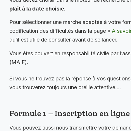
plaît à la date choisie.
Pour sélectionner une marche adaptée à votre for
codification des difficultés dans la page «
A savoi
qu’il est utile de consulter avant de se lancer.
Vous êtes couvert en responsabilité civile par l’as
(MAIF).
Si vous ne trouvez pas la réponse à vos questions
vous trouverez toujours une oreille attentive….
Formule 1 – Inscription en ligne 
Vous pouvez aussi nous transmettre votre demande 