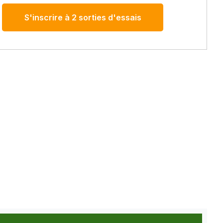
S'inscrire à 2 sorties d'essais