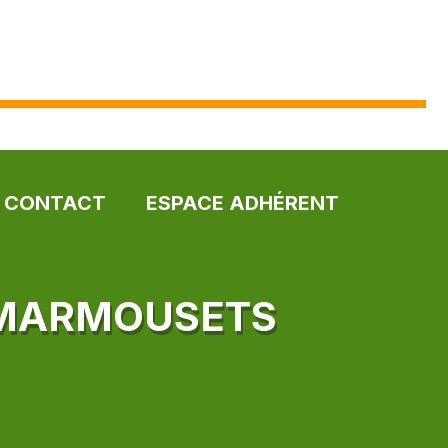
CONTACT
ESPACE ADHÉRENT
S MARMOUSETS