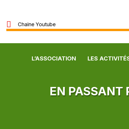
Chaine Youtube
L’ASSOCIATION
LES ACTIVITÉ
EN PASSANT 