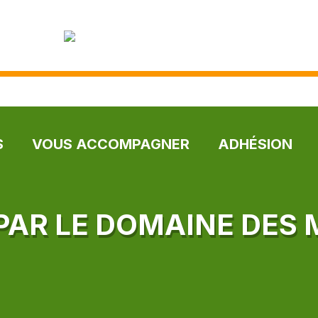
S
VOUS ACCOMPAGNER
ADHÉSION
PAR LE DOMAINE DE