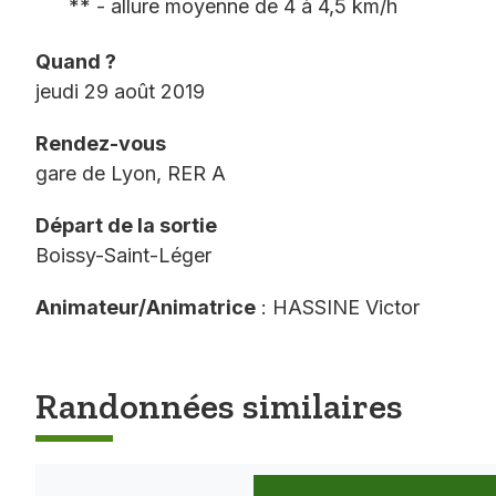
** - allure moyenne de 4 à 4,5 km/h
Quand ?
jeudi 29 août 2019
Rendez-vous
gare de Lyon, RER A
Départ de la sortie
Boissy-Saint-Léger
Animateur/Animatrice
: HASSINE Victor
Randonnées similaires