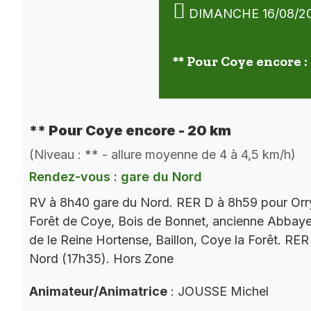
DIMANCHE 16/08/2
** Pour Coye encore :
** Pour Coye encore - 20 km
(Niveau : ** - allure moyenne de 4 à 4,5 km/h)
Rendez-vous : gare du Nord
RV à 8h40 gare du Nord. RER D à 8h59 pour Orry
Forêt de Coye, Bois de Bonnet, ancienne Abbaye
de le Reine Hortense, Baillon, Coye la Forêt. RE
Nord (17h35). Hors Zone
Animateur/Animatrice
: JOUSSE Michel