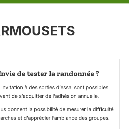
MARMOUSETS
nvie de tester la randonnée ?
invitation à des sorties d’essai sont possibles
vant de s’acquitter de l’adhésion annuelle.
ous donnent la possibilité de mesurer la difficulté
arches et d’apprécier l’ambiance des groupes.