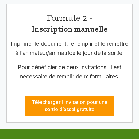
Formule 2 -
Inscription manuelle
Imprimer le document, le remplir et le remettre
à l’animateur/animatrice le jour de la sortie.
Pour bénéficier de deux invitations, il est
nécessaire de remplir deux formulaires.
Télécharger l'invitation pour une
sortie d’essai gratuite