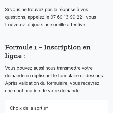
Si vous ne trouvez pas la réponse à vos
questions, appelez le 07 69 13 99 22 : vous
trouverez toujours une oreille attentive….
Formule 1 – Inscription en
ligne :
Vous pouvez aussi nous transmettre votre
demande en replissant le formulaire ci-dessous.
Après validation du formulaire, vous recevrez
une confirmation de votre demande.
Choix de la sortie*