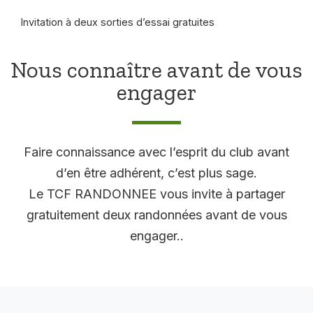
Invitation à deux sorties d’essai gratuites
Nous connaître avant de vous
engager
Faire connaissance avec l’esprit du club avant
d’en être adhérent, c’est plus sage.
Le TCF RANDONNEE vous invite à partager
gratuitement deux randonnées avant de vous
engager..