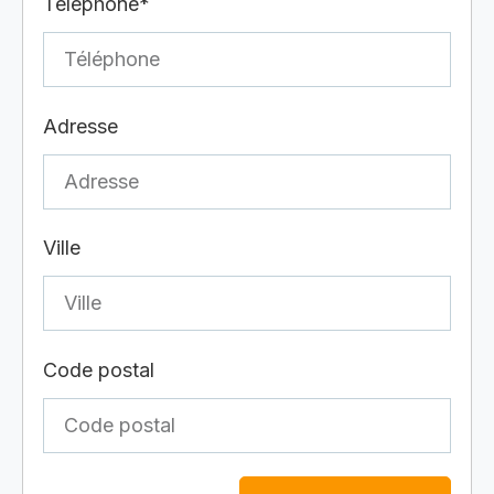
Téléphone*
Adresse
Ville
Code postal