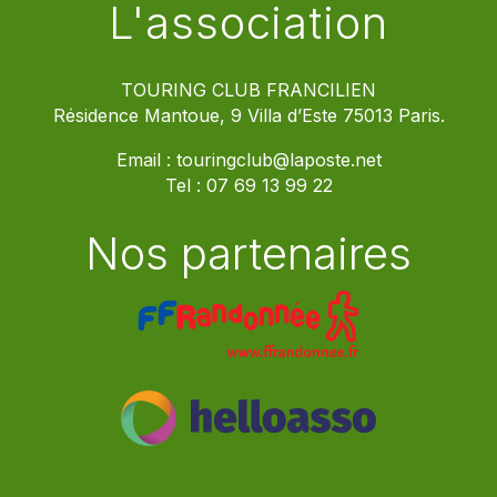
L'association
TOURING CLUB FRANCILIEN
Résidence Mantoue, 9 Villa d’Este 75013 Paris.
Email :
touringclub@laposte.net
Tel :
07 69 13 99 22
Nos partenaires