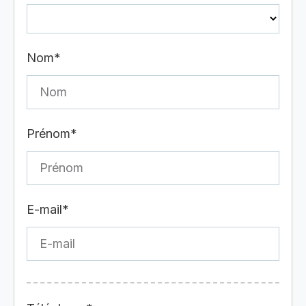
Nom*
Prénom*
E-mail*