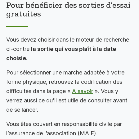
Pour bénéficier des sorties d’essai
gratuites
Vous devez choisir dans le moteur de recherche
ci-contre
la sortie qui vous plaît à la date
choisie.
Pour sélectionner une marche adaptée à votre
forme physique, retrouvez la codification des
difficultés dans la page «
A savoir
». Vous y
verrez aussi ce qu’il est utile de consulter avant
de se lancer.
Vous êtes couvert en responsabilité civile par
l’assurance de l’association (MAIF).