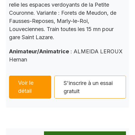
relie les espaces verdoyants de la Petite
Couronne. Variante : Forets de Meudon, de
Fausses-Reposes, Marly-le-Roi,
Louveciennes. Train toutes les 15 mn pour
gare Saint Lazare.
Animateur/Animatrice
: ALMEIDA LEROUX
Hernan
Voir le
S'inscrire à un essai
détail
gratuit