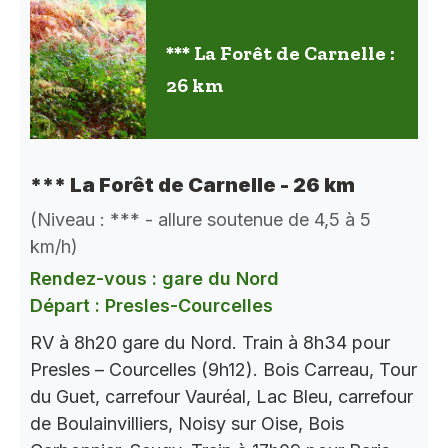
*** La Forêt de Carnelle :
26 km
*** La Forêt de Carnelle - 26 km
(Niveau : *** - allure soutenue de 4,5 à 5
km/h)
Rendez-vous : gare du Nord
Départ : Presles-Courcelles
RV à 8h20 gare du Nord. Train à 8h34 pour
Presles – Courcelles (9h12). Bois Carreau, Tour
du Guet, carrefour Vauréal, Lac Bleu, carrefour
de Boulainvilliers, Noisy sur Oise, Bois