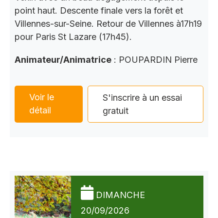
point haut. Descente finale vers la forêt et
Villennes-sur-Seine. Retour de Villennes à17h19
pour Paris St Lazare (17h45).
Animateur/Animatrice
: POUPARDIN Pierre
Voir le
S'inscrire à un essai
détail
gratuit
DIMANCHE
20/09/2026