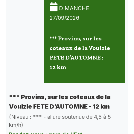
DIMANCHE
27/09/2026
*** Provins, sur les
coteaux de la Voulzie
FETE D’AUTOMNE :
12 km
*** Provins, sur les coteaux de la
Voulzie FETE D’AUTOMNE - 12 km
(Niveau : *** - allure soutenue de 4,5 à 5
km/h)