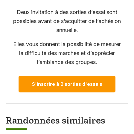
Deux invitation à des sorties d’essai sont
possibles avant de s’acquitter de l’adhésion
annuelle.
Elles vous donnent la possibilité de mesurer
la difficulté des marches et d’apprécier
l’ambiance des groupes.
S'inscrire à 2 sorties d'essais
Randonnées similaires