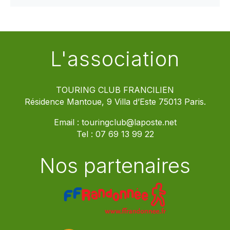
L'association
TOURING CLUB FRANCILIEN
Résidence Mantoue, 9 Villa d’Este 75013 Paris.
Email :
touringclub@laposte.net
Tel :
07 69 13 99 22
Nos partenaires