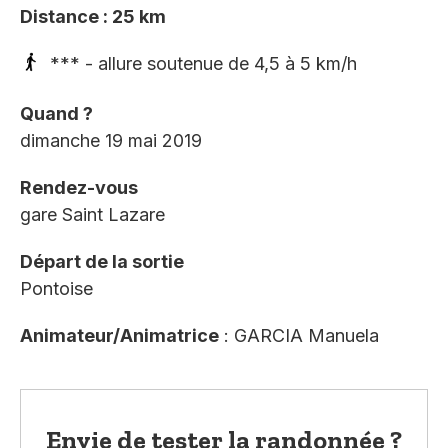
Distance : 25 km
*** - allure soutenue de 4,5 à 5 km/h
Quand ?
dimanche 19 mai 2019
Rendez-vous
gare Saint Lazare
Départ de la sortie
Pontoise
Animateur/Animatrice
: GARCIA Manuela
Envie de tester la randonnée ?