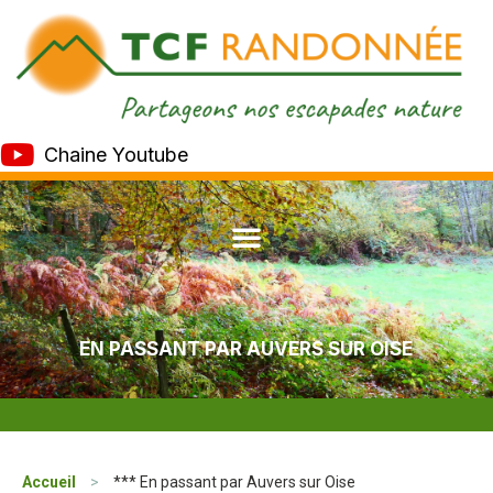
Chaine Youtube
EN PASSANT PAR AUVERS SUR OISE
Accueil
>
*** En passant par Auvers sur Oise