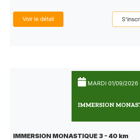
Voir le détail
S'inscr
MARDI 01/09/2026
IMMERSION MONASTI
IMMERSION MONASTIQUE 3 - 40 km