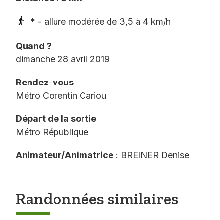
* - allure modérée de 3,5 à 4 km/h
Quand ?
dimanche 28 avril 2019
Rendez-vous
Métro Corentin Cariou
Départ de la sortie
Métro République
Animateur/Animatrice
: BREINER Denise
Randonnées similaires