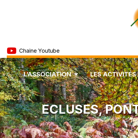
Chaine Youtube
L’ASSOCIATION
LES ACTIVITÉS
ECLUSES, PONT