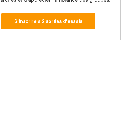
S'inscrire à 2 sorties d'essais