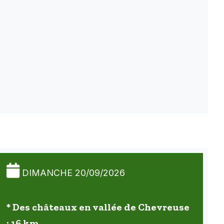
DIMANCHE 20/09/2026
* Des châteaux en vallée de Chevreuse
: 16 km