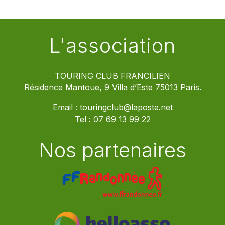
L'association
TOURING CLUB FRANCILIEN
Résidence Mantoue, 9 Villa d’Este 75013 Paris.
Email :
touringclub@laposte.net
Tel :
07 69 13 99 22
Nos partenaires