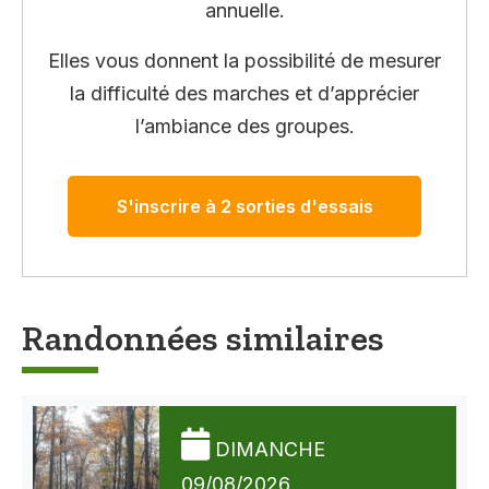
annuelle.
Elles vous donnent la possibilité de mesurer
la difficulté des marches et d’apprécier
l’ambiance des groupes.
S'inscrire à 2 sorties d'essais
Randonnées similaires
DIMANCHE
09/08/2026