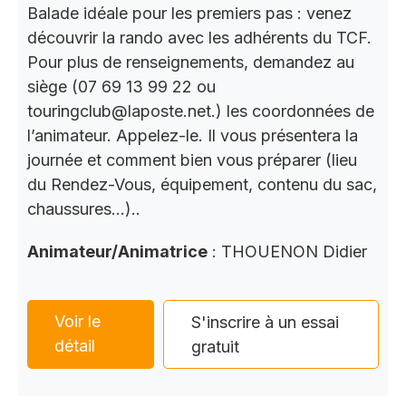
Balade idéale pour les premiers pas : venez
découvrir la rando avec les adhérents du TCF.
Pour plus de renseignements, demandez au
siège (07 69 13 99 22 ou
touringclub@laposte.net.) les coordonnées de
l’animateur. Appelez-le. Il vous présentera la
journée et comment bien vous préparer (lieu
du Rendez-Vous, équipement, contenu du sac,
chaussures…)..
Animateur/Animatrice
: THOUENON Didier
Voir le
S'inscrire à un essai
détail
gratuit