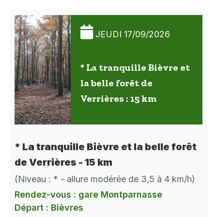
JEUDI 17/09/2026
* La tranquille Bièvre et
la belle forêt de
Verrières : 15 km
* La tranquille Bièvre et la belle forêt
de Verrières - 15 km
(Niveau : * - allure modérée de 3,5 à 4 km/h)
Rendez-vous : gare Montparnasse
Départ : Bièvres