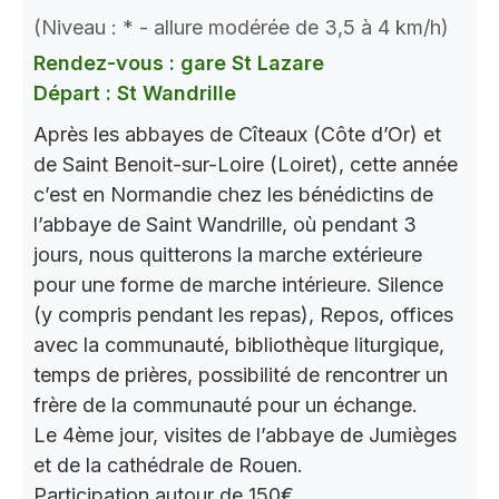
(Niveau : * - allure modérée de 3,5 à 4 km/h)
Rendez-vous : gare St Lazare
Départ : St Wandrille
Après les abbayes de Cîteaux (Côte d’Or) et
de Saint Benoit-sur-Loire (Loiret), cette année
c’est en Normandie chez les bénédictins de
l’abbaye de Saint Wandrille, où pendant 3
jours, nous quitterons la marche extérieure
pour une forme de marche intérieure. Silence
(y compris pendant les repas), Repos, offices
avec la communauté, bibliothèque liturgique,
temps de prières, possibilité de rencontrer un
frère de la communauté pour un échange.
Le 4ème jour, visites de l’abbaye de Jumièges
et de la cathédrale de Rouen.
Participation autour de 150€