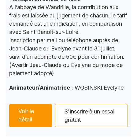
A l’abbaye de Wandrille, la contribution aux
frais est laissée au jugement de chacun, le tarif
demandé est une indication, en comparaison
avec Saint Benoit-sur-Loire.
Inscription par mail ou téléphone auprès de
Jean-Claude ou Evelyne avant le 31 juillet,
suivi d’un acompte de 50€ pour confirmation.
(Avertir Jeau-Claude ou Evelyne du mode de
paiement adopté)
Animateur/Animatrice
: WOSINSKI Evelyne
Voir le
S'inscrire à un essai
détail
gratuit