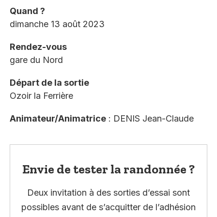
Quand ?
dimanche 13 août 2023
Rendez-vous
gare du Nord
Départ de la sortie
Ozoir la Ferrière
Animateur/Animatrice
: DENIS Jean-Claude
Envie de tester la randonnée ?
Deux invitation à des sorties d’essai sont
possibles avant de s’acquitter de l’adhésion