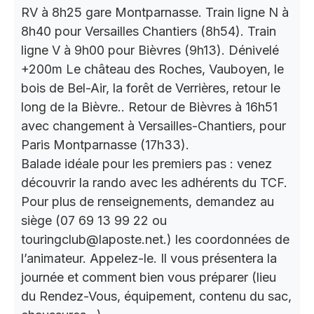
RV à 8h25 gare Montparnasse. Train ligne N à
8h40 pour Versailles Chantiers (8h54). Train
ligne V à 9h00 pour Bièvres (9h13). Dénivelé
+200m Le château des Roches, Vauboyen, le
bois de Bel-Air, la forêt de Verrières, retour le
long de la Bièvre.. Retour de Bièvres à 16h51
avec changement à Versailles-Chantiers, pour
Paris Montparnasse (17h33).
Balade idéale pour les premiers pas : venez
découvrir la rando avec les adhérents du TCF.
Pour plus de renseignements, demandez au
siège (07 69 13 99 22 ou
touringclub@laposte.net.) les coordonnées de
l’animateur. Appelez-le. Il vous présentera la
journée et comment bien vous préparer (lieu
du Rendez-Vous, équipement, contenu du sac,