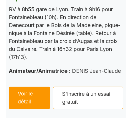
RV à 8h55 gare de Lyon. Train à 9h16 pour
Fontainebleau (10h). En direction de
Denecourt par le Bois de la Madeleine, pique-
nique à la Fontaine Désirée (table). Retour à
Fontainebleau par la croix d’Augas et la croix
du Calvaire. Train à 16h32 pour Paris Lyon
(17h13).
Animateur/Animatrice
: DENIS Jean-Claude
Voir le
S'inscrire à un essai
détail
gratuit