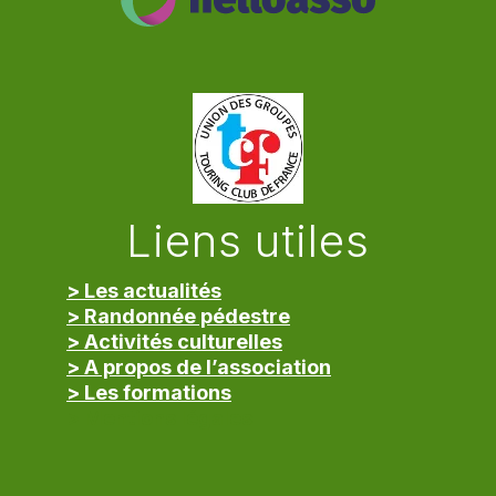
Liens utiles
> Les actualités
> Randonnée pédestre
> Activités culturelles
> A propos de l’association
> Les formations
> Mentions légales