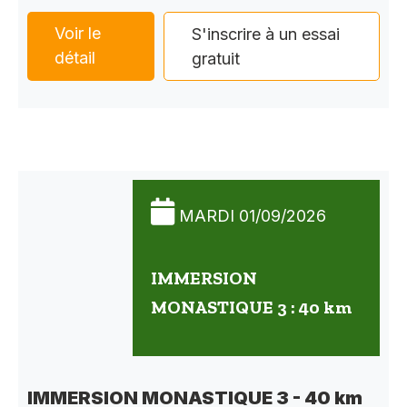
Voir le
S'inscrire à un essai
détail
gratuit
MARDI 01/09/2026
IMMERSION
MONASTIQUE 3 : 40 km
IMMERSION MONASTIQUE 3 - 40 km