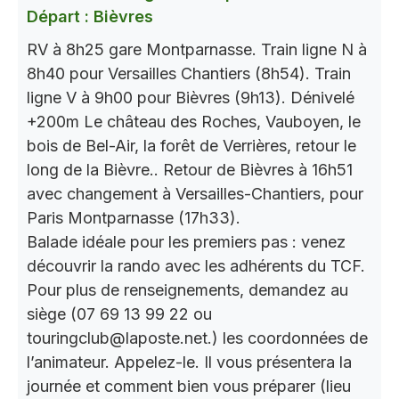
Départ : Bièvres
RV à 8h25 gare Montparnasse. Train ligne N à
8h40 pour Versailles Chantiers (8h54). Train
ligne V à 9h00 pour Bièvres (9h13). Dénivelé
+200m Le château des Roches, Vauboyen, le
bois de Bel-Air, la forêt de Verrières, retour le
long de la Bièvre.. Retour de Bièvres à 16h51
avec changement à Versailles-Chantiers, pour
Paris Montparnasse (17h33).
Balade idéale pour les premiers pas : venez
découvrir la rando avec les adhérents du TCF.
Pour plus de renseignements, demandez au
siège (07 69 13 99 22 ou
touringclub@laposte.net.) les coordonnées de
l’animateur. Appelez-le. Il vous présentera la
journée et comment bien vous préparer (lieu