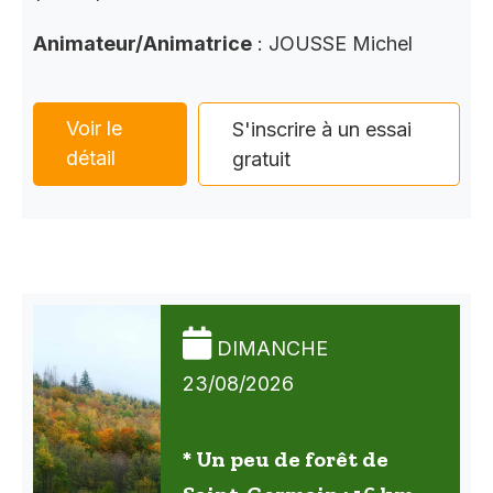
Animateur/Animatrice
: JOUSSE Michel
Voir le
S'inscrire à un essai
détail
gratuit
DIMANCHE
23/08/2026
* Un peu de forêt de