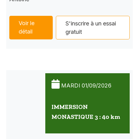
Voir le
S'inscrire à un essai
détail
gratuit
MARDI 01/09/2026
IMMERSION
MONASTIQUE 3 : 40 km