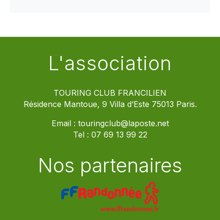
L'association
TOURING CLUB FRANCILIEN
Résidence Mantoue, 9 Villa d’Este 75013 Paris.
Email :
touringclub@laposte.net
Tel :
07 69 13 99 22
Nos partenaires