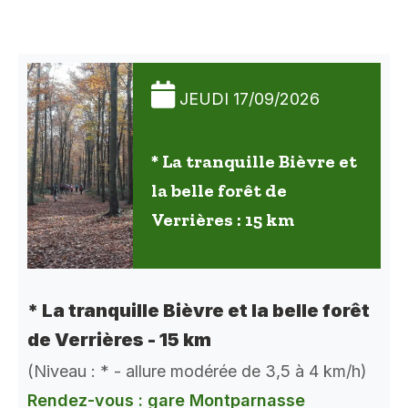
JEUDI 17/09/2026
* La tranquille Bièvre et
la belle forêt de
Verrières : 15 km
* La tranquille Bièvre et la belle forêt
de Verrières - 15 km
(Niveau : * - allure modérée de 3,5 à 4 km/h)
Rendez-vous : gare Montparnasse