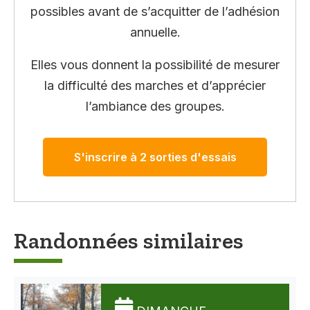
possibles avant de s’acquitter de l’adhésion
annuelle.
Elles vous donnent la possibilité de mesurer
la difficulté des marches et d’apprécier
l’ambiance des groupes.
S'inscrire à 2 sorties d'essais
Randonnées similaires