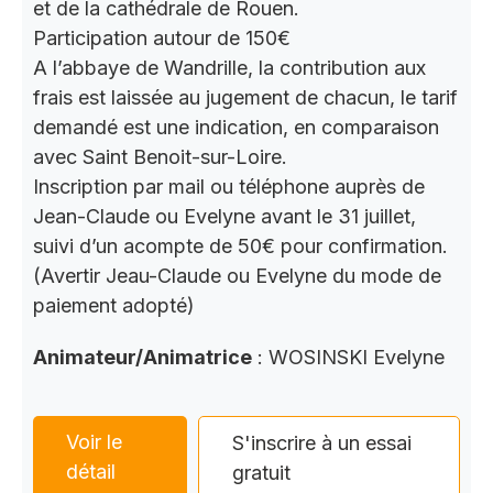
et de la cathédrale de Rouen.
Participation autour de 150€
A l’abbaye de Wandrille, la contribution aux
frais est laissée au jugement de chacun, le tarif
demandé est une indication, en comparaison
avec Saint Benoit-sur-Loire.
Inscription par mail ou téléphone auprès de
Jean-Claude ou Evelyne avant le 31 juillet,
suivi d’un acompte de 50€ pour confirmation.
(Avertir Jeau-Claude ou Evelyne du mode de
paiement adopté)
Animateur/Animatrice
: WOSINSKI Evelyne
Voir le
S'inscrire à un essai
détail
gratuit