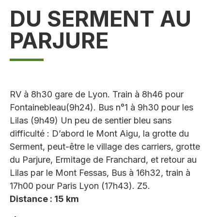
DU SERMENT AU
PARJURE
RV à 8h30 gare de Lyon. Train à 8h46 pour
Fontainebleau(9h24). Bus n°1 à 9h30 pour les
Lilas (9h49) Un peu de sentier bleu sans
difficulté : D’abord le Mont Aigu, la grotte du
Serment, peut-être le village des carriers, grotte
du Parjure, Ermitage de Franchard, et retour au
Lilas par le Mont Fessas, Bus à 16h32, train à
17h00 pour Paris Lyon (17h43). Z5.
Distance : 15 km