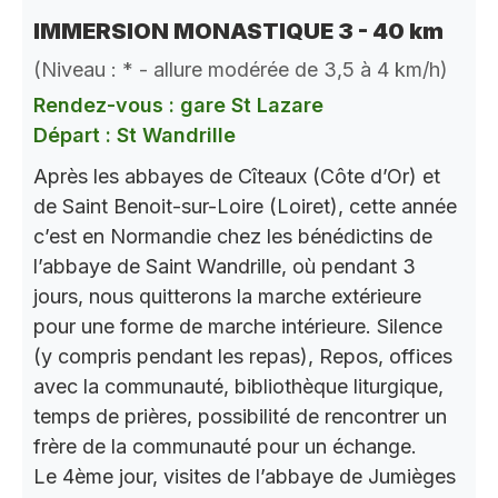
IMMERSION MONASTIQUE 3 - 40 km
(Niveau : * - allure modérée de 3,5 à 4 km/h)
Rendez-vous : gare St Lazare
Départ : St Wandrille
Après les abbayes de Cîteaux (Côte d’Or) et
de Saint Benoit-sur-Loire (Loiret), cette année
c’est en Normandie chez les bénédictins de
l’abbaye de Saint Wandrille, où pendant 3
jours, nous quitterons la marche extérieure
pour une forme de marche intérieure. Silence
(y compris pendant les repas), Repos, offices
avec la communauté, bibliothèque liturgique,
temps de prières, possibilité de rencontrer un
frère de la communauté pour un échange.
Le 4ème jour, visites de l’abbaye de Jumièges