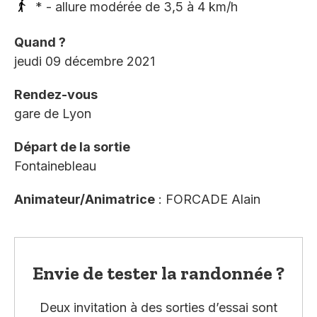
* - allure modérée de 3,5 à 4 km/h
Quand ?
jeudi 09 décembre 2021
Rendez-vous
gare de Lyon
Départ de la sortie
Fontainebleau
Animateur/Animatrice
: FORCADE Alain
Envie de tester la randonnée ?
Deux invitation à des sorties d’essai sont