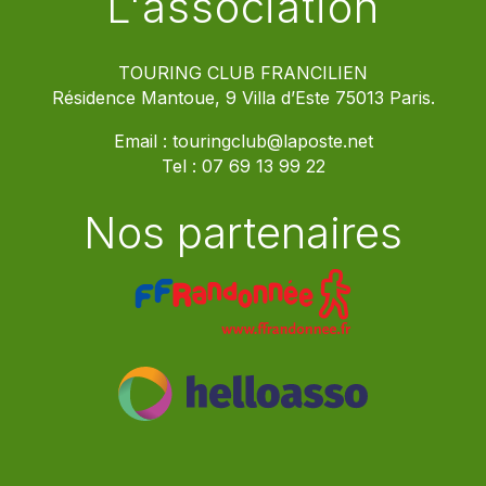
L'association
TOURING CLUB FRANCILIEN
Résidence Mantoue, 9 Villa d’Este 75013 Paris.
Email :
touringclub@laposte.net
Tel :
07 69 13 99 22
Nos partenaires