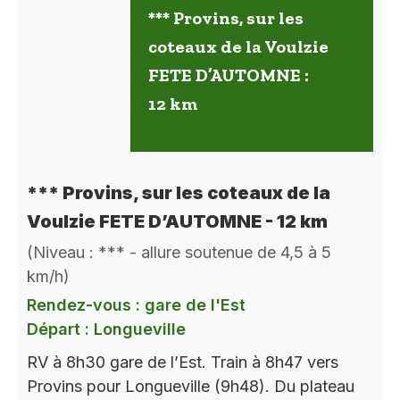
*** Provins, sur les
coteaux de la Voulzie
FETE D’AUTOMNE :
12 km
*** Provins, sur les coteaux de la
Voulzie FETE D’AUTOMNE - 12 km
(Niveau : *** - allure soutenue de 4,5 à 5
km/h)
Rendez-vous : gare de l'Est
Départ : Longueville
RV à 8h30 gare de l’Est. Train à 8h47 vers
Provins pour Longueville (9h48). Du plateau