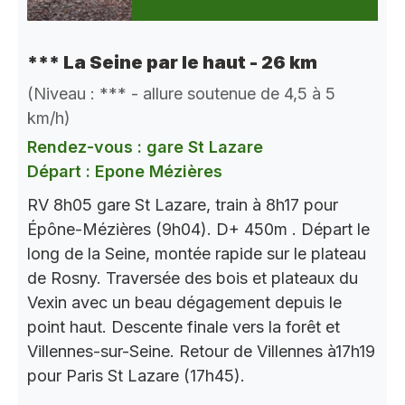
*** La Seine par le haut - 26 km
(Niveau : *** - allure soutenue de 4,5 à 5
km/h)
Rendez-vous : gare St Lazare
Départ : Epone Mézières
RV 8h05 gare St Lazare, train à 8h17 pour
Épône-Mézières (9h04). D+ 450m . Départ le
long de la Seine, montée rapide sur le plateau
de Rosny. Traversée des bois et plateaux du
Vexin avec un beau dégagement depuis le
point haut. Descente finale vers la forêt et
Villennes-sur-Seine. Retour de Villennes à17h19
pour Paris St Lazare (17h45).