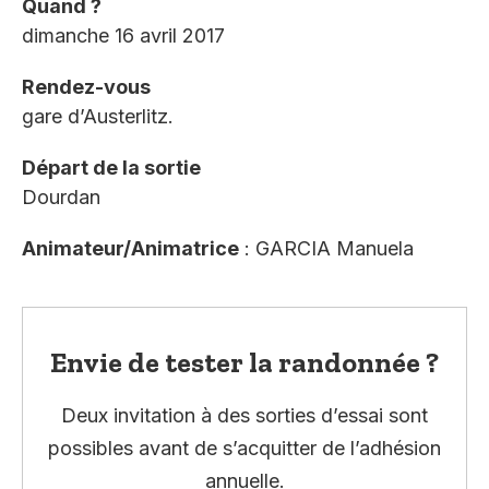
Quand ?
dimanche 16 avril 2017
Rendez-vous
gare d’Austerlitz.
Départ de la sortie
Dourdan
Animateur/Animatrice
: GARCIA Manuela
Envie de tester la randonnée ?
Deux invitation à des sorties d’essai sont
possibles avant de s’acquitter de l’adhésion
annuelle.