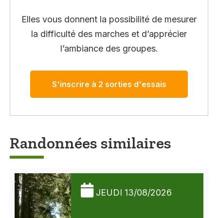
Elles vous donnent la possibilité de mesurer
la difficulté des marches et d’apprécier
l’ambiance des groupes.
S'inscrire à 2 sorties d'essais
Randonnées similaires
JEUDI 13/08/2026