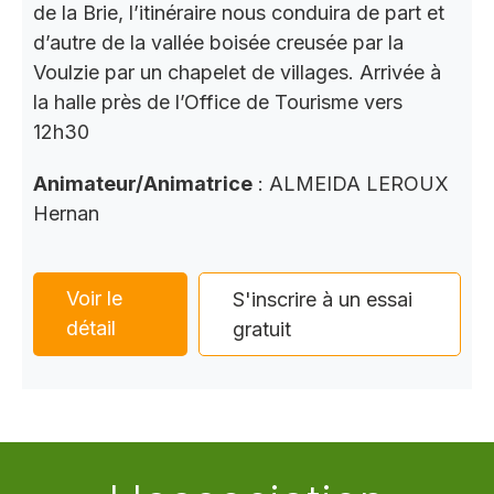
de la Brie, l’itinéraire nous conduira de part et
d’autre de la vallée boisée creusée par la
Voulzie par un chapelet de villages. Arrivée à
la halle près de l’Office de Tourisme vers
12h30
Animateur/Animatrice
: ALMEIDA LEROUX
Hernan
Voir le
S'inscrire à un essai
détail
gratuit