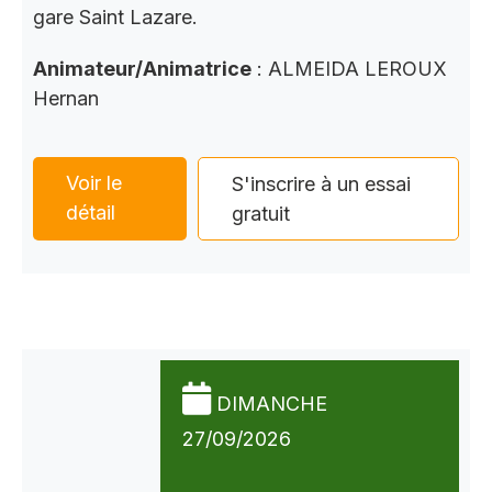
gare Saint Lazare.
Animateur/Animatrice
: ALMEIDA LEROUX
Hernan
Voir le
S'inscrire à un essai
détail
gratuit
DIMANCHE
27/09/2026