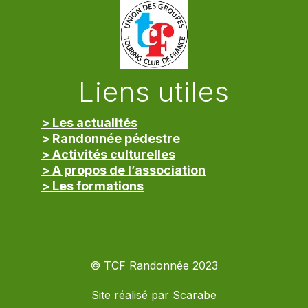
Liens utiles
> Les actualités
> Randonnée pédestre
> Activités culturelles
> A propos de l’association
> Les formations
> Mentions légales
© TCF Randonnée 2023
Site réalisé par
Scarabe