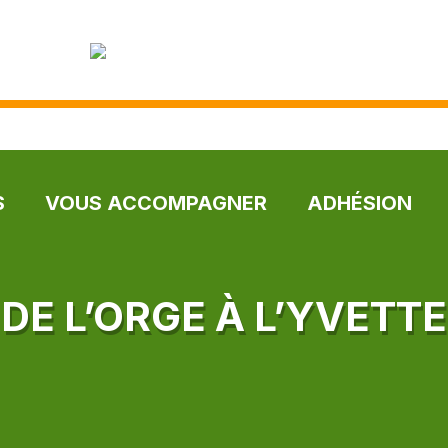
S
VOUS ACCOMPAGNER
ADHÉSION
DE L’ORGE À L’YVETTE