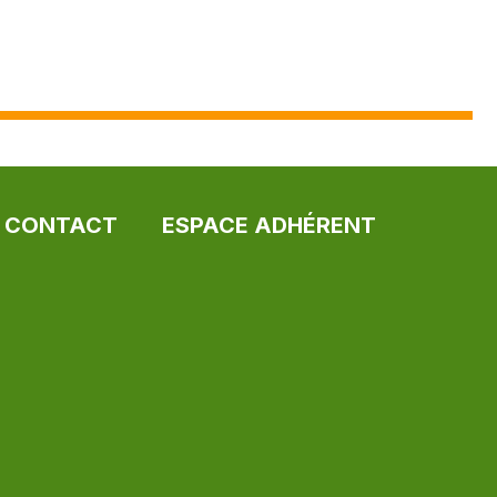
CONTACT
ESPACE ADHÉRENT