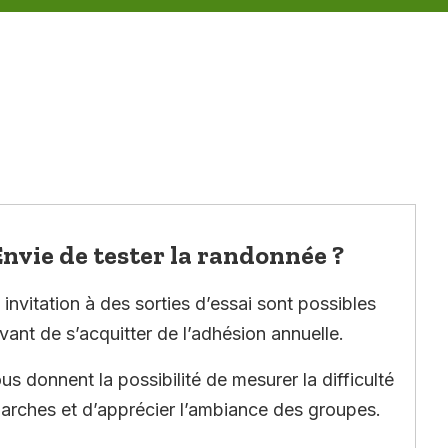
nvie de tester la randonnée ?
invitation à des sorties d’essai sont possibles
vant de s’acquitter de l’adhésion annuelle.
ous donnent la possibilité de mesurer la difficulté
arches et d’apprécier l’ambiance des groupes.