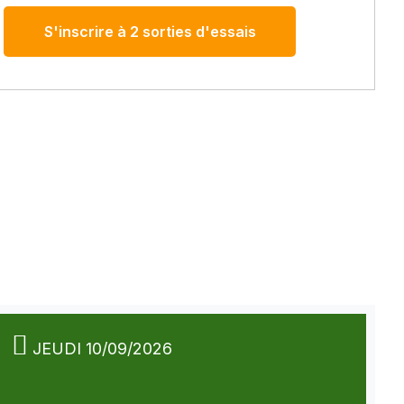
S'inscrire à 2 sorties d'essais
JEUDI 10/09/2026