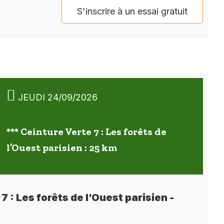
S'inscrire à un essai gratuit
JEUDI 24/09/2026
*** Ceinture Verte 7 : Les forêts de
l’Ouest parisien : 25 km
7 : Les forêts de l’Ouest parisien -