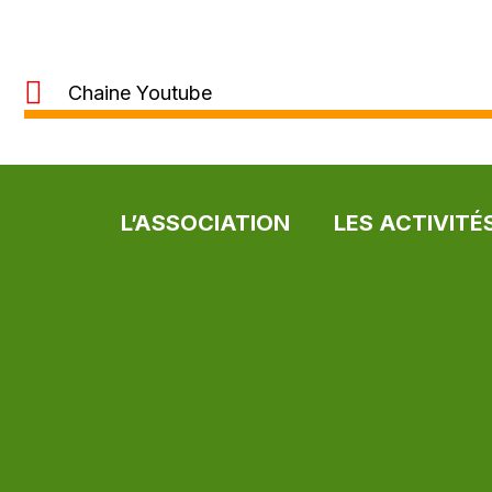
Chaine Youtube
L’ASSOCIATION
LES ACTIVITÉ