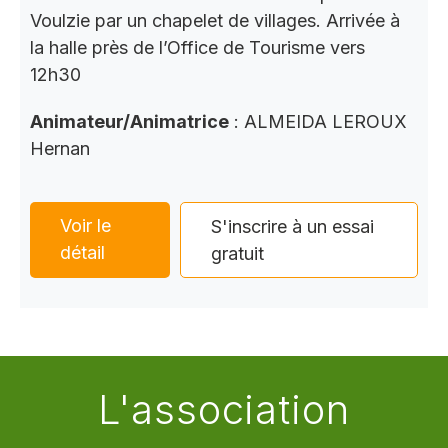
Voulzie par un chapelet de villages. Arrivée à
la halle près de l’Office de Tourisme vers
12h30
Animateur/Animatrice
: ALMEIDA LEROUX
Hernan
Voir le
S'inscrire à un essai
détail
gratuit
L'association