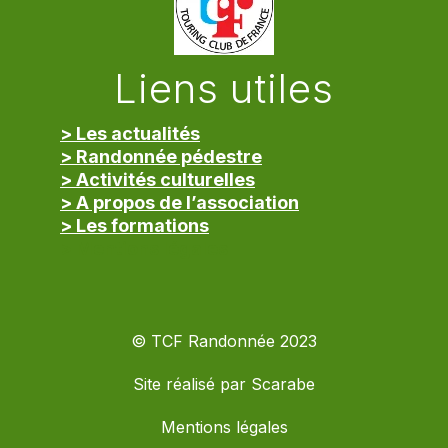
Liens utiles
> Les actualités
> Randonnée pédestre
> Activités culturelles
> A propos de l’association
> Les formations
> Mentions légales
© TCF Randonnée 2023
Site réalisé par
Scarabe
Mentions légales