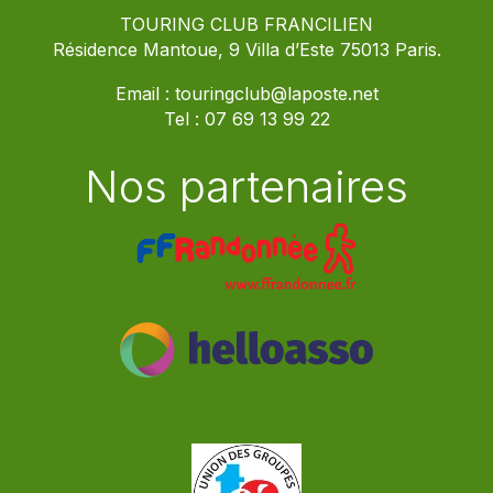
TOURING CLUB FRANCILIEN
Résidence Mantoue, 9 Villa d’Este 75013 Paris.
Email :
touringclub@laposte.net
Tel :
07 69 13 99 22
Nos partenaires