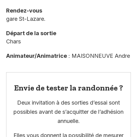
Rendez-vous
gare St-Lazare.
Départ de la sortie
Chars
Animateur/Animatrice
: MAISONNEUVE Andre
Envie de tester la randonnée ?
Deux invitation à des sorties d’essai sont
possibles avant de s’acquitter de l’adhésion
annuelle.
Elles vous donnent la possibilité de mesurer