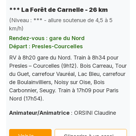
*** La Forêt de Carnelle - 26 km
(Niveau : *** - allure soutenue de 4,5 à 5
km/h)
Rendez-vous : gare du Nord
Départ : Presles-Courcelles
RV à 8h20 gare du Nord. Train à 8h34 pour
Presles – Courcelles (9h12). Bois Carreau, Tour
du Guet, carrefour Vauréal, Lac Bleu, carrefour
de Boulainvilliers, Noisy sur Oise, Bois
Carbonnier, Seugy. Train à 17h09 pour Paris
Nord (17h54).
Animateur/Animatrice
: ORSINI Claudine