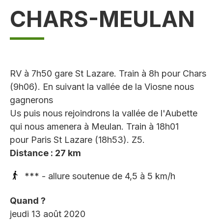
CHARS-MEULAN
RV à 7h50 gare St Lazare. Train à 8h pour Chars
(9h06). En suivant la vallée de la Viosne nous
gagnerons
Us puis nous rejoindrons la vallée de l'Aubette
qui nous amenera à Meulan. Train à 18h01
pour Paris St Lazare (18h53). Z5.
Distance : 27 km
*** - allure soutenue de 4,5 à 5 km/h
Quand ?
jeudi 13 août 2020