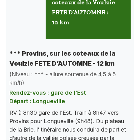
coteaux de la Voulzie
FETE D’AUTOMNE :
12 km
*** Provins, sur les coteaux de la
Voulzie FETE D’AUTOMNE - 12 km
(Niveau : *** - allure soutenue de 4,5 à 5
km/h)
Rendez-vous : gare de l'Est
Départ : Longueville
RV à 8h30 gare de l’Est. Train à 8h47 vers
Provins pour Longueville (9h48). Du plateau
de la Brie, l’itinéraire nous conduira de part et
d’autre de la vallée boisée creusée par la