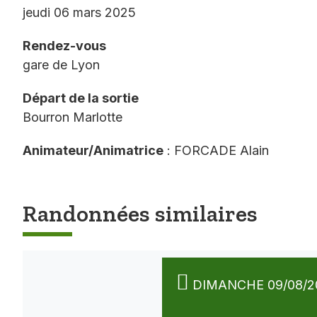
jeudi 06 mars 2025
Rendez-vous
gare de Lyon
Départ de la sortie
Bourron Marlotte
Animateur/Animatrice
: FORCADE Alain
Randonnées similaires
DIMANCHE 09/08/2