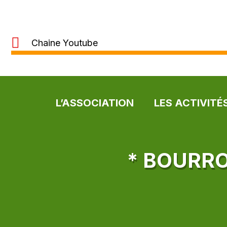
Chaine Youtube
L’ASSOCIATION
LES ACTIVITÉ
* BOURR