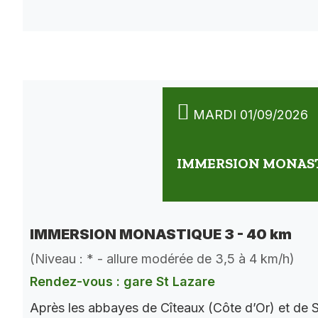
MARDI 01/09/2026
IMMERSION MONASTI
IMMERSION MONASTIQUE 3 - 40 km
(Niveau : * - allure modérée de 3,5 à 4 km/h)
Rendez-vous : gare St Lazare
Après les abbayes de Cîteaux (Côte d’Or) et de S