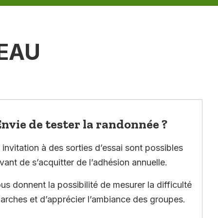
EAU
nvie de tester la randonnée ?
invitation à des sorties d’essai sont possibles
vant de s’acquitter de l’adhésion annuelle.
ous donnent la possibilité de mesurer la difficulté
arches et d’apprécier l’ambiance des groupes.