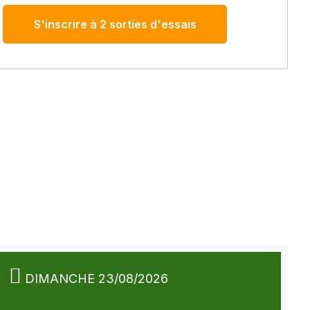
S'inscrire à 2 sorties d'essais
DIMANCHE 23/08/2026