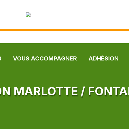
S
VOUS ACCOMPAGNER
ADHÉSION
ON MARLOTTE / FONTA