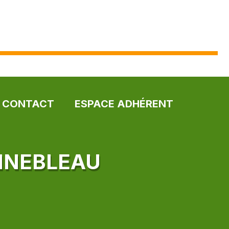
CONTACT
ESPACE ADHÉRENT
INEBLEAU