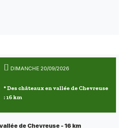
DIMANCHE 20/09/2026
* Des châteaux en vallée de Chevreuse
: 16 km
vallée de Chevreuse - 16 km