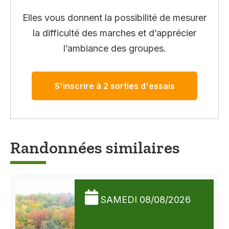
Elles vous donnent la possibilité de mesurer
la difficulté des marches et d’apprécier
l’ambiance des groupes.
S'inscrire à 2 sorties d'essais
Randonnées similaires
SAMEDI 08/08/2026