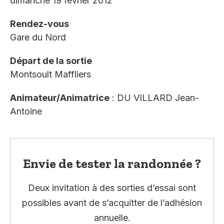
dimanche 19 février 2012
Rendez-vous
Gare du Nord
Départ de la sortie
Montsoult Maffliers
Animateur/Animatrice
: DU VILLARD Jean-
Antoine
Envie de tester la randonnée ?
Deux invitation à des sorties d’essai sont
possibles avant de s’acquitter de l’adhésion
annuelle.