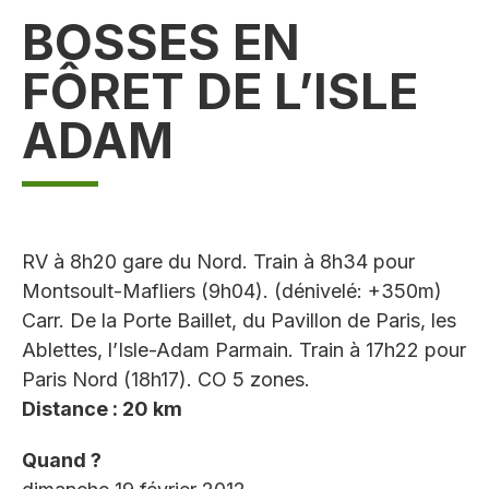
BOSSES EN
FÔRET DE L’ISLE
ADAM
RV à 8h20 gare du Nord. Train à 8h34 pour
Montsoult-Mafliers (9h04). (dénivelé: +350m)
Carr. De la Porte Baillet, du Pavillon de Paris, les
Ablettes, l’Isle-Adam Parmain. Train à 17h22 pour
Paris Nord (18h17). CO 5 zones.
Distance : 20 km
Quand ?