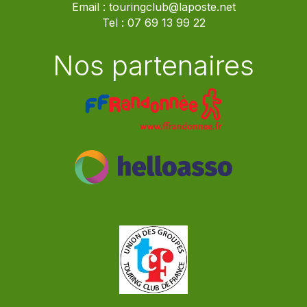
Email :
touringclub@laposte.net
Tel :
07 69 13 99 22
Nos partenaires