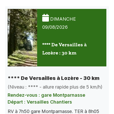
DIMANCHE
09/08/2026
**** De Versailles à
Lozère : 30 km
**** De Versailles à Lozère - 30 km
(Niveau : **** - allure rapide plus de 5 km/h)
Rendez-vous : gare Montparnasse
Départ : Versailles Chantiers
RV à 7h50 gare Montparnasse. TER à 8h05