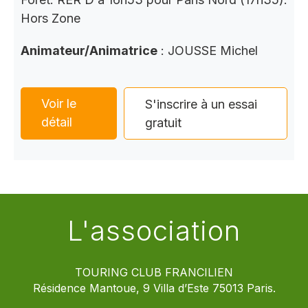
Hors Zone
Animateur/Animatrice
: JOUSSE Michel
Voir le
S'inscrire à un essai
détail
gratuit
L'association
TOURING CLUB FRANCILIEN
Résidence Mantoue, 9 Villa d’Este 75013 Paris.