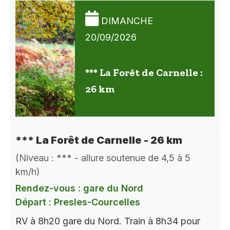
DIMANCHE
20/09/2026
*** La Forêt de Carnelle :
26 km
*** La Forêt de Carnelle - 26 km
(Niveau : *** - allure soutenue de 4,5 à 5
km/h)
Rendez-vous : gare du Nord
Départ : Presles-Courcelles
RV à 8h20 gare du Nord. Train à 8h34 pour