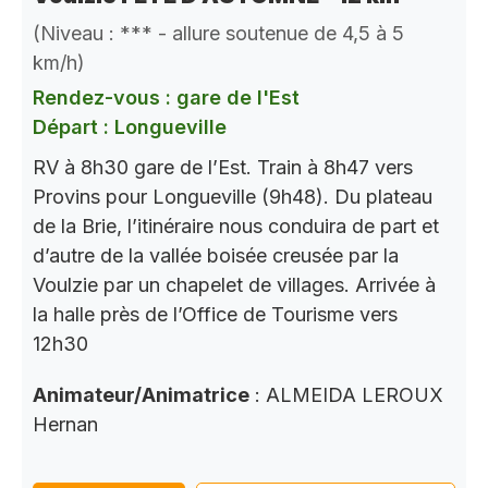
(Niveau : *** - allure soutenue de 4,5 à 5
km/h)
Rendez-vous : gare de l'Est
Départ : Longueville
RV à 8h30 gare de l’Est. Train à 8h47 vers
Provins pour Longueville (9h48). Du plateau
de la Brie, l’itinéraire nous conduira de part et
d’autre de la vallée boisée creusée par la
Voulzie par un chapelet de villages. Arrivée à
la halle près de l’Office de Tourisme vers
12h30
Animateur/Animatrice
: ALMEIDA LEROUX
Hernan