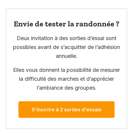
Envie de tester la randonnée ?
Deux invitation à des sorties d’essai sont
possibles avant de s’acquitter de l’adhésion
annuelle.
Elles vous donnent la possibilité de mesurer
la difficulté des marches et d’apprécier
l’ambiance des groupes.
S'inscrire à 2 sorties d'essais