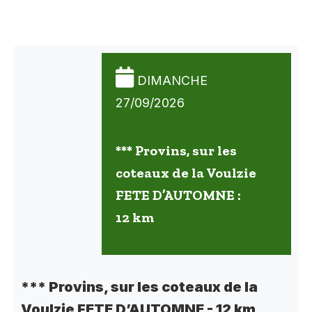
DIMANCHE
27/09/2026
*** Provins, sur les
coteaux de la Voulzie
FETE D’AUTOMNE :
12 km
*** Provins, sur les coteaux de la
Voulzie FETE D’AUTOMNE - 12 km