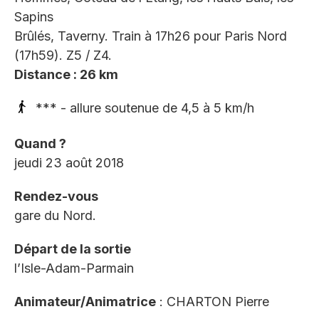
Sapins
Brûlés, Taverny. Train à 17h26 pour Paris Nord
(17h59). Z5 / Z4.
Distance : 26 km
*** - allure soutenue de 4,5 à 5 km/h
Quand ?
jeudi 23 août 2018
Rendez-vous
gare du Nord.
Départ de la sortie
l’Isle-Adam-Parmain
Animateur/Animatrice
: CHARTON Pierre