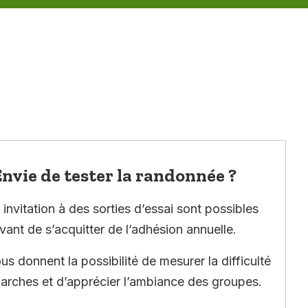
nvie de tester la randonnée ?
invitation à des sorties d’essai sont possibles
vant de s’acquitter de l’adhésion annuelle.
ous donnent la possibilité de mesurer la difficulté
arches et d’apprécier l’ambiance des groupes.