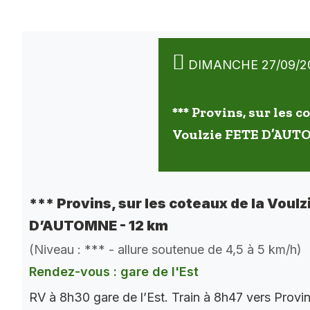
DIMANCHE 27/09/2
*** Provins, sur les c
Voulzie FETE D’AUT
*** Provins, sur les coteaux de la Voulz
D’AUTOMNE - 12 km
(Niveau : *** - allure soutenue de 4,5 à 5 km/h)
Rendez-vous : gare de l'Est
RV à 8h30 gare de l’Est. Train à 8h47 vers Provi