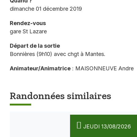
Quand ?
dimanche 01 décembre 2019
Rendez-vous
gare St Lazare
Départ de la sortie
Bonnières (9h10) avec chgt à Mantes.
Animateur/Animatrice
: MAISONNEUVE Andre
Randonnées similaires
JEUDI 13/08/2026