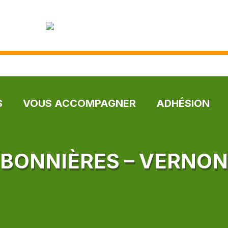
S
VOUS ACCOMPAGNER
ADHÉSION
BONNIÈRES – VERNON