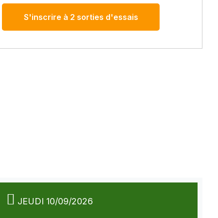
S'inscrire à 2 sorties d'essais
JEUDI 10/09/2026