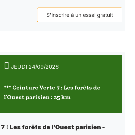
S'inscrire à un essai gratuit
JEUDI 24/09/2026
*** Ceinture Verte 7 : Les forêts de
l’Ouest parisien : 25 km
7 : Les forêts de l’Ouest parisien -