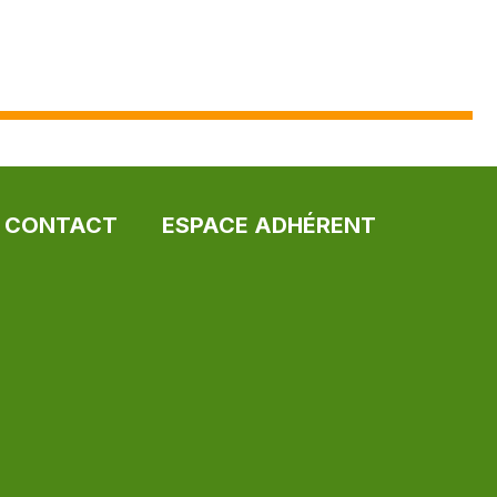
CONTACT
ESPACE ADHÉRENT