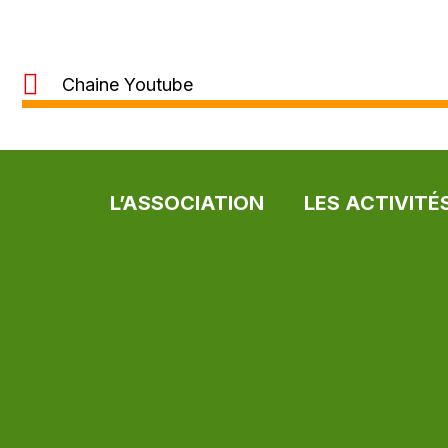
Chaine Youtube
L’ASSOCIATION
LES ACTIVITÉ