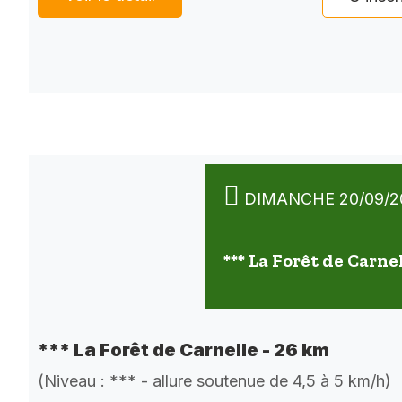
DIMANCHE 20/09/2
*** La Forêt de Carne
*** La Forêt de Carnelle - 26 km
(Niveau : *** - allure soutenue de 4,5 à 5 km/h)