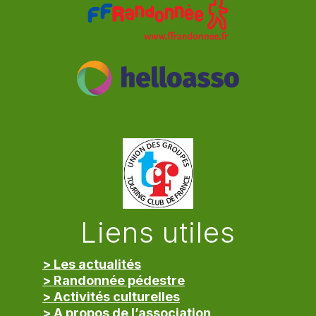
Liens utiles
> Les actualités
> Randonnée pédestre
> Activités culturelles
> A propos de l’association