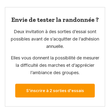
Envie de tester la randonnée ?
Deux invitation à des sorties d’essai sont
possibles avant de s’acquitter de l’adhésion
annuelle.
Elles vous donnent la possibilité de mesurer
la difficulté des marches et d’apprécier
l’ambiance des groupes.
S'inscrire à 2 sorties d'essais