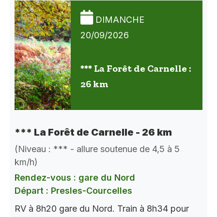
DIMANCHE
20/09/2026
*** La Forêt de Carnelle :
26 km
*** La Forêt de Carnelle - 26 km
(Niveau : *** - allure soutenue de 4,5 à 5
km/h)
Rendez-vous : gare du Nord
Départ : Presles-Courcelles
RV à 8h20 gare du Nord. Train à 8h34 pour