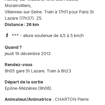
Morainvilliers,
Villennes-sur-Seine. Train à 17h11 pour Paris St
Lazare (17h37). Z5.
Distance : 26 km
*** - allure soutenue de 4,5 à 5 km/h
Quand ?
jeudi 19 décembre 2013
Rendez-vous
8h05 gare St Lazare. Train à 8h23
Départ de la sortie
Epône-Mézières (9h08).
Animateur/Animatrice
: CHARTON Pierre