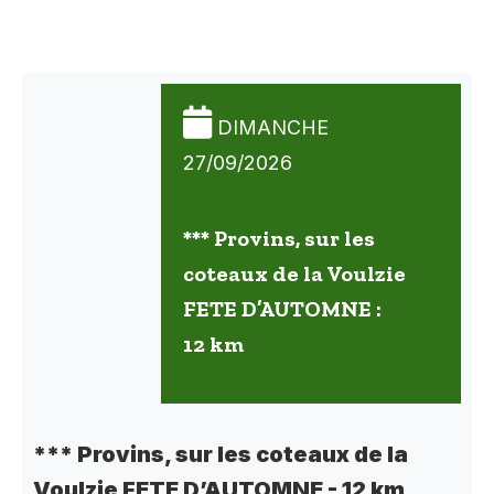
DIMANCHE
27/09/2026
*** Provins, sur les
coteaux de la Voulzie
FETE D’AUTOMNE :
12 km
*** Provins, sur les coteaux de la
Voulzie FETE D’AUTOMNE - 12 km