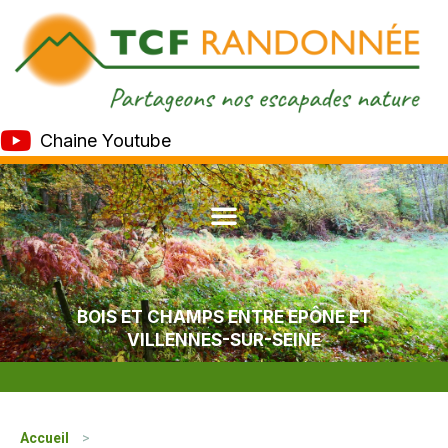
Chaine Youtube
BOIS ET CHAMPS ENTRE EPÔNE ET
VILLENNES-SUR-SEINE
Accueil
>