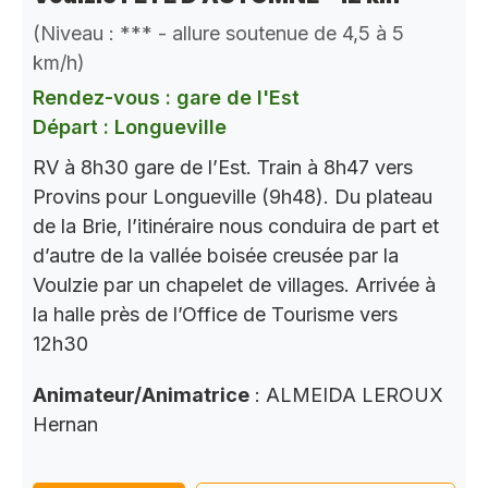
(Niveau : *** - allure soutenue de 4,5 à 5
km/h)
Rendez-vous : gare de l'Est
Départ : Longueville
RV à 8h30 gare de l’Est. Train à 8h47 vers
Provins pour Longueville (9h48). Du plateau
de la Brie, l’itinéraire nous conduira de part et
d’autre de la vallée boisée creusée par la
Voulzie par un chapelet de villages. Arrivée à
la halle près de l’Office de Tourisme vers
12h30
Animateur/Animatrice
: ALMEIDA LEROUX
Hernan