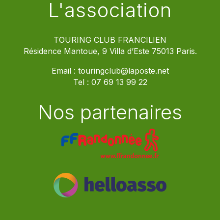
L'association
TOURING CLUB FRANCILIEN
Résidence Mantoue, 9 Villa d’Este 75013 Paris.
Email :
touringclub@laposte.net
Tel :
07 69 13 99 22
Nos partenaires