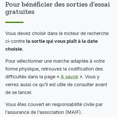
Pour bénéficier des sorties d’essai
gratuites
Vous devez choisir dans le moteur de recherche
ci-contre
la sortie qui vous plaît à la date
choisie.
Pour sélectionner une marche adaptée à votre
forme physique, retrouvez la codification des
difficultés dans la page «
A savoir
». Vous y
verrez aussi ce qu’il est utile de consulter avant
de se lancer.
Vous êtes couvert en responsabilité civile par
l’assurance de l’association (MAIF).