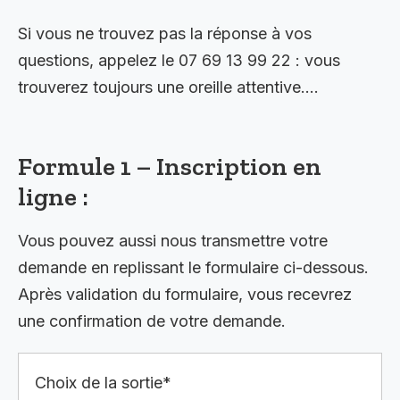
Si vous ne trouvez pas la réponse à vos
questions, appelez le 07 69 13 99 22 : vous
trouverez toujours une oreille attentive….
Formule 1 – Inscription en
ligne :
Vous pouvez aussi nous transmettre votre
demande en replissant le formulaire ci-dessous.
Après validation du formulaire, vous recevrez
une confirmation de votre demande.
Choix de la sortie*