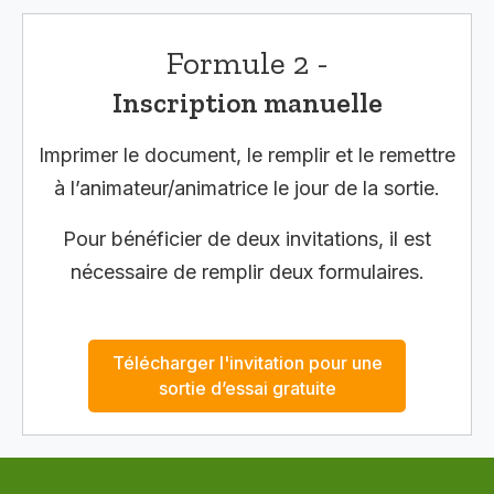
Formule 2 -
Inscription manuelle
Imprimer le document, le remplir et le remettre
à l’animateur/animatrice le jour de la sortie.
Pour bénéficier de deux invitations, il est
nécessaire de remplir deux formulaires.
Télécharger l'invitation pour une
sortie d’essai gratuite