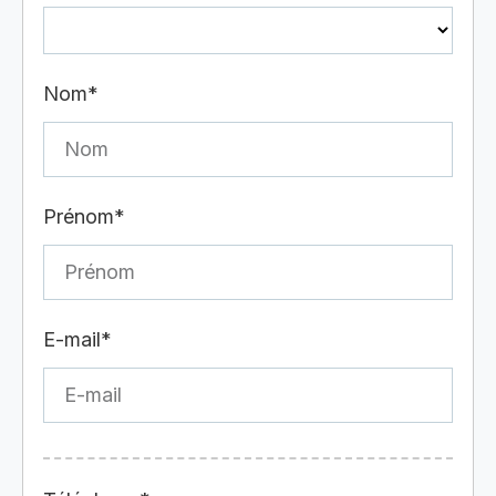
Nom*
Prénom*
E-mail*