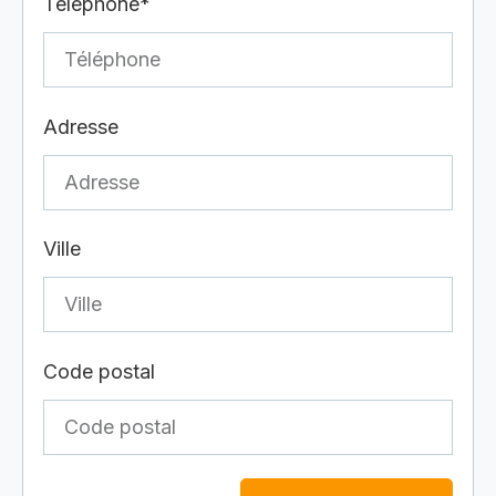
Téléphone*
Adresse
Ville
Code postal