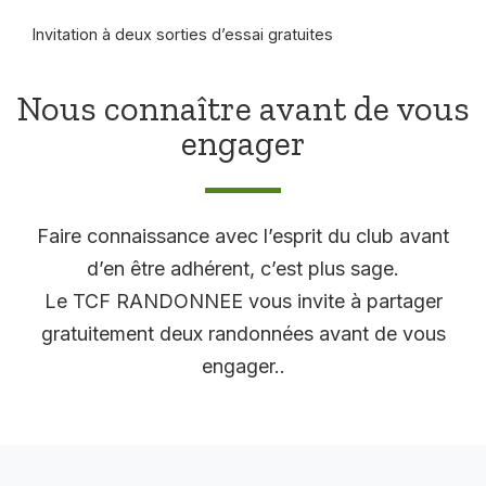
Invitation à deux sorties d’essai gratuites
Nous connaître avant de vous
engager
Faire connaissance avec l’esprit du club avant
d’en être adhérent, c’est plus sage.
Le TCF RANDONNEE vous invite à partager
gratuitement deux randonnées avant de vous
engager..