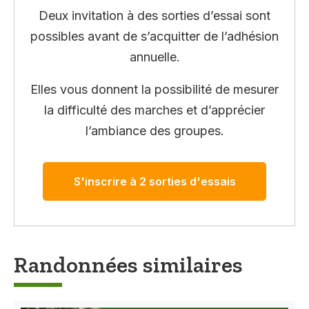
Deux invitation à des sorties d’essai sont
possibles avant de s’acquitter de l’adhésion
annuelle.
Elles vous donnent la possibilité de mesurer
la difficulté des marches et d’apprécier
l’ambiance des groupes.
S'inscrire à 2 sorties d'essais
Randonnées similaires