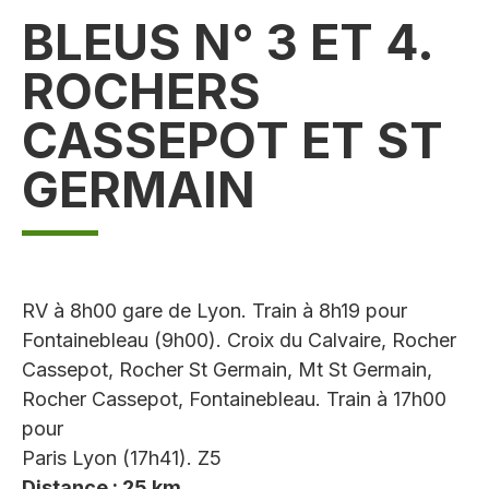
BLEUS N° 3 ET 4.
ROCHERS
CASSEPOT ET ST
GERMAIN
RV à 8h00 gare de Lyon. Train à 8h19 pour
Fontainebleau (9h00). Croix du Calvaire, Rocher
Cassepot, Rocher St Germain, Mt St Germain,
Rocher Cassepot, Fontainebleau. Train à 17h00
pour
Paris Lyon (17h41). Z5
Distance : 25 km