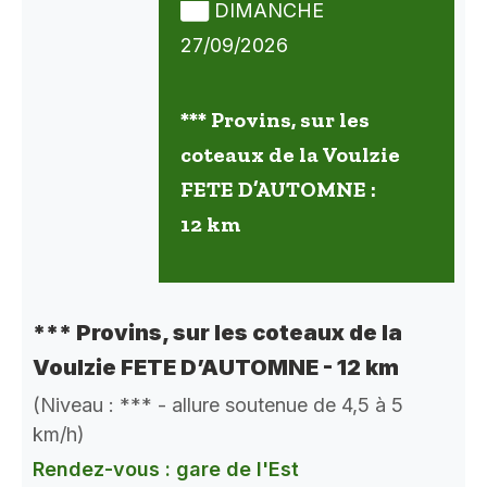
DIMANCHE
27/09/2026
*** Provins, sur les
coteaux de la Voulzie
FETE D’AUTOMNE :
12 km
*** Provins, sur les coteaux de la
Voulzie FETE D’AUTOMNE - 12 km
(Niveau : *** - allure soutenue de 4,5 à 5
km/h)
Rendez-vous : gare de l'Est