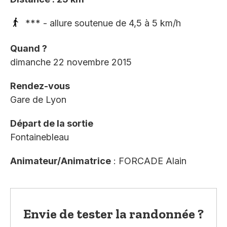
*** - allure soutenue de 4,5 à 5 km/h
Quand ?
dimanche 22 novembre 2015
Rendez-vous
Gare de Lyon
Départ de la sortie
Fontainebleau
Animateur/Animatrice
: FORCADE Alain
Envie de tester la randonnée ?