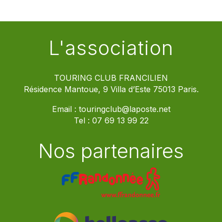
L'association
TOURING CLUB FRANCILIEN
Résidence Mantoue, 9 Villa d’Este 75013 Paris.
Email :
touringclub@laposte.net
Tel :
07 69 13 99 22
Nos partenaires