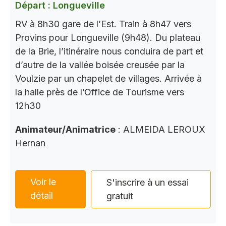
Départ : Longueville
RV à 8h30 gare de l’Est. Train à 8h47 vers
Provins pour Longueville (9h48). Du plateau
de la Brie, l’itinéraire nous conduira de part et
d’autre de la vallée boisée creusée par la
Voulzie par un chapelet de villages. Arrivée à
la halle près de l’Office de Tourisme vers
12h30
Animateur/Animatrice
: ALMEIDA LEROUX
Hernan
Voir le
S'inscrire à un essai
détail
gratuit