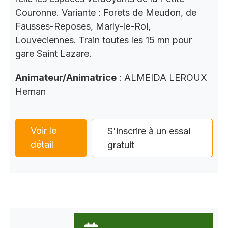
Couronne. Variante : Forets de Meudon, de
Fausses-Reposes, Marly-le-Roi,
Louveciennes. Train toutes les 15 mn pour
gare Saint Lazare.
Animateur/Animatrice
: ALMEIDA LEROUX
Hernan
Voir le
S'inscrire à un essai
détail
gratuit