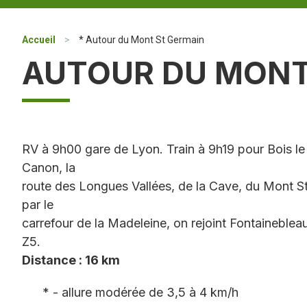
Accueil
>
* Autour du Mont St Germain
AUTOUR DU MONT
RV à 9h00 gare de Lyon. Train à 9h19 pour Bois le
Canon, la
route des Longues Vallées, de la Cave, du Mont S
par le
carrefour de la Madeleine, on rejoint Fontaineblea
Z5.
Distance : 16 km
* - allure modérée de 3,5 à 4 km/h