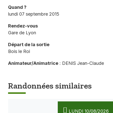
Quand ?
lundi 07 septembre 2015
Rendez-vous
Gare de Lyon
Départ de la sortie
Bois le Roi
Animateur/Animatrice
: DENIS Jean-Claude
Randonnées similaires
LUNDI 10/08/2026