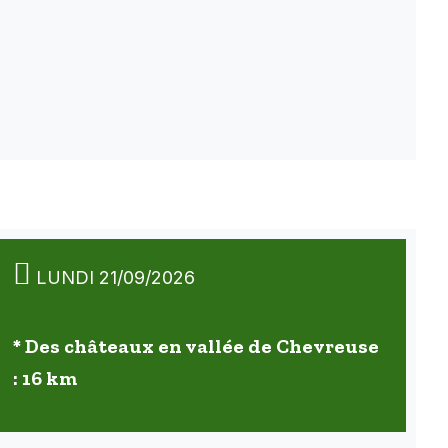
LUNDI 21/09/2026
* Des châteaux en vallée de Chevreuse
: 16 km