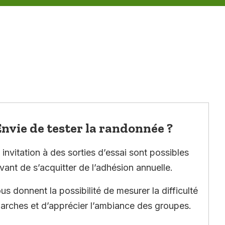
nvie de tester la randonnée ?
invitation à des sorties d’essai sont possibles
vant de s’acquitter de l’adhésion annuelle.
ous donnent la possibilité de mesurer la difficulté
arches et d’apprécier l’ambiance des groupes.