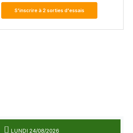
S'inscrire à 2 sorties d'essais
LUNDI 24/08/2026