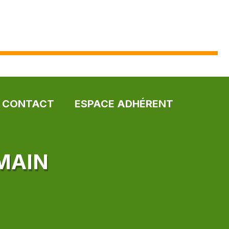
CONTACT
ESPACE ADHÉRENT
MAIN