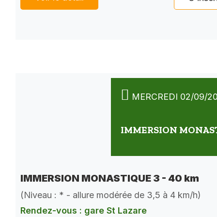
MERCREDI 02/09/2
IMMERSION MONASTI
IMMERSION MONASTIQUE 3 - 40 km
(Niveau : * - allure modérée de 3,5 à 4 km/h)
Rendez-vous : gare St Lazare