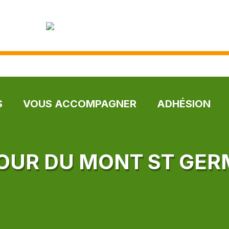
S
VOUS ACCOMPAGNER
ADHÉSION
OUR DU MONT ST GER