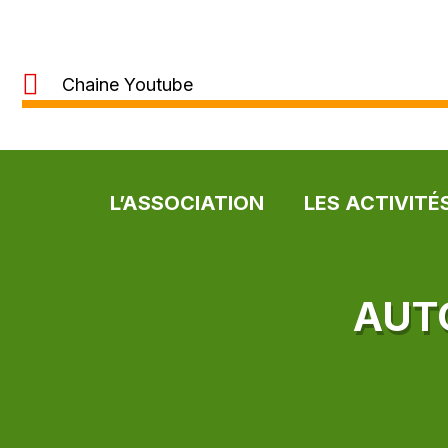
Chaine Youtube
L’ASSOCIATION
LES ACTIVITÉ
AUT