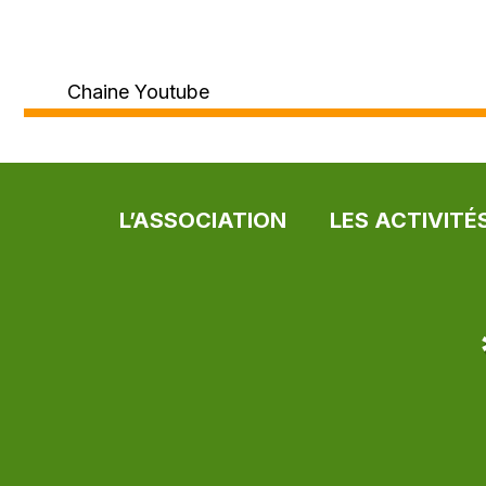
Chaine Youtube
L’ASSOCIATION
LES ACTIVITÉ