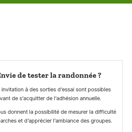
nvie de tester la randonnée ?
invitation à des sorties d’essai sont possibles
vant de s’acquitter de l’adhésion annuelle.
ous donnent la possibilité de mesurer la difficulté
arches et d’apprécier l’ambiance des groupes.