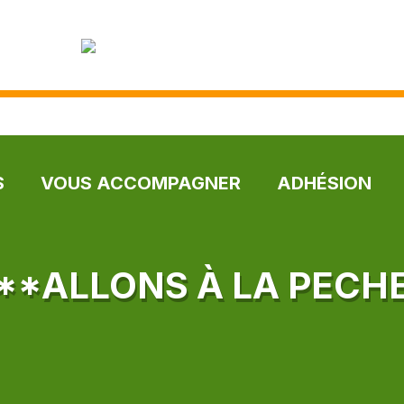
S
VOUS ACCOMPAGNER
ADHÉSION
**ALLONS À LA PECH