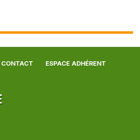
CONTACT
ESPACE ADHÉRENT
E