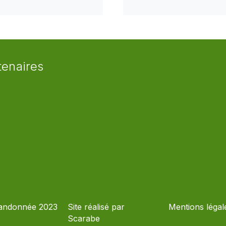
tenaires
andonnée 2023
Site réalisé par
Mentions légal
Scarabe