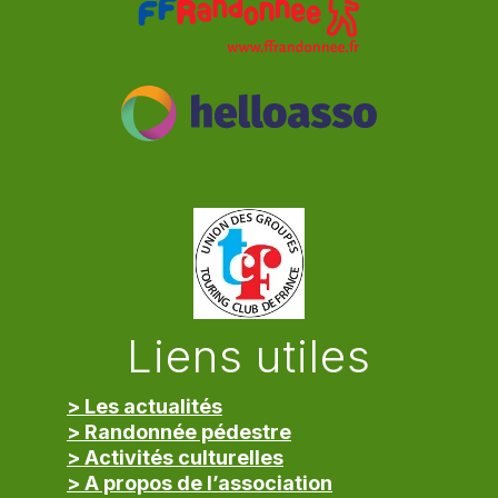
Liens utiles
> Les actualités
> Randonnée pédestre
> Activités culturelles
> A propos de l’association