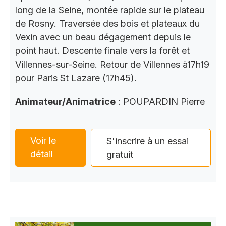
long de la Seine, montée rapide sur le plateau
de Rosny. Traversée des bois et plateaux du
Vexin avec un beau dégagement depuis le
point haut. Descente finale vers la forêt et
Villennes-sur-Seine. Retour de Villennes à17h19
pour Paris St Lazare (17h45).
Animateur/Animatrice
: POUPARDIN Pierre
Voir le
S'inscrire à un essai
détail
gratuit