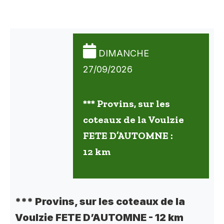
DIMANCHE
27/09/2026
*** Provins, sur les
coteaux de la Voulzie
FETE D’AUTOMNE :
12 km
*** Provins, sur les coteaux de la
Voulzie FETE D’AUTOMNE - 12 km