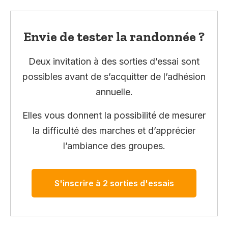
Envie de tester la randonnée ?
Deux invitation à des sorties d’essai sont
possibles avant de s’acquitter de l’adhésion
annuelle.
Elles vous donnent la possibilité de mesurer
la difficulté des marches et d’apprécier
l’ambiance des groupes.
S'inscrire à 2 sorties d'essais