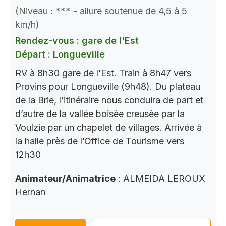
(Niveau : *** - allure soutenue de 4,5 à 5
km/h)
Rendez-vous : gare de l'Est
Départ : Longueville
RV à 8h30 gare de l’Est. Train à 8h47 vers
Provins pour Longueville (9h48). Du plateau
de la Brie, l’itinéraire nous conduira de part et
d’autre de la vallée boisée creusée par la
Voulzie par un chapelet de villages. Arrivée à
la halle près de l’Office de Tourisme vers
12h30
Animateur/Animatrice
: ALMEIDA LEROUX
Hernan