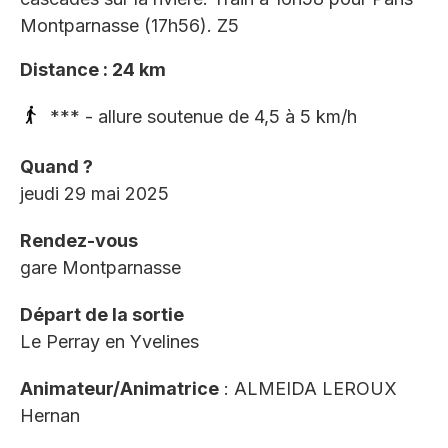
Montparnasse (17h56). Z5
Distance : 24 km
*** - allure soutenue de 4,5 à 5 km/h
Quand ?
jeudi 29 mai 2025
Rendez-vous
gare Montparnasse
Départ de la sortie
Le Perray en Yvelines
Animateur/Animatrice
: ALMEIDA LEROUX
Hernan