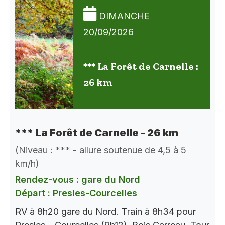
DIMANCHE
20/09/2026
*** La Forêt de Carnelle :
26 km
*** La Forêt de Carnelle - 26 km
(Niveau : *** - allure soutenue de 4,5 à 5
km/h)
Rendez-vous : gare du Nord
Départ : Presles-Courcelles
RV à 8h20 gare du Nord. Train à 8h34 pour