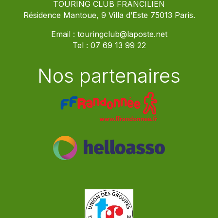
TOURING CLUB FRANCILIEN
Résidence Mantoue, 9 Villa d’Este 75013 Paris.
Email :
touringclub@laposte.net
Tel :
07 69 13 99 22
Nos partenaires