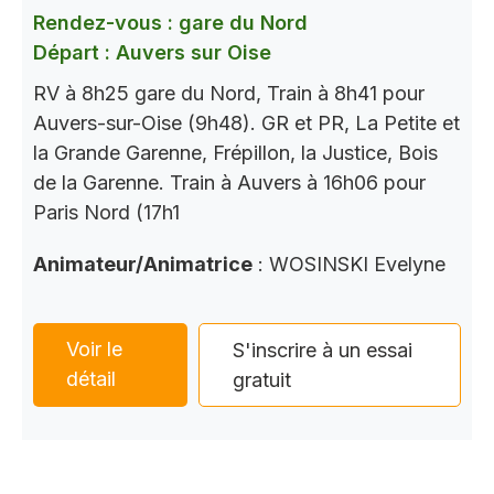
Rendez-vous : gare du Nord
Départ : Auvers sur Oise
RV à 8h25 gare du Nord, Train à 8h41 pour
Auvers-sur-Oise (9h48). GR et PR, La Petite et
la Grande Garenne, Frépillon, la Justice, Bois
de la Garenne. Train à Auvers à 16h06 pour
Paris Nord (17h1
Animateur/Animatrice
: WOSINSKI Evelyne
Voir le
S'inscrire à un essai
détail
gratuit