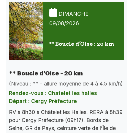
DIMANCHE
09/08/2026
** Boucle d’Oise : 20 km
** Boucle d’Oise - 20 km
(Niveau : ** - allure moyenne de 4 à 4,5 km/h)
Rendez-vous : Chatelet les halles
Départ : Cergy Préfecture
RV à 8h30 à Châtelet les Halles. RERA à 8h39
pour Cergy Préfecture (09h17). Bords de
Seine, GR de Pays, ceinture verte de l’Île de