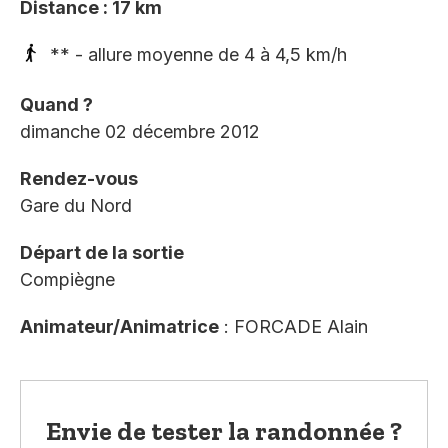
Distance : 17 km
** - allure moyenne de 4 à 4,5 km/h
Quand ?
dimanche 02 décembre 2012
Rendez-vous
Gare du Nord
Départ de la sortie
Compiègne
Animateur/Animatrice
: FORCADE Alain
Envie de tester la randonnée ?