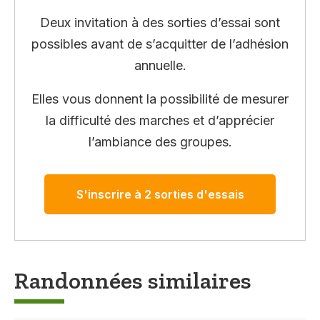
Deux invitation à des sorties d’essai sont
possibles avant de s’acquitter de l’adhésion
annuelle.
Elles vous donnent la possibilité de mesurer
la difficulté des marches et d’apprécier
l’ambiance des groupes.
S'inscrire à 2 sorties d'essais
Randonnées similaires