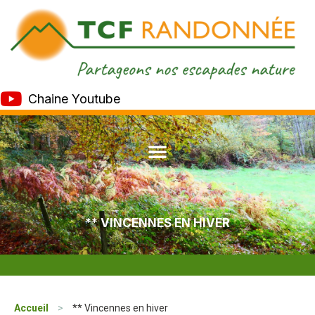
Chaine Youtube
** VINCENNES EN HIVER
Accueil
>
** Vincennes en hiver