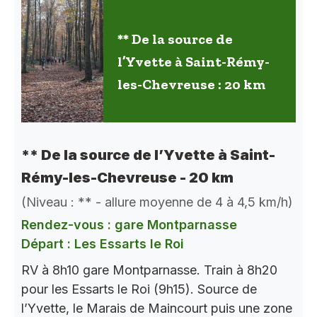
** De la source de
l’Yvette à Saint-Rémy-
les-Chevreuse : 20 km
** De la source de l’Yvette à Saint-
Rémy-les-Chevreuse - 20 km
(Niveau : ** - allure moyenne de 4 à 4,5 km/h)
Rendez-vous : gare Montparnasse
Départ : Les Essarts le Roi
RV à 8h10 gare Montparnasse. Train à 8h20
pour les Essarts le Roi (9h15). Source de
l’Yvette, le Marais de Maincourt puis une zone