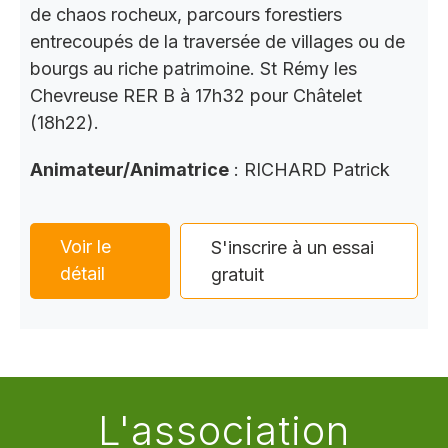
de chaos rocheux, parcours forestiers
entrecoupés de la traversée de villages ou de
bourgs au riche patrimoine. St Rémy les
Chevreuse RER B à 17h32 pour Châtelet
(18h22).
Animateur/Animatrice
: RICHARD Patrick
Voir le
S'inscrire à un essai
détail
gratuit
L'association