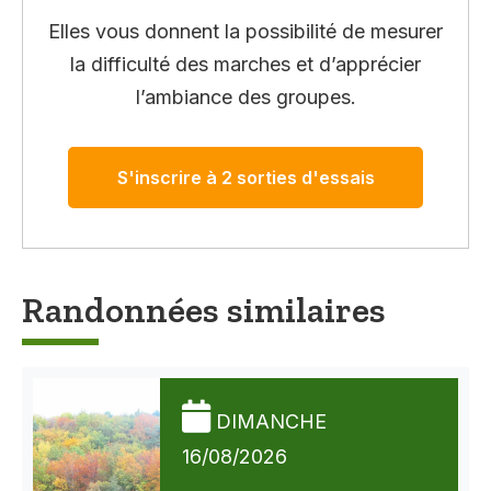
Elles vous donnent la possibilité de mesurer
la difficulté des marches et d’apprécier
l’ambiance des groupes.
S'inscrire à 2 sorties d'essais
Randonnées similaires
DIMANCHE
16/08/2026