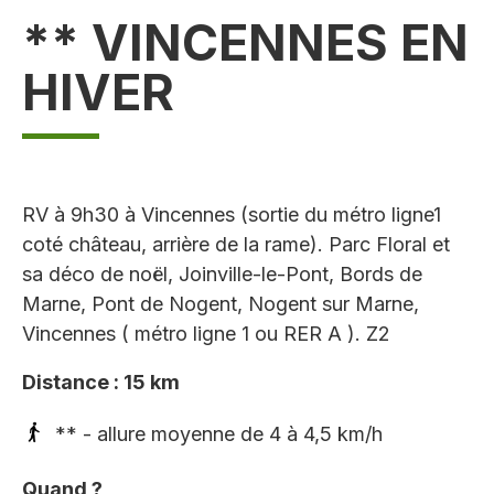
** VINCENNES EN
HIVER
RV à 9h30 à Vincennes (sortie du métro ligne1
coté château, arrière de la rame). Parc Floral et
sa déco de noël, Joinville-le-Pont, Bords de
Marne, Pont de Nogent, Nogent sur Marne,
Vincennes ( métro ligne 1 ou RER A ). Z2
Distance : 15 km
** - allure moyenne de 4 à 4,5 km/h
Quand ?