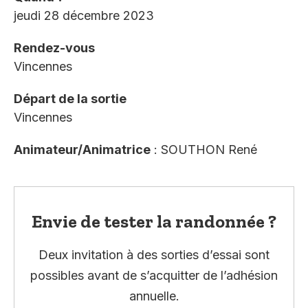
jeudi 28 décembre 2023
Rendez-vous
Vincennes
Départ de la sortie
Vincennes
Animateur/Animatrice
: SOUTHON René
Envie de tester la randonnée ?
Deux invitation à des sorties d’essai sont
possibles avant de s’acquitter de l’adhésion
annuelle.