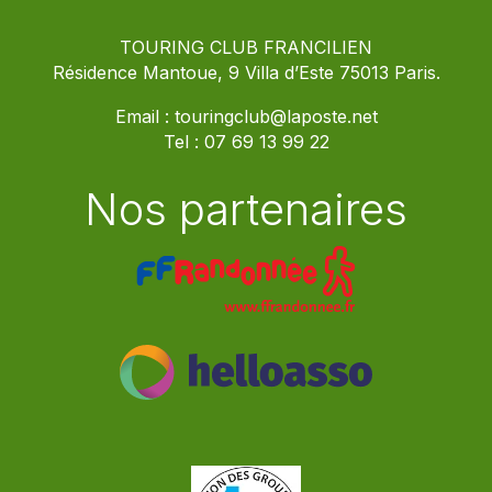
TOURING CLUB FRANCILIEN
Résidence Mantoue, 9 Villa d’Este 75013 Paris.
Email :
touringclub@laposte.net
Tel :
07 69 13 99 22
Nos partenaires