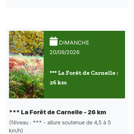
DIMANCHE
20/09/2026
*** La Forêt de Carnelle :
26 km
*** La Forêt de Carnelle - 26 km
(Niveau : *** - allure soutenue de 4,5 à 5
km/h)