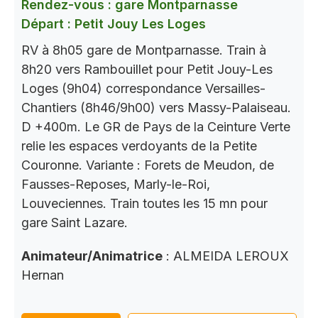
Rendez-vous : gare Montparnasse
Départ : Petit Jouy Les Loges
RV à 8h05 gare de Montparnasse. Train à
8h20 vers Rambouillet pour Petit Jouy-Les
Loges (9h04) correspondance Versailles-
Chantiers (8h46/9h00) vers Massy-Palaiseau.
D +400m. Le GR de Pays de la Ceinture Verte
relie les espaces verdoyants de la Petite
Couronne. Variante : Forets de Meudon, de
Fausses-Reposes, Marly-le-Roi,
Louveciennes. Train toutes les 15 mn pour
gare Saint Lazare.
Animateur/Animatrice
: ALMEIDA LEROUX
Hernan