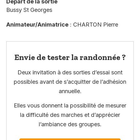
Départ de la sortie
Bussy St Georges
Animateur/Animatrice
: CHARTON Pierre
Envie de tester la randonnée ?
Deux invitation à des sorties d’essai sont
possibles avant de s’acquitter de l’adhésion
annuelle.
Elles vous donnent la possibilité de mesurer
la difficulté des marches et d’apprécier
l’ambiance des groupes.