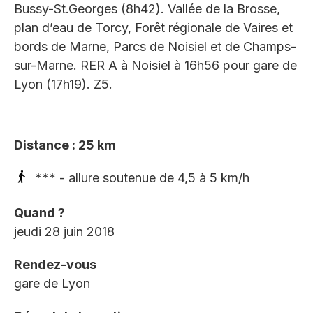
Bussy-St.Georges (8h42). Vallée de la Brosse,
plan d’eau de Torcy, Forêt régionale de Vaires et
bords de Marne, Parcs de Noisiel et de Champs-
sur-Marne. RER A à Noisiel à 16h56 pour gare de
Lyon (17h19). Z5.
Distance : 25 km
*** - allure soutenue de 4,5 à 5 km/h
Quand ?
jeudi 28 juin 2018
Rendez-vous
gare de Lyon