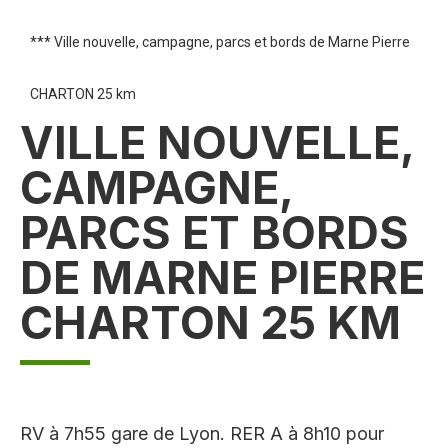
*** Ville nouvelle, campagne, parcs et bords de Marne Pierre
CHARTON 25 km
VILLE NOUVELLE,
CAMPAGNE,
PARCS ET BORDS
DE MARNE PIERRE
CHARTON 25 KM
RV à 7h55 gare de Lyon. RER A à 8h10 pour