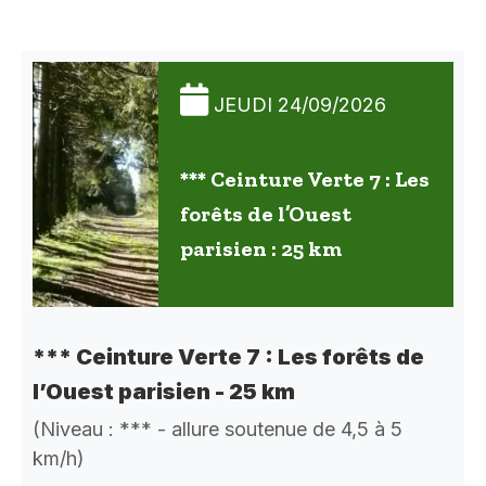
JEUDI 24/09/2026
*** Ceinture Verte 7 : Les
forêts de l’Ouest
parisien : 25 km
*** Ceinture Verte 7 : Les forêts de
l’Ouest parisien - 25 km
(Niveau : *** - allure soutenue de 4,5 à 5
km/h)