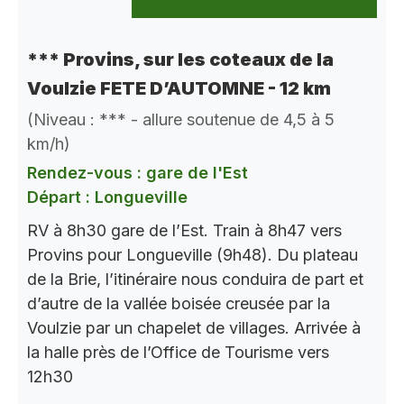
*** Provins, sur les coteaux de la
Voulzie FETE D’AUTOMNE - 12 km
(Niveau : *** - allure soutenue de 4,5 à 5
km/h)
Rendez-vous : gare de l'Est
Départ : Longueville
RV à 8h30 gare de l’Est. Train à 8h47 vers
Provins pour Longueville (9h48). Du plateau
de la Brie, l’itinéraire nous conduira de part et
d’autre de la vallée boisée creusée par la
Voulzie par un chapelet de villages. Arrivée à
la halle près de l’Office de Tourisme vers
12h30