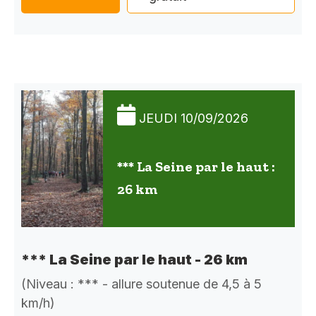
JEUDI 10/09/2026
*** La Seine par le haut :
26 km
*** La Seine par le haut - 26 km
(Niveau : *** - allure soutenue de 4,5 à 5
km/h)