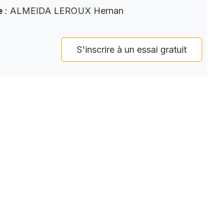
e
: ALMEIDA LEROUX Hernan
S'inscrire à un essai gratuit