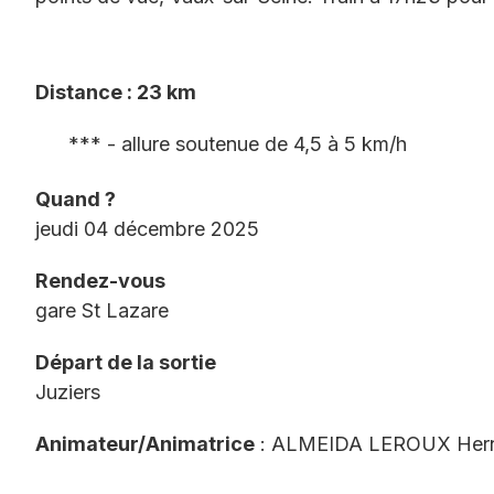
Distance : 23 km
*** - allure soutenue de 4,5 à 5 km/h
Quand ?
jeudi 04 décembre 2025
Rendez-vous
gare St Lazare
Départ de la sortie
Juziers
Animateur/Animatrice
: ALMEIDA LEROUX Her