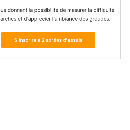
ous donnent la possibilité de mesurer la difficulté
arches et d’apprécier l’ambiance des groupes.
S'inscrire à 2 sorties d'essais