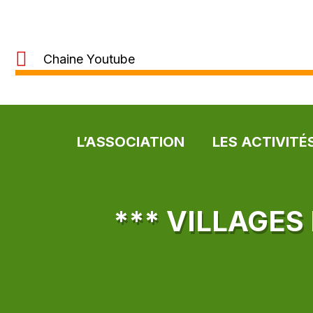
Chaine Youtube
L’ASSOCIATION
LES ACTIVITÉ
*** VILLAGES