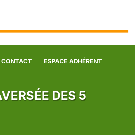
CONTACT
ESPACE ADHÉRENT
AVERSÉE DES 5