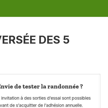
VERSÉE DES 5
nvie de tester la randonnée ?
invitation à des sorties d’essai sont possibles
vant de s’acquitter de l’adhésion annuelle.