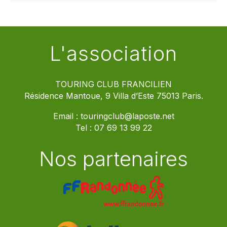
L'association
TOURING CLUB FRANCILIEN
Résidence Mantoue, 9 Villa d’Este 75013 Paris.
Email :
touringclub@laposte.net
Tel :
07 69 13 99 22
Nos partenaires