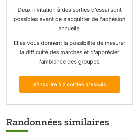
Deux invitation à des sorties d’essai sont
possibles avant de s’acquitter de l’adhésion
annuelle.
Elles vous donnent la possibilité de mesurer
la difficulté des marches et d’apprécier
l’ambiance des groupes.
S'inscrire à 2 sorties d'essais
Randonnées similaires