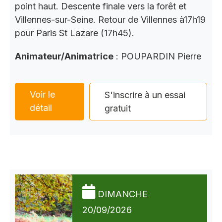
point haut. Descente finale vers la forêt et
Villennes-sur-Seine. Retour de Villennes à17h19
pour Paris St Lazare (17h45).
Animateur/Animatrice
: POUPARDIN Pierre
Voir le
S'inscrire à un essai
détail
gratuit
DIMANCHE
20/09/2026