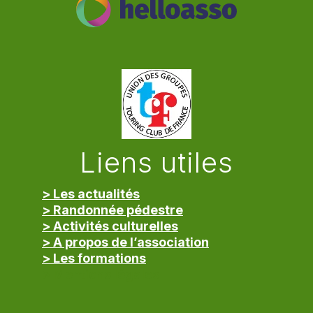
Liens utiles
> Les actualités
> Randonnée pédestre
> Activités culturelles
> A propos de l’association
> Les formations
> Mentions légales