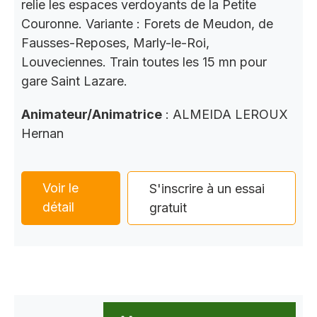
relie les espaces verdoyants de la Petite
Couronne. Variante : Forets de Meudon, de
Fausses-Reposes, Marly-le-Roi,
Louveciennes. Train toutes les 15 mn pour
gare Saint Lazare.
Animateur/Animatrice
: ALMEIDA LEROUX
Hernan
Voir le
S'inscrire à un essai
détail
gratuit