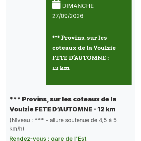
DIMANCHE
27/09/2026
*** Provins, sur les
coteaux de la Voulzie
FETE D’AUTOMNE :
12 km
*** Provins, sur les coteaux de la
Voulzie FETE D’AUTOMNE - 12 km
(Niveau : *** - allure soutenue de 4,5 à 5
km/h)
Rendez-vous : gare de l'Est