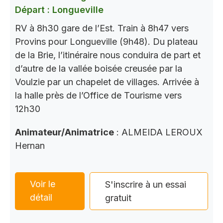
Départ : Longueville
RV à 8h30 gare de l’Est. Train à 8h47 vers
Provins pour Longueville (9h48). Du plateau
de la Brie, l’itinéraire nous conduira de part et
d’autre de la vallée boisée creusée par la
Voulzie par un chapelet de villages. Arrivée à
la halle près de l’Office de Tourisme vers
12h30
Animateur/Animatrice
: ALMEIDA LEROUX
Hernan
Voir le
S'inscrire à un essai
détail
gratuit