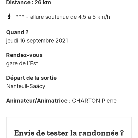
Distance : 26 km
*** - allure soutenue de 4,5 à 5 km/h
Quand ?
jeudi 16 septembre 2021
Rendez-vous
gare de l’Est
Départ de la sortie
Nanteuil-Saâcy
Animateur/Animatrice
: CHARTON Pierre
Envie de tester la randonnée ?