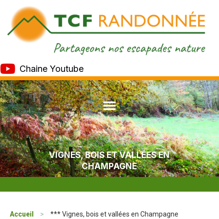
Chaine Youtube
VIGNES, BOIS ET VALLÉES EN
CHAMPAGNE
Accueil
>
*** Vignes, bois et vallées en Champagne