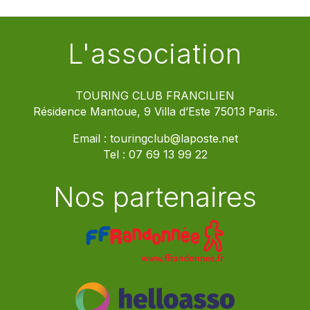
L'association
TOURING CLUB FRANCILIEN
Résidence Mantoue, 9 Villa d’Este 75013 Paris.
Email :
touringclub@laposte.net
Tel :
07 69 13 99 22
Nos partenaires