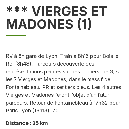
*** VIERGES ET
MADONES (1)
RV à 8h gare de Lyon. Train à 8h16 pour Bois le
Roi (8h48). Parcours découverte des
représentations peintes sur des rochers, de 3, sur
les 7 Vierges et Madones, dans le massif de
Fontainebleau. PR et sentiers bleus. Les 4 autres
Vierges et Madones feront l’objet d’un futur
parcours. Retour de Fontainebleau à 17h32 pour
Paris Lyon (18h13). Z5
Distance : 25 km