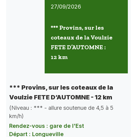
27/09/2026
*** Provins, sur les
coteaux de la Voulzie
FETE D’AUTOMNE :
12 km
*** Provins, sur les coteaux de la
Voulzie FETE D’AUTOMNE - 12 km
(Niveau : *** - allure soutenue de 4,5 à 5
km/h)
Rendez-vous : gare de l'Est
Départ : Longueville