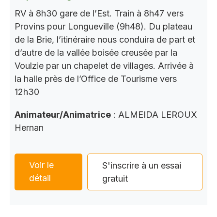
RV à 8h30 gare de l’Est. Train à 8h47 vers
Provins pour Longueville (9h48). Du plateau
de la Brie, l’itinéraire nous conduira de part et
d’autre de la vallée boisée creusée par la
Voulzie par un chapelet de villages. Arrivée à
la halle près de l’Office de Tourisme vers
12h30
Animateur/Animatrice
: ALMEIDA LEROUX
Hernan
Voir le
S'inscrire à un essai
détail
gratuit