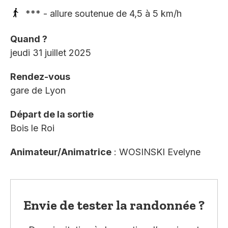
*** - allure soutenue de 4,5 à 5 km/h
Quand ?
jeudi 31 juillet 2025
Rendez-vous
gare de Lyon
Départ de la sortie
Bois le Roi
Animateur/Animatrice
: WOSINSKI Evelyne
Envie de tester la randonnée ?