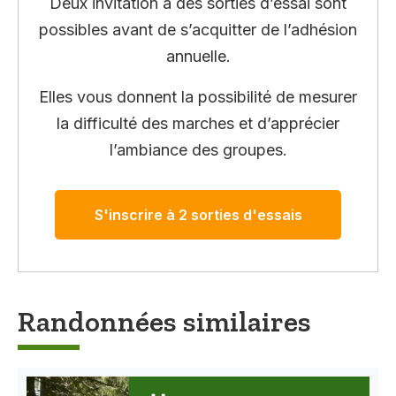
Deux invitation à des sorties d’essai sont
possibles avant de s’acquitter de l’adhésion
annuelle.
Elles vous donnent la possibilité de mesurer
la difficulté des marches et d’apprécier
l’ambiance des groupes.
S'inscrire à 2 sorties d'essais
Randonnées similaires