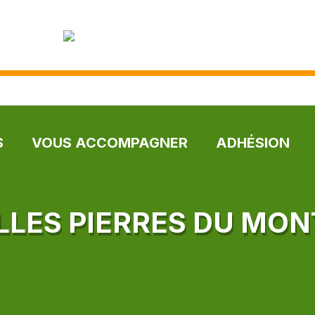
S
VOUS ACCOMPAGNER
ADHÉSION
ILLES PIERRES DU MON