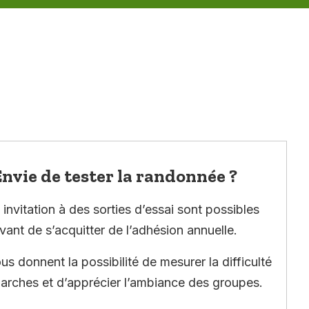
nvie de tester la randonnée ?
invitation à des sorties d’essai sont possibles
vant de s’acquitter de l’adhésion annuelle.
ous donnent la possibilité de mesurer la difficulté
arches et d’apprécier l’ambiance des groupes.