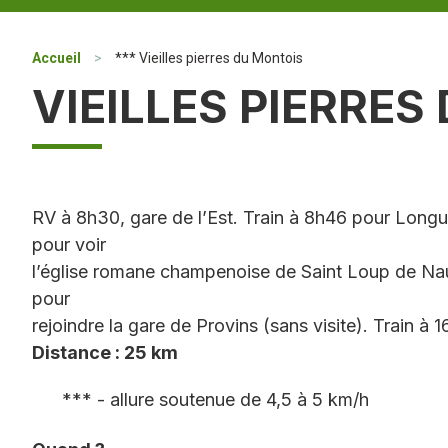
Accueil
>
*** Vieilles pierres du Montois
VIEILLES PIERRES
RV à 8h30, gare de l’Est. Train à 8h46 pour Long
pour voir
l’église romane champenoise de Saint Loup de Naud
pour
rejoindre la gare de Provins (sans visite). Train à 
Distance : 25 km
*** - allure soutenue de 4,5 à 5 km/h