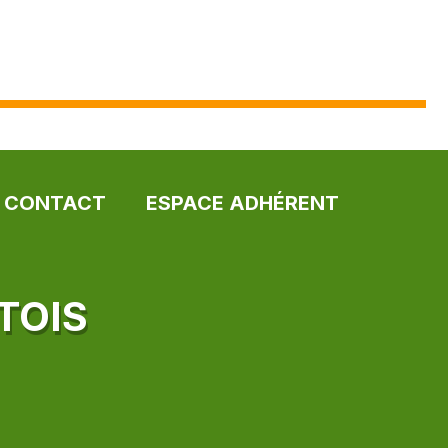
CONTACT
ESPACE ADHÉRENT
TOIS