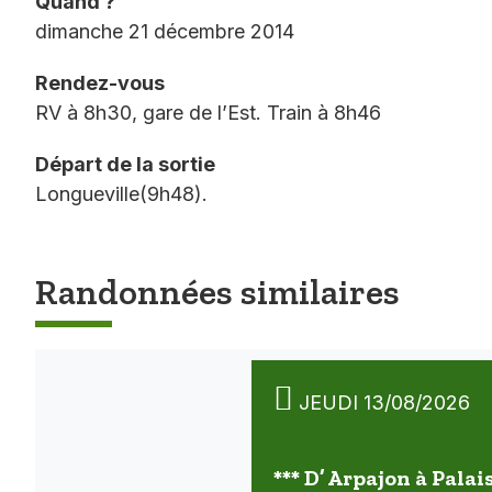
Quand ?
dimanche 21 décembre 2014
Rendez-vous
RV à 8h30, gare de l’Est. Train à 8h46
Départ de la sortie
Longueville(9h48).
Randonnées similaires
JEUDI 13/08/2026
*** D’ Arpajon à Palai