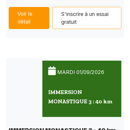
Voir le
S'inscrire à un essai
détail
gratuit
MARDI 01/09/2026
IMMERSION
MONASTIQUE 3 : 40 km