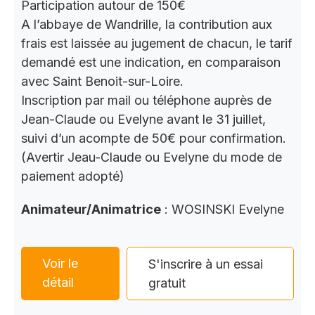
Participation autour de 150€
A l’abbaye de Wandrille, la contribution aux
frais est laissée au jugement de chacun, le tarif
demandé est une indication, en comparaison
avec Saint Benoit-sur-Loire.
Inscription par mail ou téléphone auprès de
Jean-Claude ou Evelyne avant le 31 juillet,
suivi d’un acompte de 50€ pour confirmation.
(Avertir Jeau-Claude ou Evelyne du mode de
paiement adopté)
Animateur/Animatrice
: WOSINSKI Evelyne
Voir le
S'inscrire à un essai
détail
gratuit