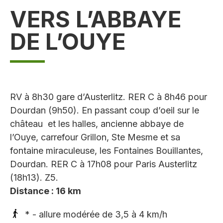
VERS L’ABBAYE
DE L’OUYE
RV à 8h30 gare d’Austerlitz. RER C à 8h46 pour
Dourdan (9h50). En passant coup d’oeil sur le
château et les halles, ancienne abbaye de
l’Ouye, carrefour Grillon, Ste Mesme et sa
fontaine miraculeuse, les Fontaines Bouillantes,
Dourdan. RER C à 17h08 pour Paris Austerlitz
(18h13). Z5.
Distance : 16 km
* - allure modérée de 3,5 à 4 km/h