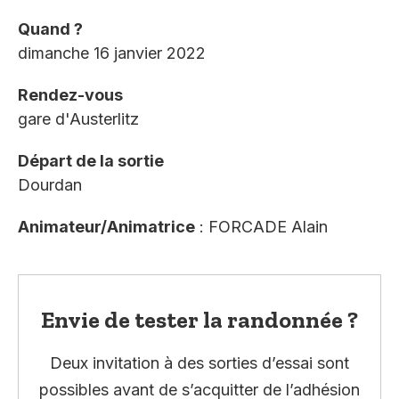
Quand ?
dimanche 16 janvier 2022
Rendez-vous
gare d'Austerlitz
Départ de la sortie
Dourdan
Animateur/Animatrice
: FORCADE Alain
Envie de tester la randonnée ?
Deux invitation à des sorties d’essai sont
possibles avant de s’acquitter de l’adhésion