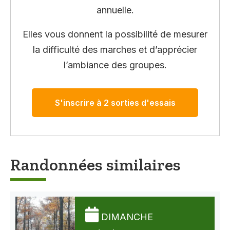
annuelle.
Elles vous donnent la possibilité de mesurer
la difficulté des marches et d’apprécier
l’ambiance des groupes.
S'inscrire à 2 sorties d'essais
Randonnées similaires
DIMANCHE