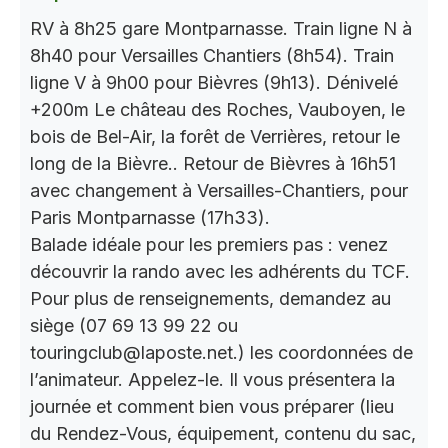
RV à 8h25 gare Montparnasse. Train ligne N à
8h40 pour Versailles Chantiers (8h54). Train
ligne V à 9h00 pour Bièvres (9h13). Dénivelé
+200m Le château des Roches, Vauboyen, le
bois de Bel-Air, la forêt de Verrières, retour le
long de la Bièvre.. Retour de Bièvres à 16h51
avec changement à Versailles-Chantiers, pour
Paris Montparnasse (17h33).
Balade idéale pour les premiers pas : venez
découvrir la rando avec les adhérents du TCF.
Pour plus de renseignements, demandez au
siège (07 69 13 99 22 ou
touringclub@laposte.net.) les coordonnées de
l’animateur. Appelez-le. Il vous présentera la
journée et comment bien vous préparer (lieu
du Rendez-Vous, équipement, contenu du sac,