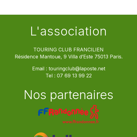
L'association
TOURING CLUB FRANCILIEN
Résidence Mantoue, 9 Villa d’Este 75013 Paris.
Email :
touringclub@laposte.net
Tel :
07 69 13 99 22
Nos partenaires