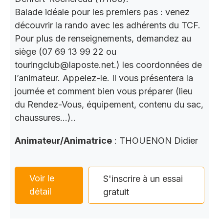
Balade idéale pour les premiers pas : venez
découvrir la rando avec les adhérents du TCF.
Pour plus de renseignements, demandez au
siège (07 69 13 99 22 ou
touringclub@laposte.net.) les coordonnées de
l’animateur. Appelez-le. Il vous présentera la
journée et comment bien vous préparer (lieu
du Rendez-Vous, équipement, contenu du sac,
chaussures…)..
Animateur/Animatrice
: THOUENON Didier
Voir le
S'inscrire à un essai
détail
gratuit