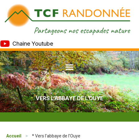
Chaine Youtube
VERS L’ABBAYE DE L’OUYE
Accueil
>
* Vers l’abbaye de l’Ouye