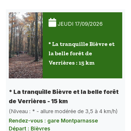
JEUDI 17/09/2026
* La tranquille Bièvre et
la belle forêt de
Verrières : 15 km
* La tranquille Bièvre et la belle forêt
de Verrières - 15 km
(Niveau : * - allure modérée de 3,5 à 4 km/h)
Rendez-vous : gare Montparnasse
Départ : Bièvres