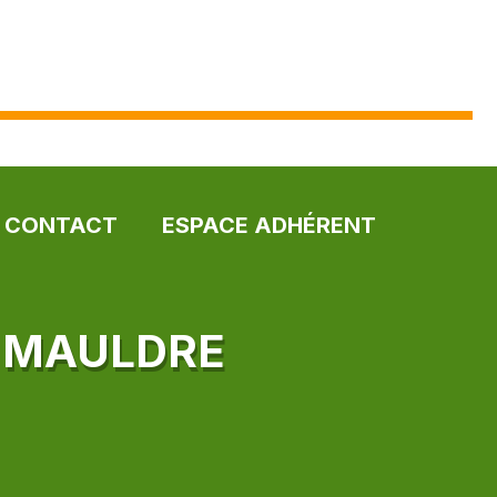
CONTACT
ESPACE ADHÉRENT
R MAULDRE