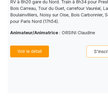
RV à 8h20 gare du Nord. Train à 8h34 pour Presl
Bois Carreau, Tour du Guet, carrefour Vauréal, La
Boulainvilliers, Noisy sur Oise, Bois Carbonnier, 
pour Paris Nord (17h54).
Animateur/Animatrice
: ORSINI Claudine
Voir le détail
S'inscr