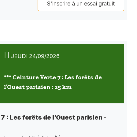
S'inscrire à un essai gratuit
JEUDI 24/09/2026
*** Ceinture Verte 7 : Les forêts de
l’Ouest parisien : 25 km
7 : Les forêts de l’Ouest parisien -