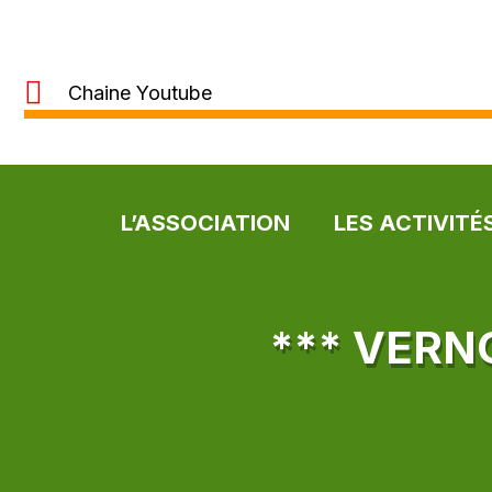
Chaine Youtube
L’ASSOCIATION
LES ACTIVITÉ
*** VERN