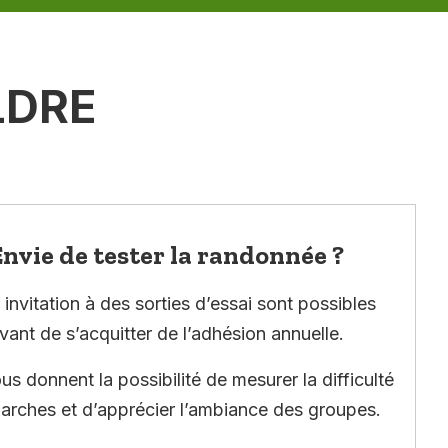
LDRE
nvie de tester la randonnée ?
invitation à des sorties d’essai sont possibles
vant de s’acquitter de l’adhésion annuelle.
ous donnent la possibilité de mesurer la difficulté
arches et d’apprécier l’ambiance des groupes.