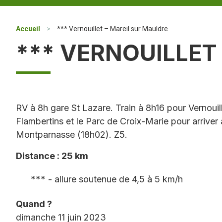
Accueil
>
*** Vernouillet – Mareil sur Mauldre
*** VERNOUILLET
RV à 8h gare St Lazare. Train à 8h16 pour Vernou
Flambertins et le Parc de Croix-Marie pour arriver 
Montparnasse (18h02). Z5.
Distance : 25 km
*** - allure soutenue de 4,5 à 5 km/h
Quand ?
dimanche 11 juin 2023